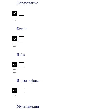
Образование
Events
Hubs
Инфографика
Мультимедиа