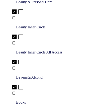
Beauty & Personal Care
Beauty Inner Circle
Beauty Inner Circle All Access
Beverage/Alcohol
Books