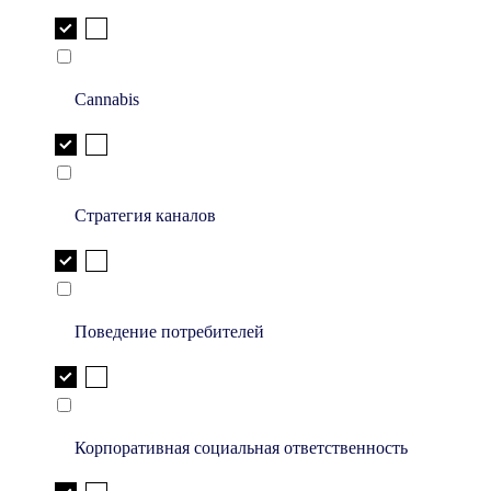
Cannabis
Стратегия каналов
Поведение потребителей
Корпоративная социальная ответственность