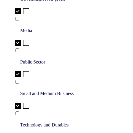
Media
Public Sector
Small and Medium Business
Technology and Durables