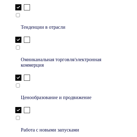
Тенденции в отрасли
Омниканальная торговля/электронная
коммерция
Ценообразование и продвижение
Работа с новыми запусками