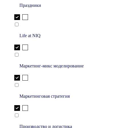
Праздники
Life at NIQ
Маркетинг-микс моделирование
Маркетинговая стратегия
Производство и логистика