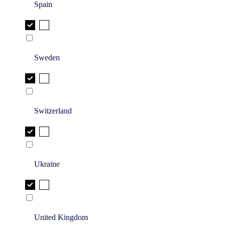
Spain
Sweden
Switzerland
Ukraine
United Kingdom