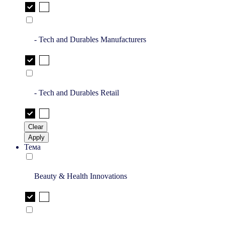
- Tech and Durables Manufacturers
- Tech and Durables Retail
Clear
Apply
Тема
Beauty & Health Innovations