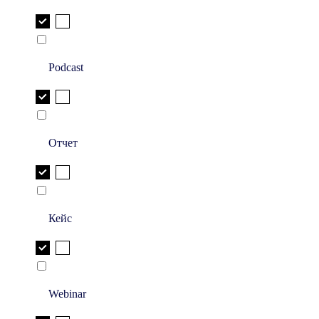
Podcast
Отчет
Кейс
Webinar