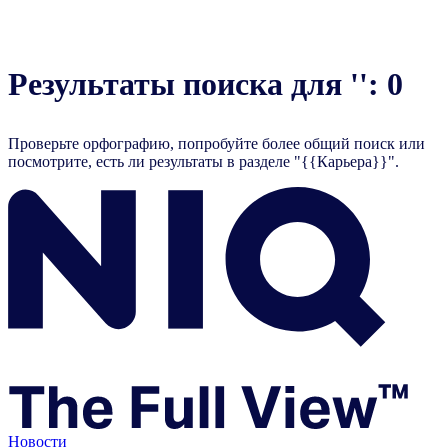
Результаты поиска для '': 0
Проверьте орфографию, попробуйте более общий поиск или
посмотрите, есть ли результаты в разделе "{{Карьера}}".
Новости