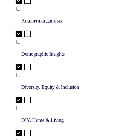
Аналитика данных
Demographic Insights
Diversity, Equity & Inclusion
DIY, Home & Living