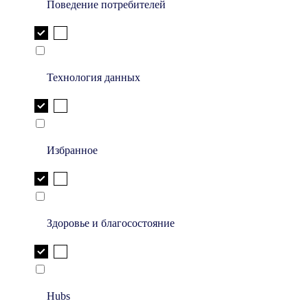
Поведение потребителей
Технология данных
Избранное
Здоровье и благосостояние
Hubs