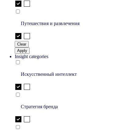
Путешествия и развлечения
Clear
Apply
Insight categories
Искусственный интеллект
Стратегия бренда