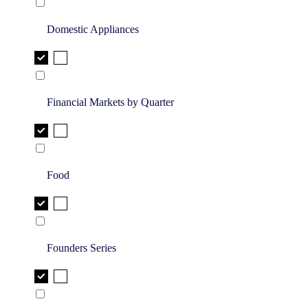
Domestic Appliances
Financial Markets by Quarter
Food
Founders Series