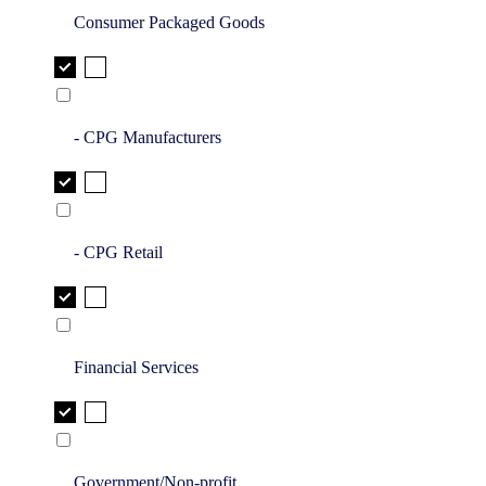
Consumer Packaged Goods
- CPG Manufacturers
- CPG Retail
Financial Services
Government/Non-profit