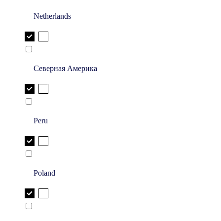
Netherlands
Северная Америка
Peru
Poland