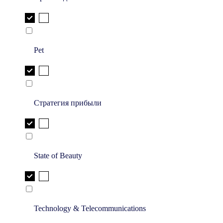
Pet
Стратегия прибыли
State of Beauty
Technology & Telecommunications