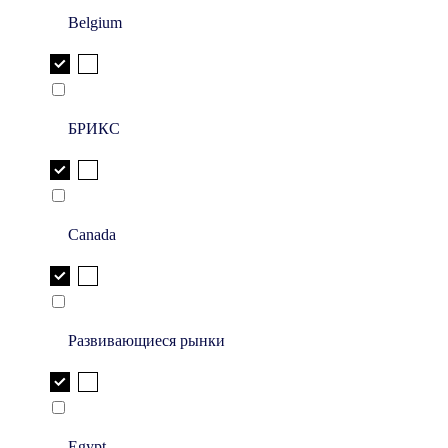
Belgium
БРИКС
Canada
Развивающиеся рынки
Egypt