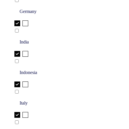
Germany
India
Indonesia
Italy