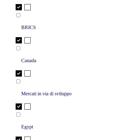
BRICS
Canada
Mercati in via di sviluppo
Egypt