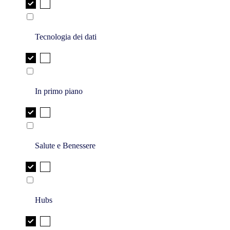
Tecnologia dei dati
In primo piano
Salute e Benessere
Hubs