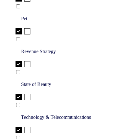
Pet
Revenue Strategy
State of Beauty
Technology & Telecommunications