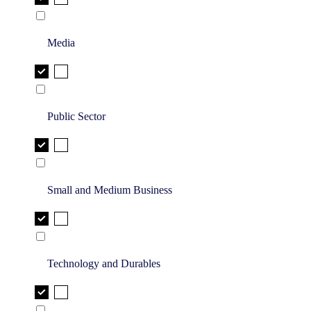
Media
Public Sector
Small and Medium Business
Technology and Durables