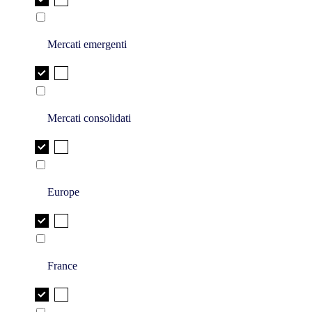
Mercati emergenti
Mercati consolidati
Europe
France