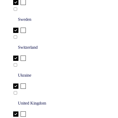
Sweden
Switzerland
Ukraine
United Kingdom