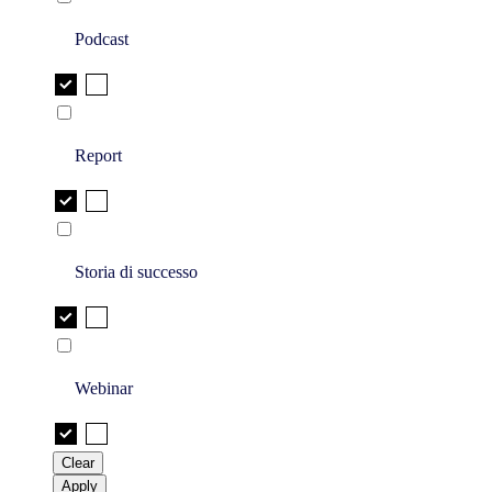
Podcast
Report
Storia di successo
Webinar
Clear
Apply