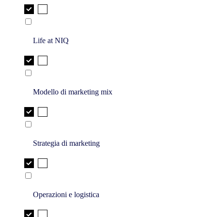
Life at NIQ
Modello di marketing mix
Strategia di marketing
Operazioni e logistica