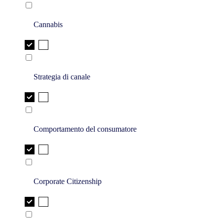
Cannabis
Strategia di canale
Comportamento del consumatore
Corporate Citizenship