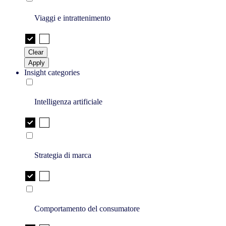
Viaggi e intrattenimento
Clear
Apply
Insight categories
Intelligenza artificiale
Strategia di marca
Comportamento del consumatore