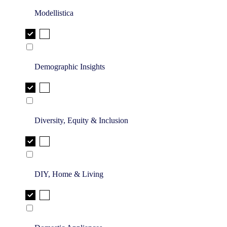
Modellistica
Demographic Insights
Diversity, Equity & Inclusion
DIY, Home & Living