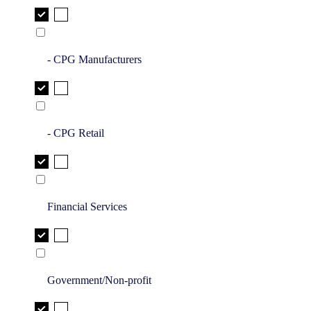
- CPG Manufacturers
- CPG Retail
Financial Services
Government/Non-profit