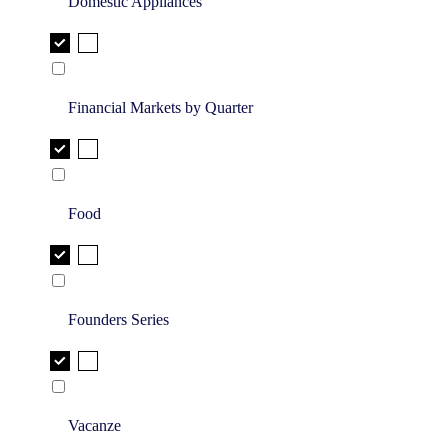
Domestic Appliances
Financial Markets by Quarter
Food
Founders Series
Vacanze