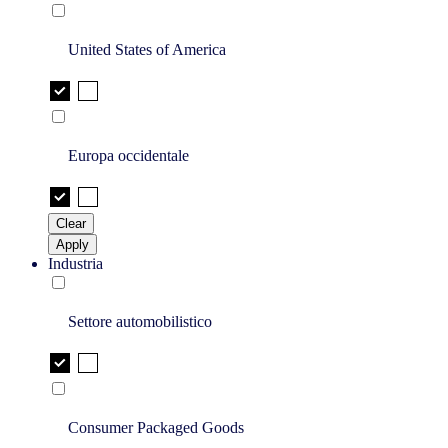
United States of America
Europa occidentale
Clear
Apply
Industria
Settore automobilistico
Consumer Packaged Goods