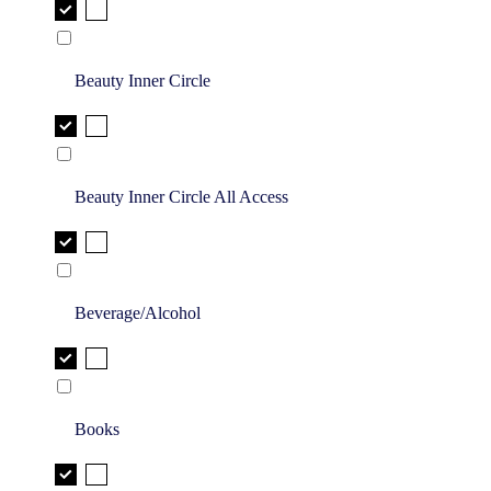
Beauty Inner Circle
Beauty Inner Circle All Access
Beverage/Alcohol
Books