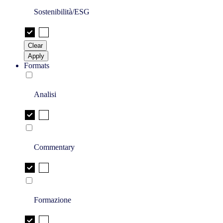
Sostenibilità/ESG
Clear
Apply
Formats
Analisi
Commentary
Formazione