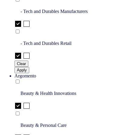
- Tech and Durables Manufacturers
- Tech and Durables Retail
Clear
Apply
Argomento
Beauty & Health Innovations
Beauty & Personal Care