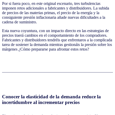
Por si fuera poco, en este original escenario, tres turbulencias
imponen retos adicionales a fabricantes y distribuidores. La subida
de precios de las materias primas, el precio de la energía y la
consiguiente presión inflacionaria añade nuevas dificultades a la
cadena de suministro.
Esta nueva coyuntura, con un impacto directo en las estrategias de
precios traerá cambios en el comportamiento de los compradores.
Fabricantes y distribuidores tendréis que enfrentaros a la complicada
tarea de sostener la demanda mientras gestionáis la presión sobre los
márgenes ¿Cómo prepararse para afrontar estos retos?
Conocer la elasticidad de la demanda reduce la
incertidumbre al incrementar precios