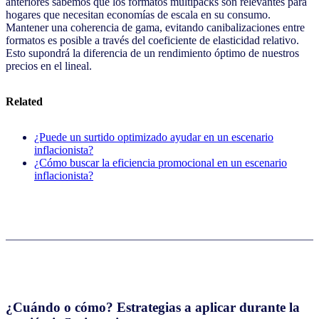
anteriores sabemos que los formatos multipacks son relevantes para
hogares que necesitan economías de escala en su consumo.
Mantener una coherencia de gama, evitando canibalizaciones entre
formatos es posible a través del coeficiente de elasticidad relativo.
Esto supondrá la diferencia de un rendimiento óptimo de nuestros
precios en el lineal.
Related
¿Puede un surtido optimizado ayudar en un escenario
inflacionista?
¿Cómo buscar la eficiencia promocional en un escenario
inflacionista?
¿Cuándo o cómo? Estrategias a aplicar durante la