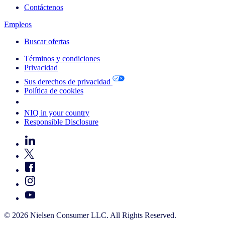
Contáctenos
Empleos
Buscar ofertas
Términos y condiciones
Privacidad
Sus derechos de privacidad
Política de cookies
Your Cookie Choices
NIQ in your country
Responsible Disclosure
© 2026 Nielsen Consumer LLC. All Rights Reserved.