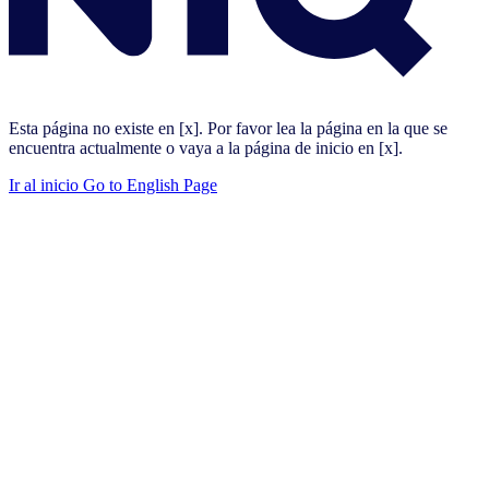
Esta página no existe en [x]. Por favor lea la página en la que se
encuentra actualmente o vaya a la página de inicio en [x].
Ir al inicio
Go to English Page