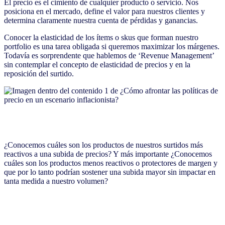
El precio es el cimiento de cualquier producto o servicio. Nos
posiciona en el mercado, define el valor para nuestros clientes y
determina claramente nuestra cuenta de pérdidas y ganancias.
Conocer la elasticidad de los ítems o skus que forman nuestro
portfolio es una tarea obligada si queremos maximizar los márgenes.
Todavía es sorprendente que hablemos de ‘Revenue Management’
sin contemplar el concepto de elasticidad de precios y en la
reposición del surtido.
¿Conocemos cuáles son los productos de nuestros surtidos más
reactivos a una subida de precios? Y más importante ¿Conocemos
cuáles son los productos menos reactivos o protectores de margen y
que por lo tanto podrían sostener una subida mayor sin impactar en
tanta medida a nuestro volumen?