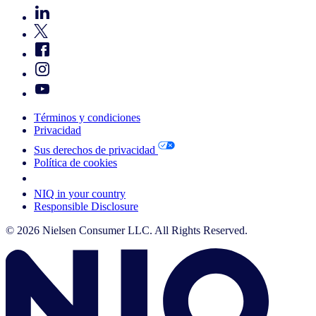
Términos y condiciones
Privacidad
Sus derechos de privacidad
Política de cookies
Your Cookie Choices
NIQ in your country
Responsible Disclosure
© 2026 Nielsen Consumer LLC. All Rights Reserved.