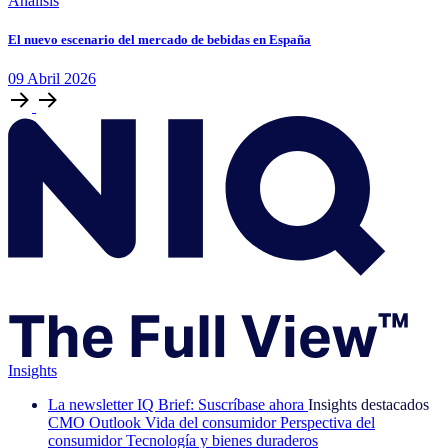
Análisis
El nuevo escenario del mercado de bebidas en España
09
Abril
2026
Insights
La newsletter IQ Brief: Suscríbase ahora
Insights destacados
CMO Outlook
Vida del consumidor
Perspectiva del
consumidor
Tecnología y bienes duraderos