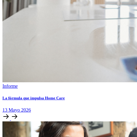
Informe
La fórmula que impulsa Home Care
13
Mayo
2026