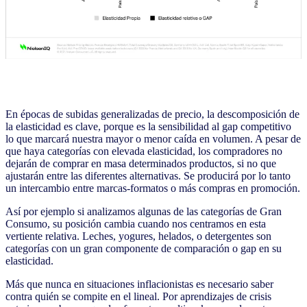
En épocas de subidas generalizadas de precio, la descomposición de
la elasticidad es clave, porque es la sensibilidad al gap competitivo
lo que marcará nuestra mayor o menor caída en volumen. A pesar de
que haya categorías con elevada elasticidad, los compradores no
dejarán de comprar en masa determinados productos, si no que
ajustarán entre las diferentes alternativas. Se producirá por lo tanto
un intercambio entre marcas-formatos o más compras en promoción.
Así por ejemplo si analizamos algunas de las categorías de Gran
Consumo, su posición cambia cuando nos centramos en esta
vertiente relativa. Leches, yogures, helados, o detergentes son
categorías con un gran componente de comparación o gap en su
elasticidad.
Más que nunca en situaciones inflacionistas es necesario saber
contra quién se compite en el lineal. Por aprendizajes de crisis