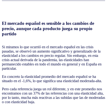
El mercado español es sensible a los cambios de
precio, aunque cada producto juega su propio
partido
Si miramos lo que ocurrió en el mercado español en las crisis
pasadas, se observó un aumento significativo y generalizado de la
elasticidad a los cambios en precio regular. Sin embargo, en esta
crisis actual derivada de la pandemia, las elasticidades han
permanecido estables en todo el mundo en general y en España en
particular.
En concreto la elasticidad promedio del mercado español se ha
situado en el -1,6%, lo que significa una elasticidad moderada-alta.
Pero cada referencia juega un rol diferente, y en este promedio nos
encontramos con un 37% de las referencias con una elasticidad alta,
por lo tanto, mucha más reactivas a las subidas que las de moderadas
o con elasticidad baja.