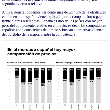
segunda externa o relativa.
A nivel general podemos ver como más de un 40% de la elasticidad
en el mercado español viene explicada por la comparación o gap
frente a otras referencias. España es uno de los países con mayor
peso del componente relativo en el precio, es decir los compradores
españoles son conscientes del precio y buscan alternativas (dentro
del portfolio de la marca o entre la competencia).