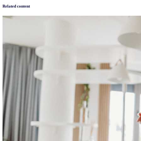
Related content