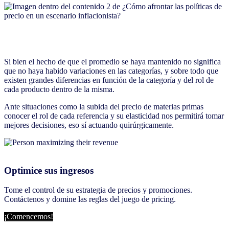
Si bien el hecho de que el promedio se haya mantenido no significa
que no haya habido variaciones en las categorías, y sobre todo que
existen grandes diferencias en función de la categoría y del rol de
cada producto dentro de la misma.
Ante situaciones como la subida del precio de materias primas
conocer el rol de cada referencia y su elasticidad nos permitirá tomar
mejores decisiones, eso sí actuando quirúrgicamente.
Optimice sus ingresos
Tome el control de su estrategia de precios y promociones.
Contáctenos y domine las reglas del juego de pricing.
¡Comencemos!