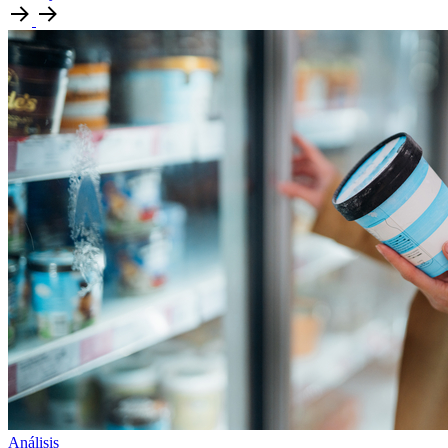
Análisis