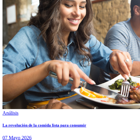
Análisis
La revolución de la comida lista para consumir
07
Mayo
2026