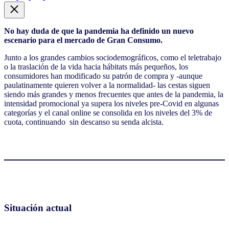
No hay duda de que la pandemia ha definido un nuevo
escenario para el mercado de Gran Consumo.
Junto a los grandes cambios sociodemográficos, como el teletrabajo
o la traslación de la vida hacia hábitats más pequeños, los
consumidores han modificado su patrón de compra y -aunque
paulatinamente quieren volver a la normalidad- las cestas siguen
siendo más grandes y menos frecuentes que antes de la pandemia, la
intensidad promocional ya supera los niveles pre-Covid en algunas
categorías y el canal online se consolida en los niveles del 3% de
cuota, continuando sin descanso su senda alcista.
Situación actual