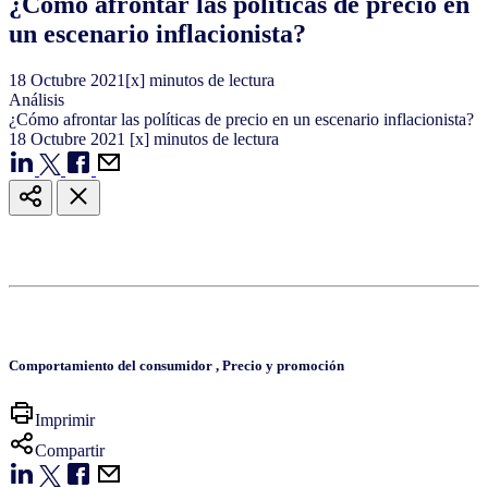
¿Cómo afrontar las políticas de precio en
un escenario inflacionista?
18
Octubre
2021
[x] minutos de lectura
Análisis
¿Cómo afrontar las políticas de precio en un escenario inflacionista?
18
Octubre
2021
[x] minutos de lectura
Comportamiento del consumidor
,
Precio y promoción
Imprimir
Compartir