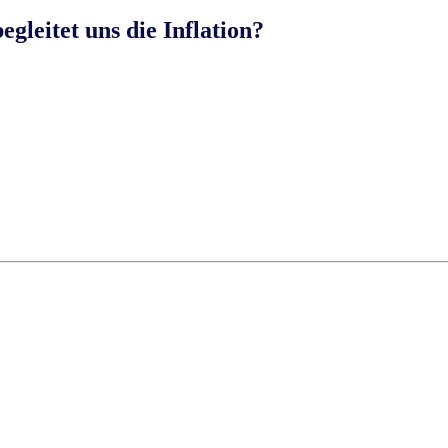
egleitet uns die Inflation?