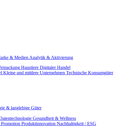
arke & Medien
Analytik & Aktivierung
erpackung
Haustiere
Digitaler Handel
el
Kleine und mittlere Unternehmen
Technische Konsumgüter
ie & langlebige Güter
Datentechnologie
Gesundheit & Wellness
& Promotion
Produktinnovation
Nachhaltigkeit / ESG