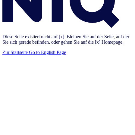
Diese Seite existiert nicht auf [x]. Bleiben Sie auf der Seite, auf der
Sie sich gerade befinden, oder gehen Sie auf die [x] Homepage.
Zur Startseite
Go to English Page