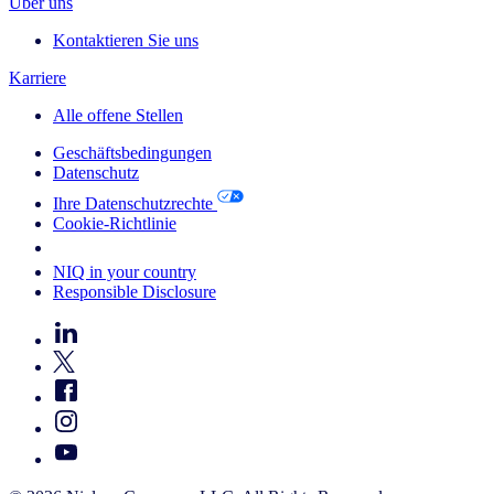
Über uns
Kontaktieren Sie uns
Karriere
Alle offene Stellen
Geschäftsbedingungen
Datenschutz
Ihre Datenschutzrechte
Cookie-Richtlinie
Your Cookie Choices
NIQ in your country
Responsible Disclosure