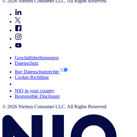
© 2026 Nielsen Consumer LLC. All Rights Reserved.
Geschäftsbedingungen
Datenschutz
Ihre Datenschutzrechte
Cookie-Richtlinie
Your Cookie Choices
NIQ in your country
Responsible Disclosure
© 2026 Nielsen Consumer LLC. All Rights Reserved.