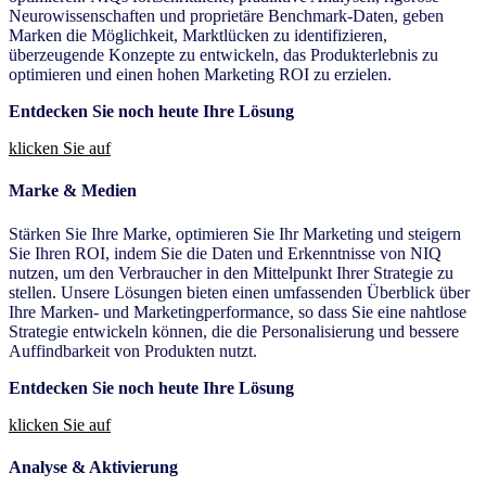
Neurowissenschaften und proprietäre Benchmark-Daten, geben
Marken die Möglichkeit, Marktlücken zu identifizieren,
überzeugende Konzepte zu entwickeln, das Produkterlebnis zu
optimieren und einen hohen Marketing ROI zu erzielen.
Entdecken Sie noch heute Ihre Lösung
klicken Sie auf
Marke & Medien
Stärken Sie Ihre Marke, optimieren Sie Ihr Marketing und steigern
Sie Ihren ROI, indem Sie die Daten und Erkenntnisse von NIQ
nutzen, um den Verbraucher in den Mittelpunkt Ihrer Strategie zu
stellen. Unsere Lösungen bieten einen umfassenden Überblick über
Ihre Marken- und Marketingperformance, so dass Sie eine nahtlose
Strategie entwickeln können, die die Personalisierung und bessere
Auffindbarkeit von Produkten nutzt.
Entdecken Sie noch heute Ihre Lösung
klicken Sie auf
Analyse & Aktivierung