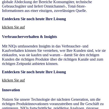
globale Abdeckung der Bereiche Konsumgüter, technische
Gebrauchsgüter und liefert Omnichannel-, Total-Store-
Informationen aus einer einzigen, zuverlässigen Quelle.
Entdecken Sie noch heute Ihre Lösung
klicken Sie auf
Verbraucherverhalten &
Insights
Mit NIQs umfassenden Insights in das Verbraucher- und
Kaufverhalten können Sie verstehen, wer Ihre Kunden sind, wie sie
einkaufen, was sie kaufen und warum – damit Sie den richtigen
Kunden die richtigen Produkte über die richtigen Kanäle und zum
richtigen Zeitpunkt anbieten können.
Entdecken Sie noch heute Ihre Lösung
klicken Sie auf
Innovation
Nutzen Sie unsere Technologie der nächsten Generation, um die
richtigen Produktinnovationen voranzutreiben und Ihr Geschäft zu
optimieren. NIQs fortschrittliche, prädiktive Analysen, rigorose