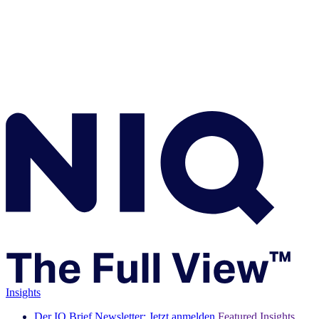
Insights
Der IQ Brief Newsletter: Jetzt anmelden
Featured Insights