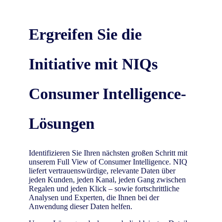
Ergreifen Sie die
Initiative mit NIQs
Consumer Intelligence-
Lösungen
Identifizieren Sie Ihren nächsten großen Schritt mit
unserem Full View of Consumer Intelligence. NIQ
liefert vertrauenswürdige, relevante Daten über
jeden Kunden, jeden Kanal, jeden Gang zwischen
Regalen und jeden Klick – sowie fortschrittliche
Analysen und Experten, die Ihnen bei der
Anwendung dieser Daten helfen.