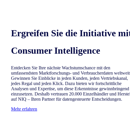
Ergreifen Sie die Initiative mi
Consumer Intelligence
Entdecken Sie Ihre nächste Wachstumschance mit den
umfassendsten Marktforschungs- und Verbraucherdaten weltweit
Gewinnen Sie Einblicke in jeden Kunden, jeden Vertriebskanal,
jedes Regal und jeden Klick. Dazu bieten wir fortschrittliche
Analysen und Expertise, um diese Erkenntnisse gewinnbringend
einzusetzen. Deshalb vertrauen 20.000 Einzelhändler und Herstel
auf NIQ – Ihren Partner für datengesteuerte Entscheidungen.
Mehr erfahren