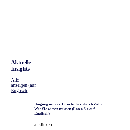
Aktuelle
Insights​
Alle
anzeigen (auf
Englisch)
Umgang mit der Unsicherheit durch Zölle:
Was Sie wissen müssen (Lesen Sie auf
Englisch)
anklicken