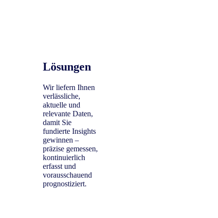
Lösungen
Wir liefern Ihnen
verlässliche,
aktuelle und
relevante Daten,
damit Sie
fundierte Insights
gewinnen –
präzise gemessen,
kontinuierlich
erfasst und
vorausschauend
prognostiziert.