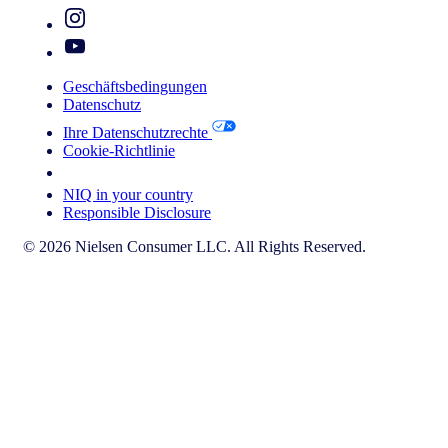
Geschäftsbedingungen
Datenschutz
Ihre Datenschutzrechte
Cookie-Richtlinie
Your Cookie Choices
NIQ in your country
Responsible Disclosure
© 2026 Nielsen Consumer LLC. All Rights Reserved.