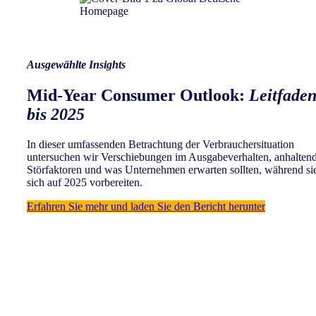
Ausgewählte Insights
Mid-Year Consumer Outlook:
Leitfade
bis 2025
In dieser umfassenden Betrachtung der Verbrauchersituation
untersuchen wir Verschiebungen im Ausgabeverhalten, anhalten
Störfaktoren und was Unternehmen erwarten sollten, während si
sich auf 2025 vorbereiten.
Erfahren Sie mehr und laden Sie den Bericht herunter