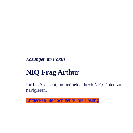
Lösungen im Fokus
NIQ Frag Arthur
Ihr KI-Assistent, um mühelos durch NIQ Daten zu
navigieren.​
Entdecken Sie noch heute Ihre Lösung