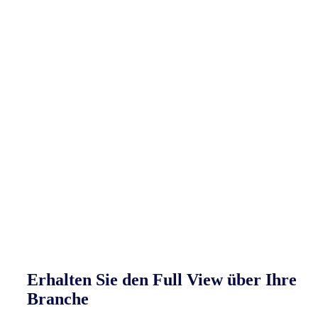
Kreditkartentransaktionen.
Erhalten Sie den Full View über Ihre
Branche