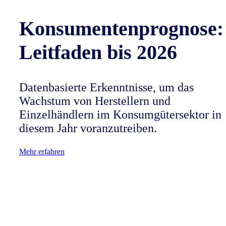
Konsumentenprognose:
Leitfaden bis 2026
Datenbasierte Erkenntnisse, um das
Wachstum von Herstellern und
Einzelhändlern im Konsumgütersektor in
diesem Jahr voranzutreiben.
Mehr erfahren