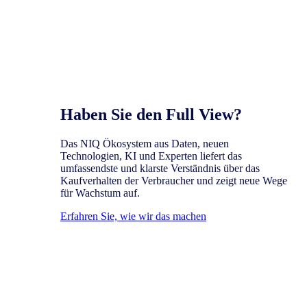
Haben Sie den Full View?
Das NIQ Ökosystem aus Daten, neuen
Technologien, KI und Experten liefert das
umfassendste und klarste Verständnis über das
Kaufverhalten der Verbraucher und zeigt neue Wege
für Wachstum auf.
Erfahren Sie, wie wir das machen