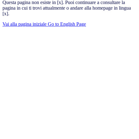
Questa pagina non esiste in [x]. Puoi continuare a consultare la
pagina in cui ti trovi attualmente o andare alla homepage in lingua
[x].
Vai alla pagina iniziale
Go to English Page