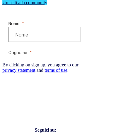
Unisciti alla community
By clicking on sign up, you agree to our
privacy statement
and
terms of use
.
Seguici su: