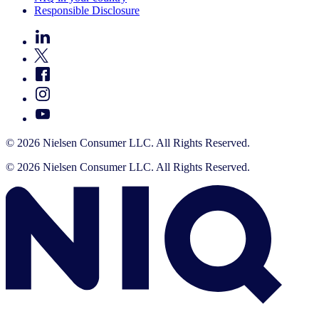
Responsible Disclosure
© 2026 Nielsen Consumer LLC. All Rights Reserved.
© 2026 Nielsen Consumer LLC. All Rights Reserved.