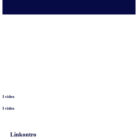
I video
I video
Linkontro