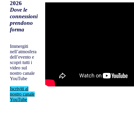
2026
Dove le
connessioni
prendono
forma
Immergiti
nell’atmosfera
dell’evento e
scopri tutti i
video sul
nostro canale
YouTube
Iscriviti al
nostro canale
YouTube