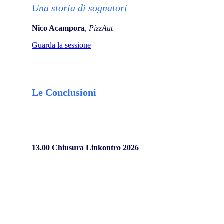
Una storia di sognatori
Nico Acampora
,
PizzAut
Guarda la sessione
Le Conclusioni
13.00 Chiusura Linkontro 2026