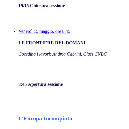
19.15 Chiusura sessione
Venerdì 15 maggio, ore 8:45
LE FRONTIERE DEL DOMANI
Coordina i lavori: Andrea Cabrini, Class CNBC
8:45
Apertura sessione
L’Europa Incompiuta