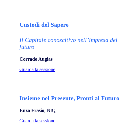
Custodi del Sapere
Il Capitale conoscitivo nell’impresa del
futuro
Corrado Augias
Guarda la sessione
Insieme nel Presente, Pronti al Futuro
Enzo Frasio
, NIQ
Guarda la sessione