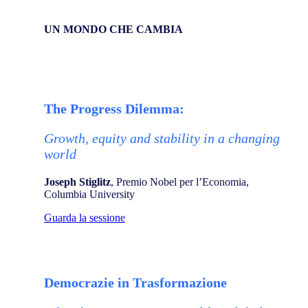
UN MONDO CHE CAMBIA
The Progress Dilemma:
Growth, equity and stability in a changing
world
Joseph Stiglitz
, Premio Nobel per l’Economia,
Columbia University
Guarda la sessione
Democrazie in Trasformazione