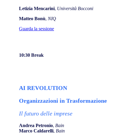
Letizia Mencarini
,
Università Bocconi
Matteo Bonù
,
NIQ
Guarda la sessione
10:30
Break
AI REVOLUTION
Organizzazioni in Trasformazione
Il futuro delle imprese
Andrea Petronio
,
Bain
Marco Caldarelli
,
Bain