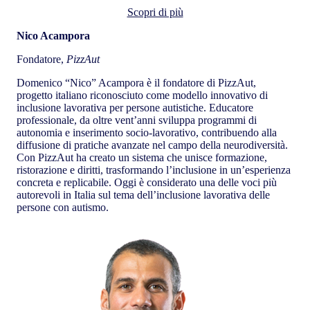
Scopri di più
Nico Acampora
Fondatore,
PizzAut
Domenico “Nico” Acampora è il fondatore di PizzAut,
progetto italiano riconosciuto come modello innovativo di
inclusione lavorativa per persone autistiche. Educatore
professionale, da oltre vent’anni sviluppa programmi di
autonomia e inserimento socio‑lavorativo, contribuendo alla
diffusione di pratiche avanzate nel campo della neurodiversità.
Con PizzAut ha creato un sistema che unisce formazione,
ristorazione e diritti, trasformando l’inclusione in un’esperienza
concreta e replicabile. Oggi è considerato una delle voci più
autorevoli in Italia sul tema dell’inclusione lavorativa delle
persone con autismo.