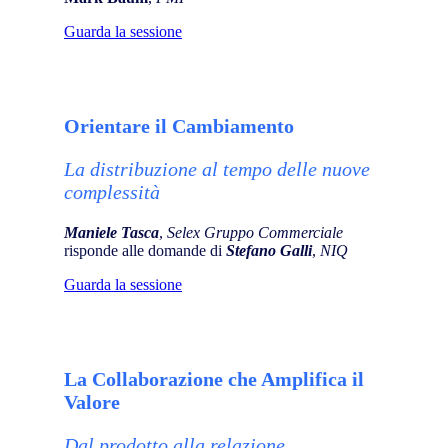
Guarda la sessione
Orientare il Cambiamento
La distribuzione al tempo delle nuove
complessità
Maniele Tasca
,
Selex Gruppo Commerciale
risponde alle domande di
Stefano Galli
,
NIQ
Guarda la sessione
La Collaborazione che Amplifica il
Valore
Dal prodotto alla relazione