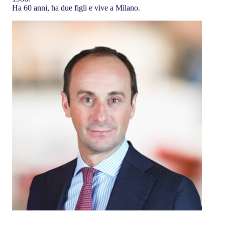
Ha 60 anni, ha due figli e vive a Milano.
Marco Caldarelli