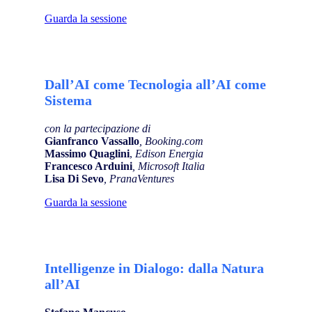
Guarda la sessione
Dall’AI come Tecnologia all’AI come
Sistema
con la partecipazione di
Gianfranco Vassallo
, Booking.com
Massimo Quaglini
,
Edison Energia
Francesco Arduini
, Microsoft Italia
Lisa Di Sevo
,
PranaVentures
Guarda la sessione
Intelligenze in Dialogo: dalla Natura
all’AI