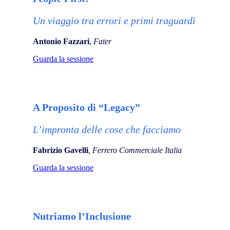
Un viaggio tra errori e primi traguardi
Antonio Fazzari
,
Fater
Guarda la sessione
A Proposito di “Legacy”
L’impronta delle cose che facciamo
Fabrizio Gavelli
, Ferrero Commerciale Italia
Guarda la sessione
Nutriamo l’Inclusione