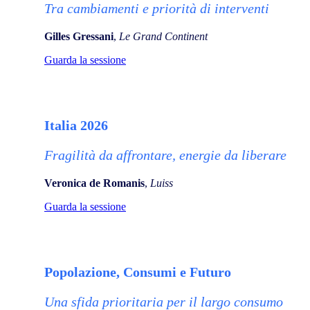
Tra cambiamenti e priorità di interventi
Gilles Gressani
,
Le Grand Continent
Guarda la sessione
Italia 2026
Fragilità da affrontare, energie da liberar
e
Veronica de Romanis
,
Luiss
Guarda la sessione
Popolazione, Consumi e Futuro
Una sfida prioritaria per il largo consumo