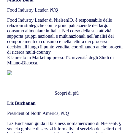
Food Industry Leader,
NIQ
Food Industry Leader di NielsenIQ, è responsabile delle
relazioni strategiche con le principali aziende del largo
consumo alimentare in Italia. Nel corso della sua attività
supporta gruppi nazionali e multinazionali nell’analisi dei
comportamenti di consumo e nella lettura dei processi
decisionali lungo il punto vendita, coordinando anche progetti
di ricerca multi-country.
È laureato in Marketing presso l’Università degli Studi di
Milano-Bicocca.
Liz Buchanan
Scopri di più
Liz Buchanan
President of North America,
NIQ
Liz Buchanan guida il business nordamericano di NielsenIQ,
società globale di servizi informativi al servizio dei settori dei