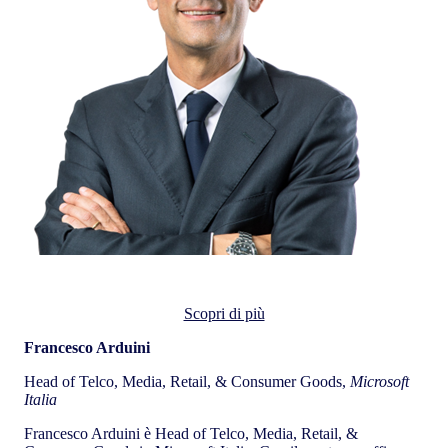
Francesco Arduini
Scopri di più
Francesco Arduini
Head of Telco, Media, Retail, & Consumer Goods,
Microsoft
Italia
Francesco Arduini è Head of Telco, Media, Retail, &