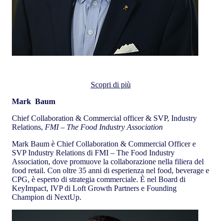
Mark Baum
Scopri di più
Mark Baum
Chief Collaboration & Commercial officer & SVP, Industry
Relations,
FMI – The Food Industry Association
Mark Baum è Chief Collaboration & Commercial Officer e
SVP Industry Relations di FMI – The Food Industry
Association, dove promuove la collaborazione nella filiera del
food retail. Con oltre 35 anni di esperienza nel food, beverage e
CPG, è esperto di strategia commerciale. È nel Board di
KeyImpact, IVP di Loft Growth Partners e Founding
Champion di NextUp.