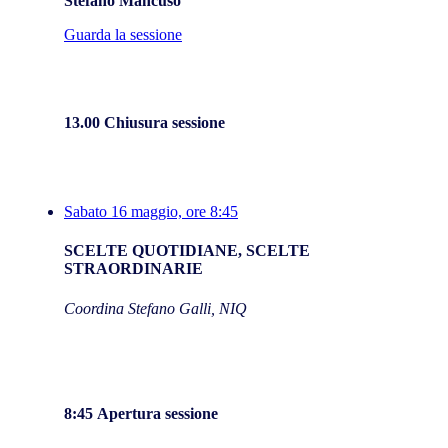
Stefano Mancuso
Guarda la sessione
13.00 Chiusura sessione
Sabato 16 maggio, ore 8:45
SCELTE QUOTIDIANE, SCELTE
STRAORDINARIE
Coordina Stefano Galli, NIQ
8:45
Apertura sessione