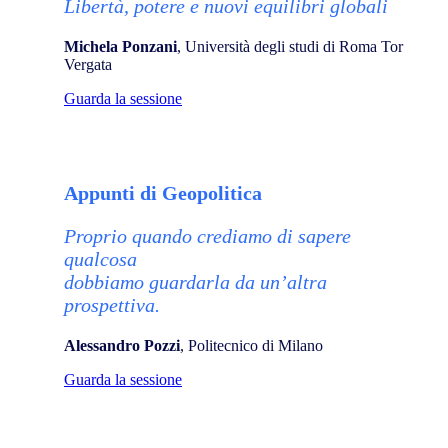
Libertà, potere e nuovi equilibri globali
Michela Ponzani
, Università degli studi di Roma Tor
Vergata
Guarda la sessione
Appunti di Geopolitica
Proprio quando crediamo di sapere
qualcosa
dobbiamo guardarla da un’altra
prospettiva.
Alessandro Pozzi
, Politecnico di Milano
Guarda la sessione