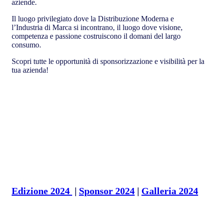
aziende.
Il luogo privilegiato dove la Distribuzione Moderna e
l’Industria di Marca si incontrano, il luogo dove visione,
competenza e passione costruiscono il domani del largo
consumo.
Scopri tutte le opportunità di sponsorizzazione e visibilità per la
tua azienda!
Edizione 2024
|
Sponsor 2024
|
Galleria 2024