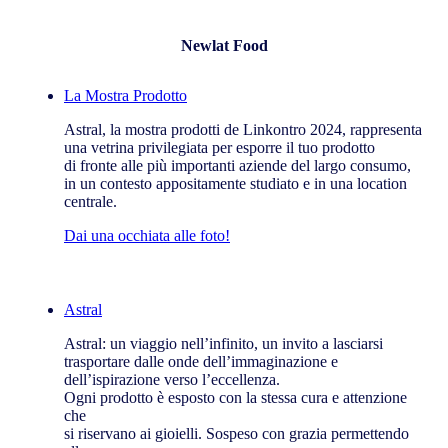
Newlat Food
La Mostra Prodotto
Astral, la mostra prodotti de Linkontro 2024, rappresenta
una vetrina privilegiata per esporre il tuo prodotto
di fronte alle più importanti aziende del largo consumo,
in un contesto appositamente studiato e in una location
centrale.
Dai una occhiata alle foto!
Astral
Astral: un viaggio nell’infinito, un invito a lasciarsi
trasportare dalle onde dell’immaginazione e
dell’ispirazione verso l’eccellenza.
Ogni prodotto è esposto con la stessa cura e attenzione
che
si riservano ai gioielli. Sospeso con grazia permettendo