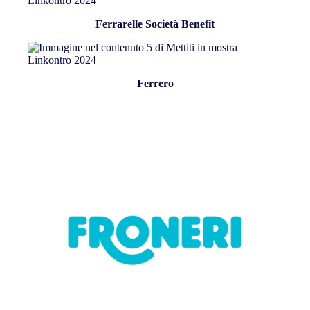
Ferrarelle Società Benefit
Ferrero