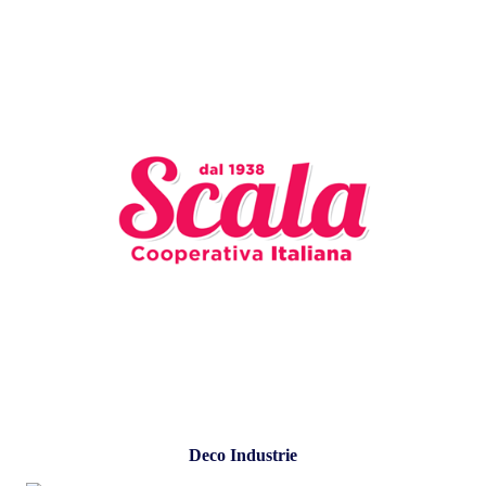
Deco Industrie