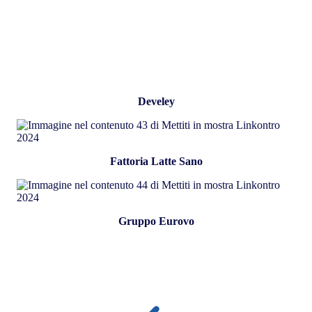
Develey
Fattoria Latte Sano
Gruppo Eurovo