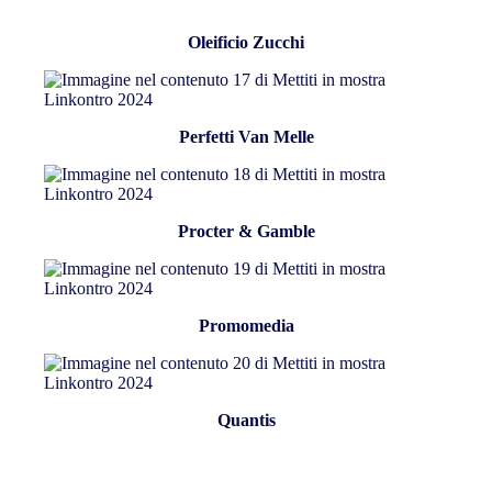
Oleificio Zucchi
Perfetti Van Melle
Procter & Gamble
Promomedia
Quantis