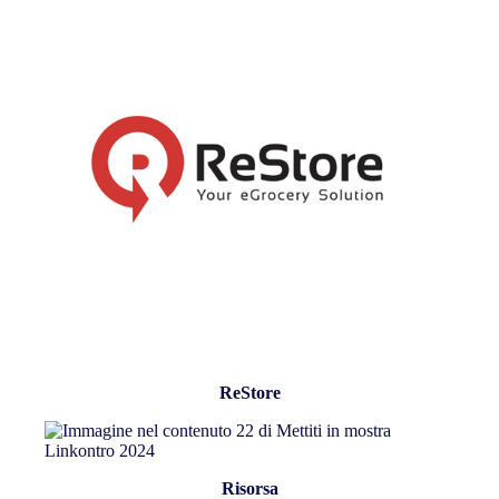
ReStore
Risorsa