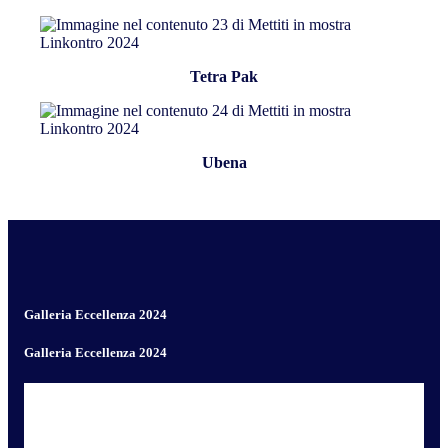
Tetra Pak
Ubena
Galleria Eccellenza 2024
Galleria Eccellenza 2024