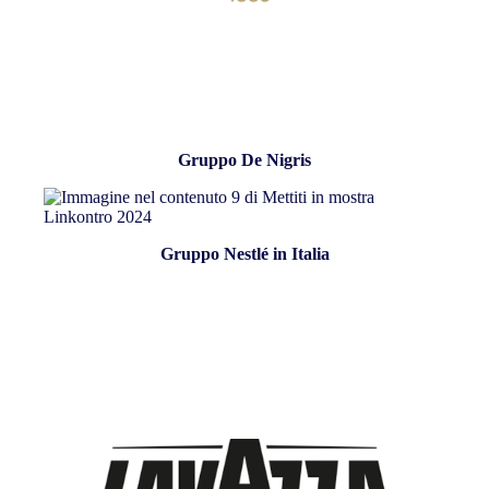
Gruppo De Nigris
Gruppo Nestlé in Italia