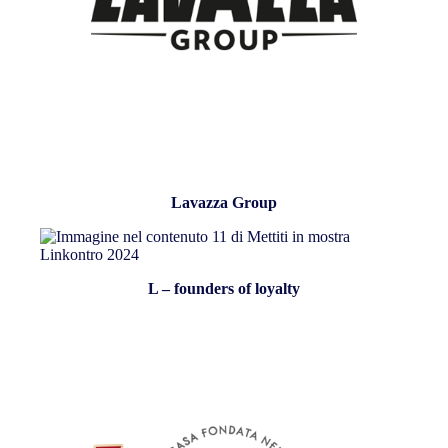
Lavazza Group
L – founders of loyalty