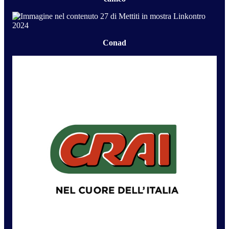
Conad