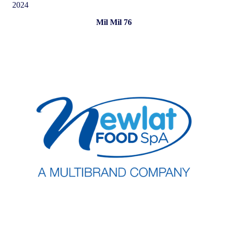
Mil Mil 76