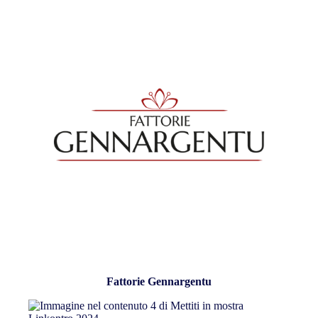
Fattorie Gennargentu