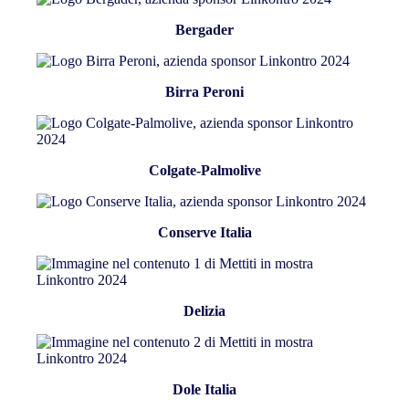
Bergader
Birra Peroni
Colgate-Palmolive
Conserve Italia
Delizia
Dole Italia