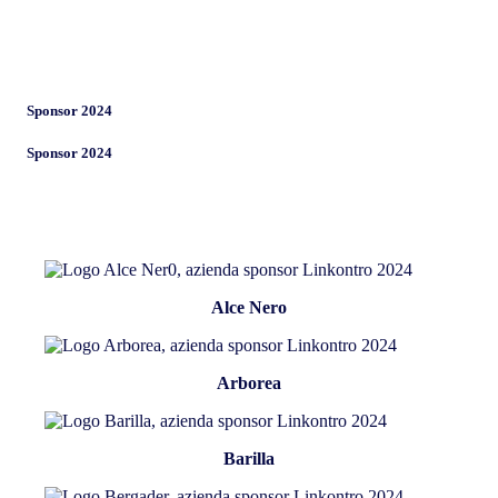
Sponsor 2024
Sponsor 2024
Alce Nero
Arborea
Barilla