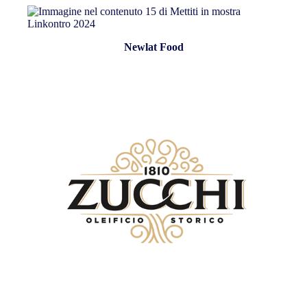
Newlat Food