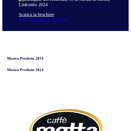
Scarica la brochure
Marca_Insegna-1-1
Download
Mostra Prodotto 2024
Mostra Prodotto 2024