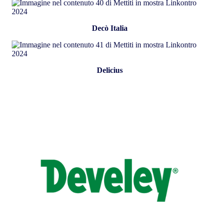
Decò Italia
Delicius