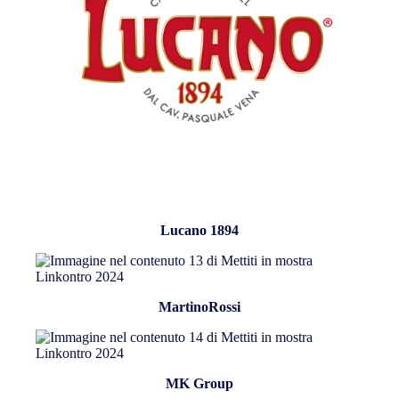
Lucano 1894
MartinoRossi
MK Group