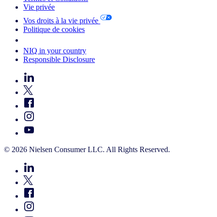
Vie privée
Vos droits à la vie privée
Politique de cookies
Your Cookie Choices
NIQ in your country
Responsible Disclosure
© 2026 Nielsen Consumer LLC. All Rights Reserved.