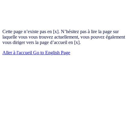
Cette page n’existe pas en [x]. N’hésitez pas à lire la page sur
laquelle vous vous trouvez actuellement, vous pouvez également
vous diriger vers la page d’accueil en [x].
Aller à l'accueil
Go to English Page