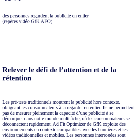
des personnes regardent la publicité en entier
(repères vidéo GfK AFO)
Relever le défi de l’attention et de la
rétention
Les pré-tests traditionnels montrent la publicité hors contexte,
obligeant les consommateurs à la regarder en entier. Ils ne permettent
pas de mesurer pleinement la capacité d’une publicité à se
démarquer dans notre monde multitâche, où les consommateurs se
déconnectent rapidement. Ad Fit Optimizer de GfK exploite des
environnements en contexte compatibles avec les bannières et les
vidéos traditionnelles et mobiles. Les personnes interrogées sont