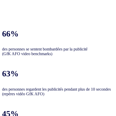
66%
des personnes se sentent bombardées par la publicité
(GfK AFO video benchmarks)
63%
des personnes regardent les publicités pendant plus de 10 secondes
(repères vidéo GfK AFO)
45%