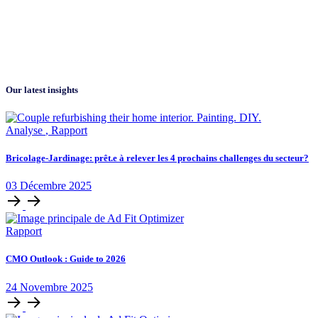
Our latest insights
Analyse
,
Rapport
Bricolage-Jardinage: prêt.e à relever les 4 prochains challenges du secteur?
03
Décembre
2025
Rapport
CMO Outlook : Guide to 2026
24
Novembre
2025