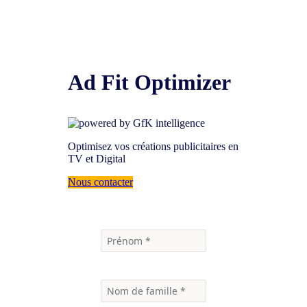
Ad Fit Optimizer
Optimisez vos créations publicitaires en
TV et Digital
Nous contacter