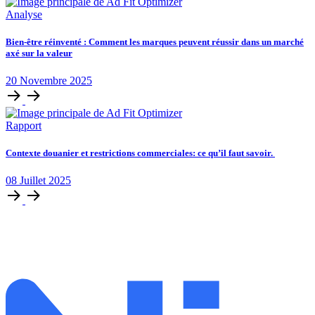
Analyse
Bien-être réinventé : Comment les marques peuvent réussir dans un marché
axé sur la valeur
20
Novembre
2025
Rapport
Contexte douanier et restrictions commerciales: ce qu’il faut savoir.
08
Juillet
2025