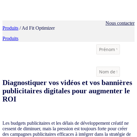
Nous contacter
Produits
/ Ad Fit Optimizer
Produits
Diagnostiquer vos vidéos et vos bannières
publicitaires digitales pour augmenter le
ROI
Les budgets publicitaires et les délais de développement créatif ne
cessent de diminuer, mais la pression est toujours forte pour créer
des campagnes publicitaires efficaces à intégrer dans la stratégie de