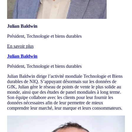
Julian Baldwin
Président, Technologie et biens durables
En savoir plus
Julian Baldwin
Président, Technologie et biens durables
Julian Baldwin dirige l’activité mondiale Technologie et Biens
durables de NIQ. S’appuyant désormais sur les données de
GfK, Julian gère le réseau de points de vente le plus solide au
monde, ainsi que des études de panel mondiales à long terme.
Son équipe collabore avec les clients pour leur fournir les
données nécessaires afin de leur permettre de mieux
comprendre leur marché, leur marque et leurs consommateurs.