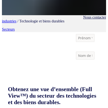
Nous contacter
industries
/ Technologie et biens durables
Secteurs
Obtenez une vue d’ensemble (Full
View™) du secteur des technologies
et des biens durables.