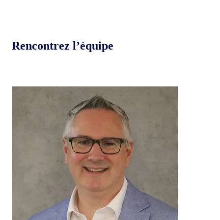
Rencontrez l’équipe