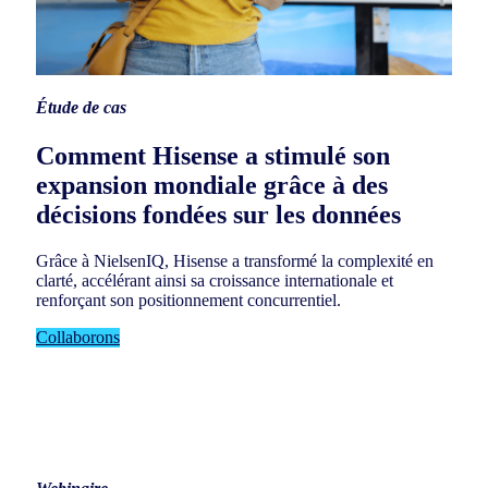
Étude de cas
Comment Hisense a stimulé son
expansion mondiale grâce à des
décisions fondées sur les données
Grâce à NielsenIQ, Hisense a transformé la complexité en
clarté, accélérant ainsi sa croissance internationale et
renforçant son positionnement concurrentiel.
Collaborons