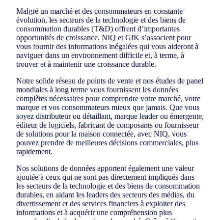
Malgré un marché et des consommateurs en constante
évolution, les secteurs de la technologie et des biens de
consommation durables (T&D) offrent d’importantes
opportunités de croissance. NIQ et GfK s’associent pour
vous fournir des informations inégalées qui vous aideront à
naviguer dans un environnement difficile et, à terme, à
trouver et à maintenir une croissance durable.
Notre solide réseau de points de vente et nos études de panel
mondiales à long terme vous fournissent les données
complètes nécessaires pour comprendre votre marché, votre
marque et vos consommateurs mieux que jamais. Que vous
soyez distributeur ou détaillant, marque leader ou émergente,
éditeur de logiciels, fabricant de composants ou fournisseur
de solutions pour la maison connectée, avec NIQ, vous
pouvez prendre de meilleures décisions commerciales, plus
rapidement.
Nos solutions de données apportent également une valeur
ajoutée à ceux qui ne sont pas directement impliqués dans
les secteurs de la technologie et des biens de consommation
durables, en aidant les leaders des secteurs des médias, du
divertissement et des services financiers à exploiter des
informations et à acquérir une compréhension plus