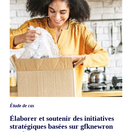
Étude de cas
Élaborer et soutenir des initiatives
stratégiques basées sur gfknewron