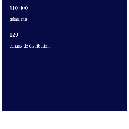
110 000
détaillants
120
canaux de distribution