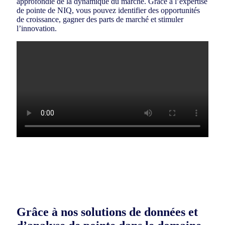
approfondie de la dynamique du marché. Grâce à l’expertise
de pointe de NIQ, vous pouvez identifier des opportunités
de croissance, gagner des parts de marché et stimuler
l’innovation.
Grâce à nos solutions de données et