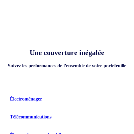
Une couverture inégalée
Suivez les performances de l’ensemble de votre portefeuille
Électroménager
Télécommunications