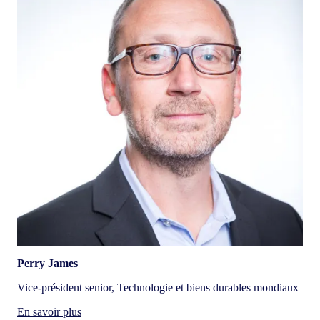
Perry James
Vice-président senior, Technologie et biens durables mondiaux
En savoir plus