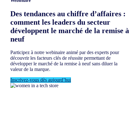
Webinaire
Des tendances au chiffre d’affaires :
comment les leaders du secteur
développent le marché de la remise à
neuf
Participez à notre webinaire animé par des experts pour
découvrir les facteurs clés de réussite permettant de
développer le marché de la remise à neuf sans diluer la
valeur de la marque.
Inscrivez-vous dès aujourd’hui