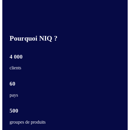
Pourquoi NIQ ?
4 000
clients
60
pays
500
groupes de produits