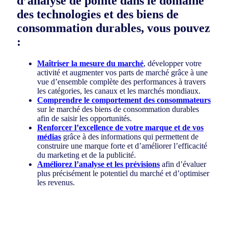
d’analyse de pointe dans le domaine
des technologies et des biens de
consommation durables, vous pouvez
:
Maîtriser la mesure du marché
, développer votre
activité et augmenter vos parts de marché grâce à une
vue d’ensemble complète des performances à travers
les catégories, les canaux et les marchés mondiaux.
Comprendre le comportement des consommateurs
sur le marché des biens de consommation durables
afin de saisir les opportunités.
Renforcer l’excellence de votre marque et de vos
médias
grâce à des informations qui permettent de
construire une marque forte et d’améliorer l’efficacité
du marketing et de la publicité.
Améliorez l’analyse et les prévisions
afin d’évaluer
plus précisément le potentiel du marché et d’optimiser
les revenus.