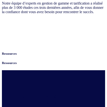
Notre équipe d’experts en gestion de gamme et tarification a réalisé
plus de 3 000 études ces trois dernières années, afin de vous donner
la confiance dont vous avez besoin pour rencontrer le succès.
Ressources
Ressources
Comment vous
accompagner
?