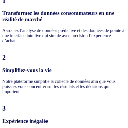
1
Transformez les données consommateurs en une
réalité de marché
Associez l’analyse de données prédictive et des données de pointe à
une interface intuitive qui simule avec précision l’expérience
d’achat.
2
Simplifiez-vous la vie
Notre plateforme simplifie la collecte de données afin que vous
puissiez vous concentrer sur les résultats et les décisions qui
importent.
3
Expérience inégalée