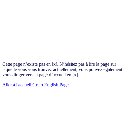
Cette page n’existe pas en [x]. N’hésitez pas à lire la page sur
laquelle vous vous trouvez actuellement, vous pouvez également
vous diriger vers la page d’accueil en [x].
Aller à l'accueil
Go to English Page