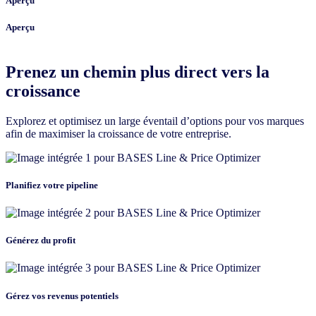
Aperçu
Aperçu
Prenez un chemin plus direct vers la
croissance
Explorez et optimisez un large éventail d’options pour vos marques
afin de maximiser la croissance de votre entreprise.
Planifiez votre pipeline
Générez du profit
Gérez vos revenus potentiels