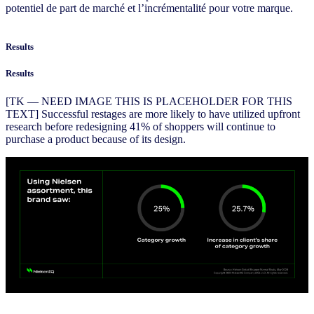
potentiel de part de marché et l’incrémentalité pour votre marque.
Results
Results
[TK — NEED IMAGE THIS IS PLACEHOLDER FOR THIS
TEXT] Successful restages are more likely to have utilized upfront
research before redesigning 41% of shoppers will continue to
purchase a product because of its design.