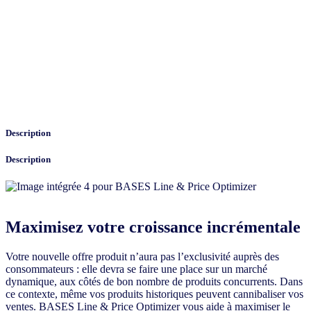
Description
Description
Maximisez votre croissance incrémentale
Votre nouvelle offre produit n’aura pas l’exclusivité auprès des
consommateurs : elle devra se faire une place sur un marché
dynamique, aux côtés de bon nombre de produits concurrents. Dans
ce contexte, même vos produits historiques peuvent cannibaliser vos
ventes. BASES Line & Price Optimizer vous aide à maximiser le