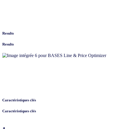
Results
Results
Caractéristiques clés
Caractéristiques clés