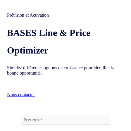
Prévision et Activation
BASES Line & Price
Optimizer
Simulez différentes options de croissance pour identifier la
bonne opportunité.
Nous contacter