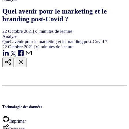
Quel avenir pour le marketing et le
branding post-Covid ?
22
Octobre
2021
[x] minutes de lecture
Analyse
Quel avenir pour le marketing et le branding post-Covid ?
22
Octobre
2021
[x] minutes de lecture
Technologie des données
Imprimer