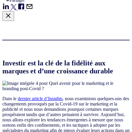
Partager
Investir est la clé de la fidélité aux
marques et d’une croissance durable
Dans le
dernier article d’Insights
, nous examinions quelques-uns des
changements provoqués par la Covid-19 sur le marketing et la
publicité et nous nous demandions pourquoi certaines marques
prospéraient tandis que d’autres peinaient à survivre. Aujourd’hui,
nous allons explorer les tendances émergentes à mesure que nous
sortons enfin des confinements, et les tactiques à adopter par les
spécialistes du marketing afin de mieux évaluer leurs actions dans un