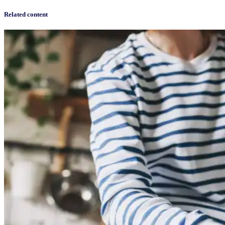
Related content