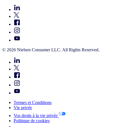
© 2026 Nielsen Consumer LLC. All Rights Reserved.
Termes et Conditions
Vie privée
Vos droits à la vie privée
Politique de cookies
Your Cookie Choices