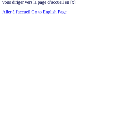
vous diriger vers la page d’accueil en [x].
Aller à l'accueil
Go to English Page