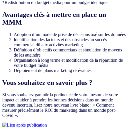
*Redistribution du budget média pour un budget identique
Avantages clés à mettre en place un
MMM
Adoption d’un mode de prise de décisions axé sur les données
Identification des facteurs et des obstacles au succès
commercial dû aux activités marketing
Définition d’objectifs commerciaux et simulation de moyens
de les atteindre
Organisation à long terme et modification de la répartition de
votre budget média
Déploiement de plans marketing ré-évalués
Vous souhaitez en savoir plus ?
Si vous souhaitez garantir la pertinence de votre mesure de votre
impact et aider à prendre les bonnes décisions dans un monde
devenu incertain, lisez notre nouveau livre blanc : « Comment
mesurer précisément le ROI du marketing dans un monde post-
Covid ».