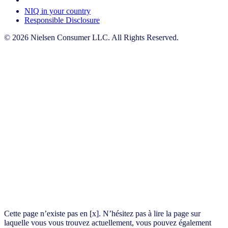
NIQ in your country
Responsible Disclosure
© 2026 Nielsen Consumer LLC. All Rights Reserved.
Cette page n’existe pas en [x]. N’hésitez pas à lire la page sur
laquelle vous vous trouvez actuellement, vous pouvez également