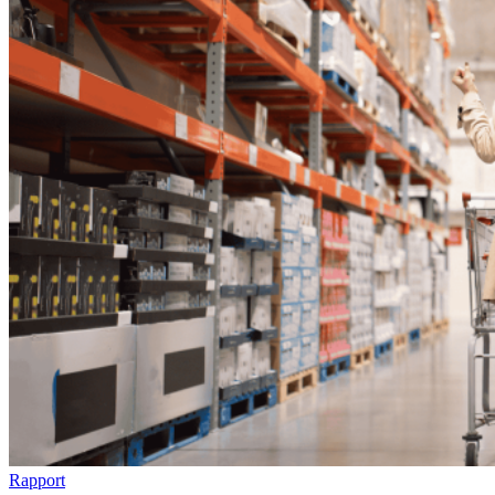
Rapport