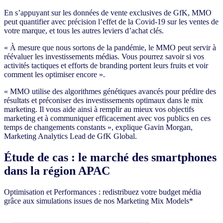
En s’appuyant sur les données de vente exclusives de GfK, MMO
peut quantifier avec précision l’effet de la Covid-19 sur les ventes de
votre marque, et tous les autres leviers d’achat clés.
« À mesure que nous sortons de la pandémie, le MMO peut servir à
réévaluer les investissements médias. Vous pourrez savoir si vos
activités tactiques et efforts de branding portent leurs fruits et voir
comment les optimiser encore ».
« MMO utilise des algorithmes génétiques avancés pour prédire des
résultats et préconiser des investissements optimaux dans le mix
marketing. Il vous aide ainsi à remplir au mieux vos objectifs
marketing et à communiquer efficacement avec vos publics en ces
temps de changements constants », explique Gavin Morgan,
Marketing Analytics Lead de GfK Global.
Étude de cas : le marché des smartphones
dans la région APAC
Optimisation et Performances : redistribuez votre budget média
grâce aux simulations issues de nos Marketing Mix Models*