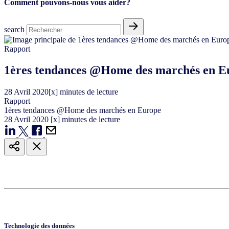
Comment pouvons-nous vous aider?
search
Rapport
1ères tendances @Home des marchés en E
28
Avril
2020
[x] minutes de lecture
Rapport
1ères tendances @Home des marchés en Europe
28
Avril
2020
[x] minutes de lecture
Technologie des données