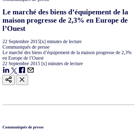
Le marché des biens d’équipement de la
maison progresse de 2,3% en Europe de
l’Ouest
22
Septembre
2015
[x] minutes de lecture
Communiqués de presse
Le marché des biens d’équipement de la maison progresse de 2,3%
en Europe de l’Ouest
22
Septembre
2015
[x] minutes de lecture
Communiqués de presse