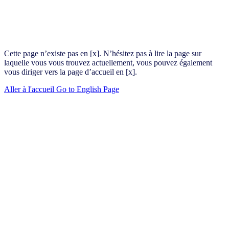
Cette page n’existe pas en [x]. N’hésitez pas à lire la page sur
laquelle vous vous trouvez actuellement, vous pouvez également
vous diriger vers la page d’accueil en [x].
Aller à l'accueil
Go to English Page