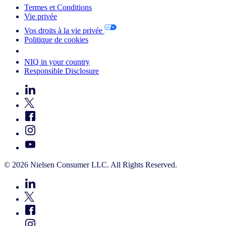
Termes et Conditions
Vie privée
Vos droits à la vie privée
Politique de cookies
Your Cookie Choices
NIQ in your country
Responsible Disclosure
© 2026 Nielsen Consumer LLC. All Rights Reserved.