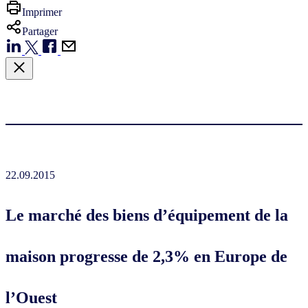
Imprimer
Partager
22.09.2015
Le marché des biens d’équipement de la
maison progresse de 2,3% en Europe de
l’Ouest