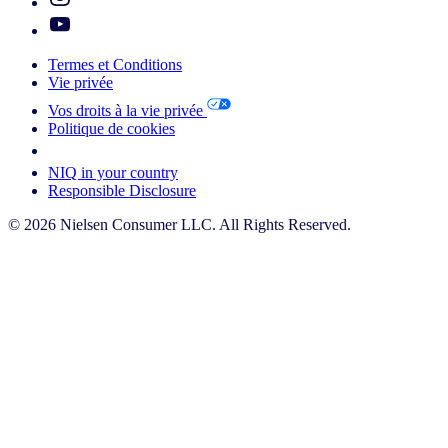
Termes et Conditions
Vie privée
Vos droits à la vie privée
Politique de cookies
Your Cookie Choices
NIQ in your country
Responsible Disclosure
© 2026 Nielsen Consumer LLC. All Rights Reserved.