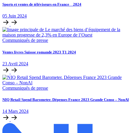
Sports et ventes de téléviseurs en France _ 2024
05
Juin
2024
Communiqués de presse
Ventes livres Suissse romande 2023 T1 2024
23
Avril
2024
Communiqués de presse
NIQ Retail Spend Barometer. Dépenses France 2023 Grande Conso – NonAl
14
Mars
2024