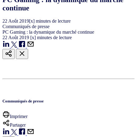
continue
22
Août
2019
[x] minutes de lecture
Communiqués de presse
PC Gaming : la dynamique du marché continue
22
Août
2019
[x] minutes de lecture
Communiqués de presse
Imprimer
Partager