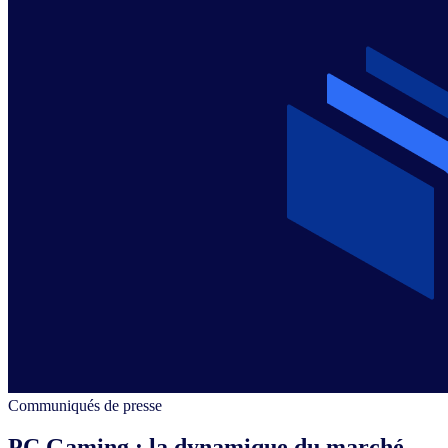
Communiqués de presse
PC Gaming : la dynamique du marché