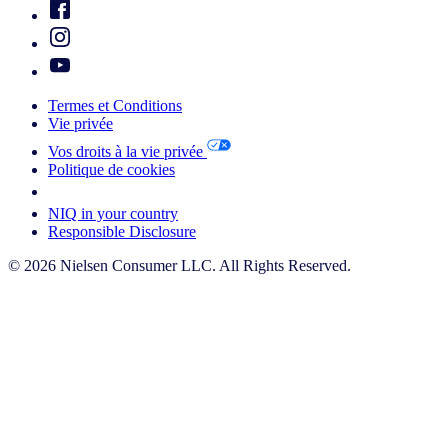
Termes et Conditions
Vie privée
Vos droits à la vie privée
Politique de cookies
Your Cookie Choices
NIQ in your country
Responsible Disclosure
© 2026 Nielsen Consumer LLC. All Rights Reserved.