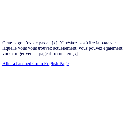
Cette page n’existe pas en [x]. N’hésitez pas à lire la page sur
laquelle vous vous trouvez actuellement, vous pouvez également
vous diriger vers la page d’accueil en [x].
Aller à l'accueil
Go to English Page