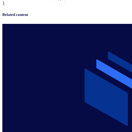
}
Related content