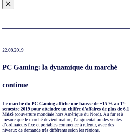
22.08.2019
PC Gaming: la dynamique du marché
continue
er
Le marché du PC Gaming affiche une hausse de +15 % au 1
semestre 2019 pour atteindre un chiffre d’affaires de plus de 6,1
Mds$
(couverture mondiale hors Amérique du Nord). Au fur et à
mesure que le marché devient mature, l’augmentation des ventes
d’ordinateurs fixe et portables commence à ralentir, avec des
niveaux de demande très différents selon les régions.