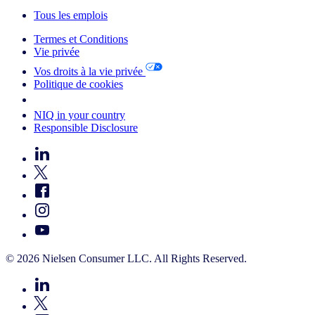
Tous les emplois
Termes et Conditions
Vie privée
Vos droits à la vie privée
Politique de cookies
Your Cookie Choices
NIQ in your country
Responsible Disclosure
© 2026 Nielsen Consumer LLC. All Rights Reserved.