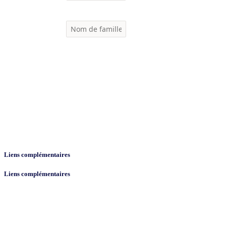
Liens complémentaires
Liens complémentaires