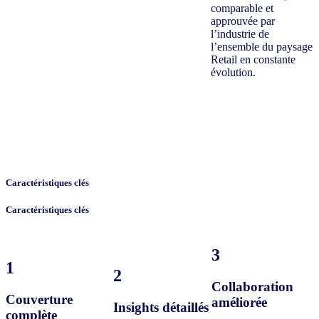
comparable et
approuvée par
l’industrie de
l’ensemble du paysage
Retail en constante
évolution.
Caractéristiques clés
Caractéristiques clés
3
1
2
Collaboration
Couverture
améliorée
Insights détaillés
complète