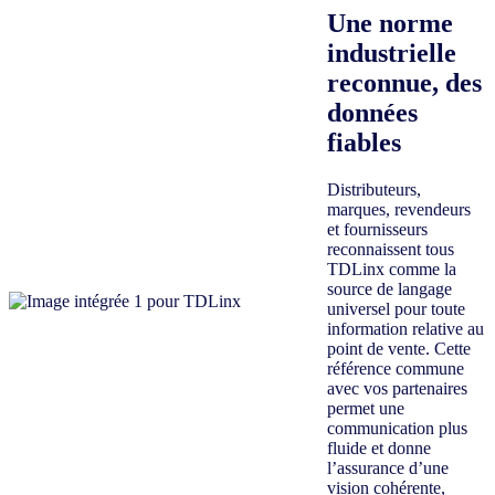
Une norme
industrielle
reconnue, des
données
fiables
Distributeurs,
marques, revendeurs
et fournisseurs
reconnaissent tous
TDLinx comme la
source de langage
universel pour toute
information relative au
point de vente. Cette
référence commune
avec vos partenaires
permet une
communication plus
fluide et donne
l’assurance d’une
vision cohérente,