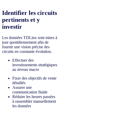
Identifier les circuits
pertinents et y
investir
Les données TDLinx sont mises à
jour quotidiennement afin de
fournir une vision précise des
circuits en constante évolution.
Effectuer des
investissements stratégiques
au niveau macro
Fixer des objectifs de vente
détaillés
Assurer une
communication fluide
Réduire les heures passées
à rassembler manuellement
les données