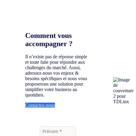
Comment vous
accompagner
?
Il n’existe pas de réponse simple
et toute faite pour répondre aux
challenges du marché. Aussi,
adressez-nous vos enjeux &
besoins spécifiques et nous vous
proposerons une solution pour
simplifier votre business au
quotidien.
Contactez-nous