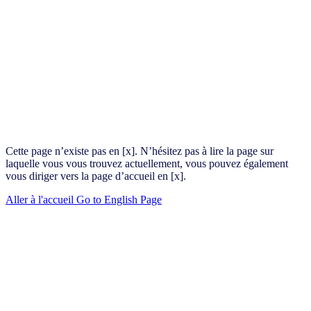
Cette page n’existe pas en [x]. N’hésitez pas à lire la page sur
laquelle vous vous trouvez actuellement, vous pouvez également
vous diriger vers la page d’accueil en [x].
Aller à l'accueil
Go to English Page