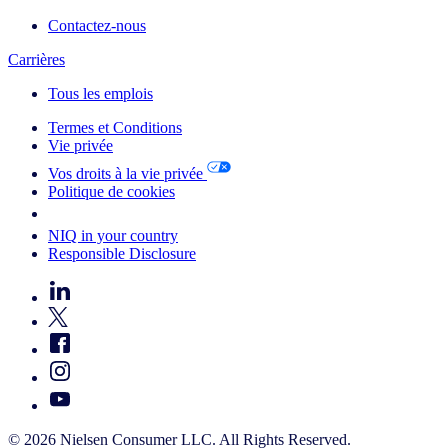
Contactez-nous
Carrières
Tous les emplois
Termes et Conditions
Vie privée
Vos droits à la vie privée
Politique de cookies
Your Cookie Choices
NIQ in your country
Responsible Disclosure
© 2026 Nielsen Consumer LLC. All Rights Reserved.