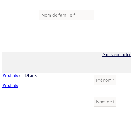
Nous contacter
Produits
/ TDLinx
Produits