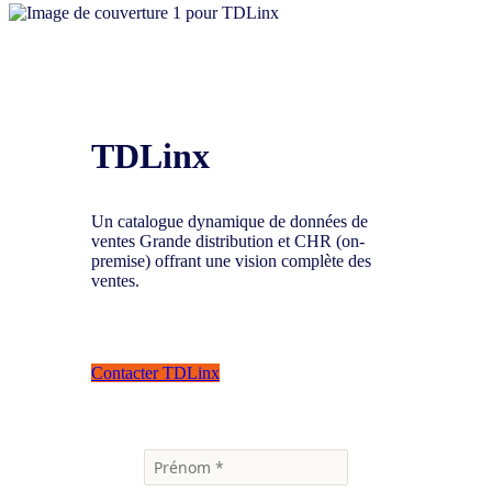
TDLinx
Un catalogue dynamique de données de
ventes Grande distribution et CHR (on-
premise) offrant une vision complète des
ventes.
Contacter TDLinx