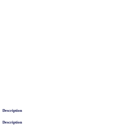
Description
Description