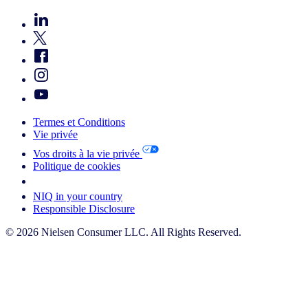
Termes et Conditions
Vie privée
Vos droits à la vie privée
Politique de cookies
Your Cookie Choices
NIQ in your country
Responsible Disclosure
© 2026 Nielsen Consumer LLC. All Rights Reserved.