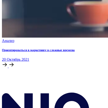
Анализ
Ориентироваться в маркетинге в сложные времена
20
Октябрь
2021