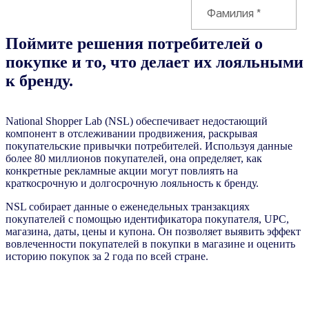
Поймите решения потребителей о
покупке и то, что делает их лояльными
к бренду.
National Shopper Lab (NSL) обеспечивает недостающий
компонент в отслеживании продвижения, раскрывая
покупательские привычки потребителей. Используя данные
более 80 миллионов покупателей, она определяет, как
конкретные рекламные акции могут повлиять на
краткосрочную и долгосрочную лояльность к бренду.
NSL собирает данные о еженедельных транзакциях
покупателей с помощью идентификатора покупателя, UPC,
магазина, даты, цены и купона. Он позволяет выявить эффект
вовлеченности покупателей в покупки в магазине и оценить
историю покупок за 2 года по всей стране.