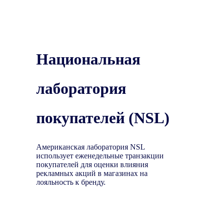
Национальная
лаборатория
покупателей (NSL)
Американская лаборатория NSL
использует еженедельные транзакции
покупателей для оценки влияния
рекламных акций в магазинах на
лояльность к бренду.