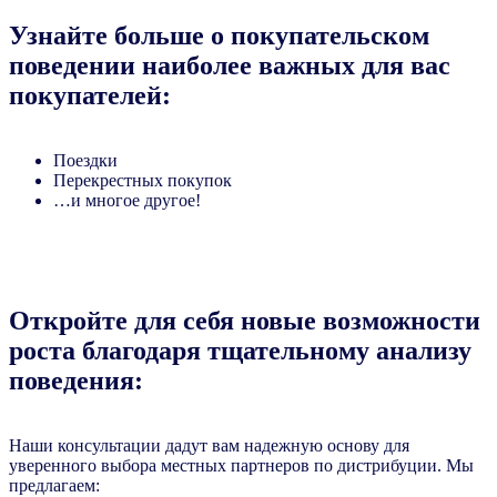
Узнайте больше о покупательском
поведении наиболее важных для вас
покупателей:
Поездки
Перекрестных покупок
…и многое другое!
Откройте для себя новые возможности
роста благодаря тщательному анализу
поведения:
Наши консультации дадут вам надежную основу для
уверенного выбора местных партнеров по дистрибуции. Мы
предлагаем: