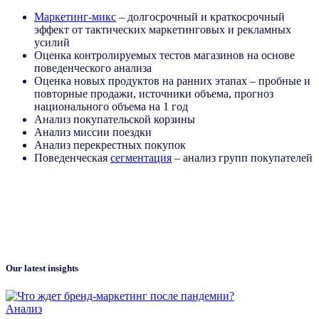
Маркетинг-микс
– долгосрочный и краткосрочный
эффект от тактических маркетинговых и рекламных
усилий
Оценка контролируемых тестов магазинов на основе
поведенческого анализа
Оценка новых продуктов на ранних этапах – пробные и
повторные продажи, источники объема, прогноз
национального объема на 1 год
Анализ покупательской корзины
Анализ миссии поездки
Анализ перекрестных покупок
Поведенческая
сегментация
– анализ групп покупателей
Our latest insights
Анализ