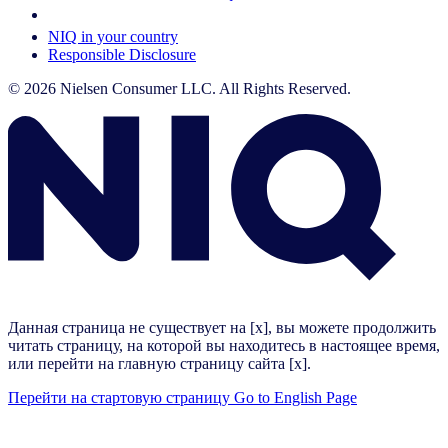
Your Cookie Choices
NIQ in your country
Responsible Disclosure
© 2026 Nielsen Consumer LLC. All Rights Reserved.
Данная страница не существует на [x], вы можете продолжить
читать страницу, на которой вы находитесь в настоящее время,
или перейти на главную страницу сайта [x].
Перейти на стартовую страницу
Go to English Page