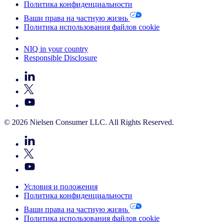
Политика конфиденциальности
Ваши права на частную жизнь
Политика использования файлов cookie
Your Cookie Choices
NIQ in your country
Responsible Disclosure
© 2026 Nielsen Consumer LLC. All Rights Reserved.
Условия и положения
Политика конфиденциальности
Ваши права на частную жизнь
Политика использования файлов cookie