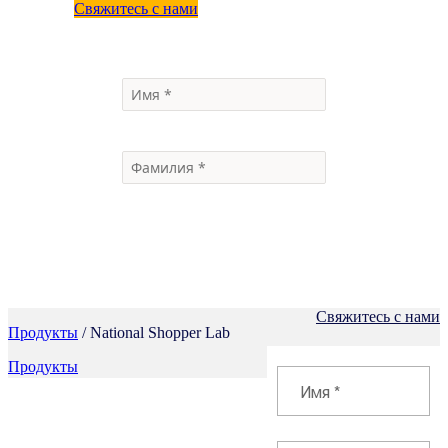
Свяжитесь с нами
Свяжитесь с нами
Продукты
/ National Shopper Lab
Продукты