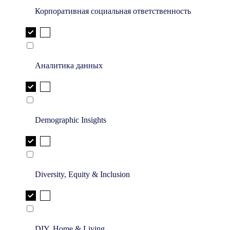
Корпоративная социальная ответственность
Аналитика данных
Demographic Insights
Diversity, Equity & Inclusion
DIY, Home & Living