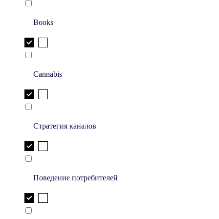
Books
Cannabis
Стратегия каналов
Поведение потребителей