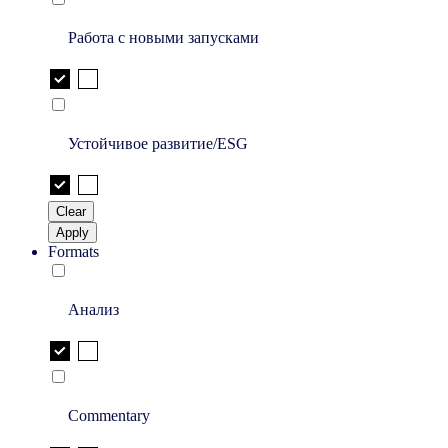
Работа с новыми запусками
Устойчивое развитие/ESG
Clear
Apply
Formats
Анализ
Commentary