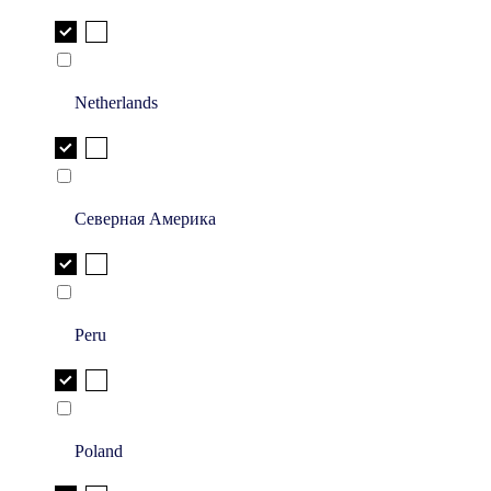
Netherlands
Северная Америка
Peru
Poland