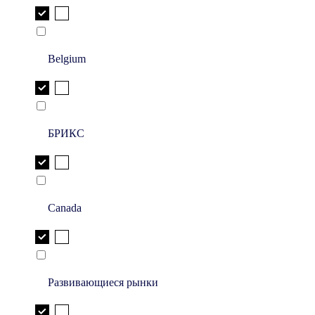
Belgium
БРИКС
Canada
Развивающиеся рынки