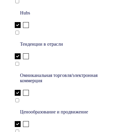
Hubs
Тенденции в отрасли
Омниканальная торговля/электронная
коммерция
Ценообразование и продвижение