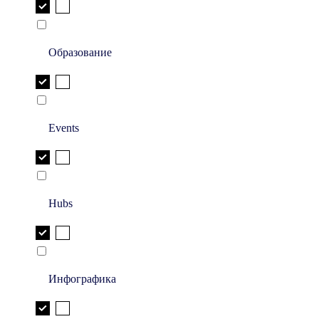
Образование
Events
Hubs
Инфографика