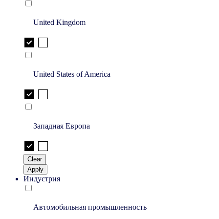
United Kingdom
United States of America
Западная Европа
Clear
Apply
Индустрия
Автомобильная промышленность