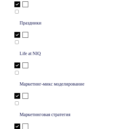
Праздники
Life at NIQ
Маркетинг-микс моделирование
Маркетинговая стратегия