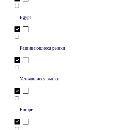
Egypt
Развивающиеся рынки
Устоявшиеся рынки
Europe