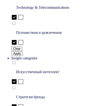
Technology & Telecommunications
Путешествия и развлечения
Clear
Apply
Insight categories
Искусственный интеллект
Стратегия бренда