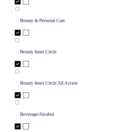
Beauty & Personal Care
Beauty Inner Circle
Beauty Inner Circle All Access
Beverage/Alcohol