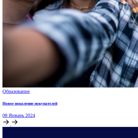
Образование
Новое поколение покупателей
08
Январь
2024