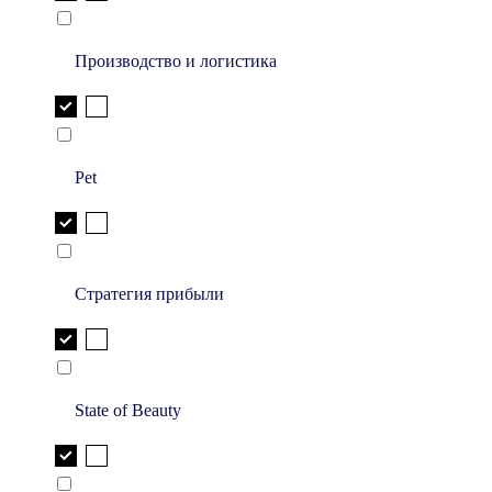
Производство и логистика
Pet
Стратегия прибыли
State of Beauty