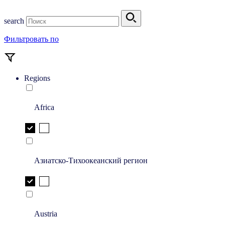
search
Фильтровать по
Regions
Africa
Азиатско-Тихоокеанский регион
Austria