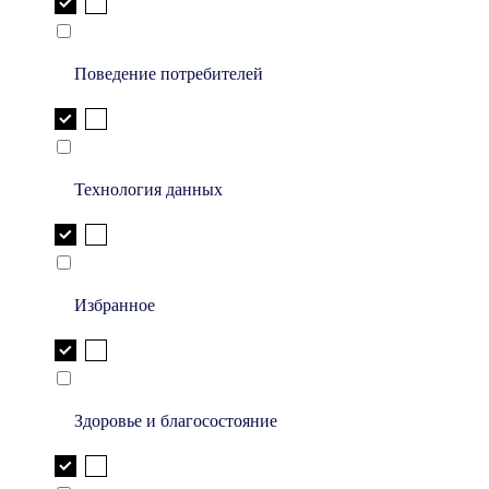
Поведение потребителей
Технология данных
Избранное
Здоровье и благосостояние