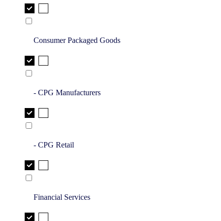
Consumer Packaged Goods
- CPG Manufacturers
- CPG Retail
Financial Services