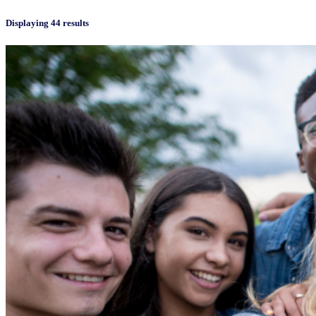
Displaying 44 results