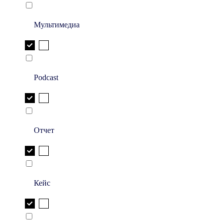
Мультимедиа
Podcast
Отчет
Кейс