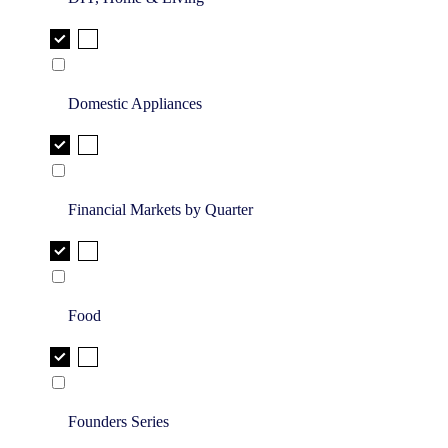
Domestic Appliances
Financial Markets by Quarter
Food
Founders Series