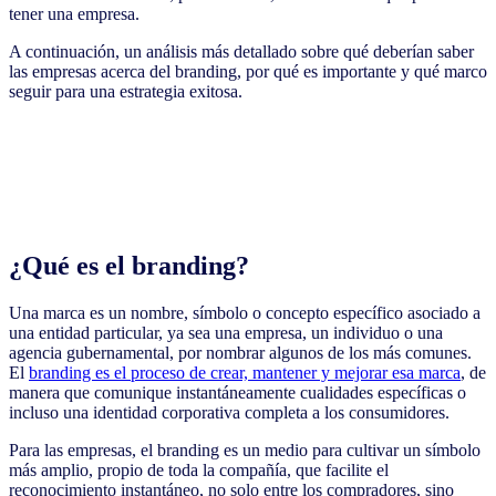
tener una empresa.
A continuación, un análisis más detallado sobre qué deberían saber
las empresas acerca del branding, por qué es importante y qué marco
seguir para una estrategia exitosa.
¿Qué es el branding?
Una marca es un nombre, símbolo o concepto específico asociado a
una entidad particular, ya sea una empresa, un individuo o una
agencia gubernamental, por nombrar algunos de los más comunes.
El
branding es el proceso de crear, mantener y mejorar esa marca
, de
manera que comunique instantáneamente cualidades específicas o
incluso una identidad corporativa completa a los consumidores.
Para las empresas, el branding es un medio para cultivar un símbolo
más amplio, propio de toda la compañía, que facilite el
reconocimiento instantáneo, no solo entre los compradores, sino