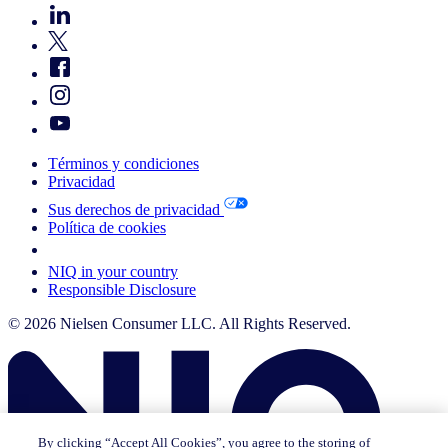
Términos y condiciones
Privacidad
Sus derechos de privacidad
Política de cookies
Your Cookie Choices
NIQ in your country
Responsible Disclosure
© 2026 Nielsen Consumer LLC. All Rights Reserved.
By clicking “Accept All Cookies”, you agree to the storing of