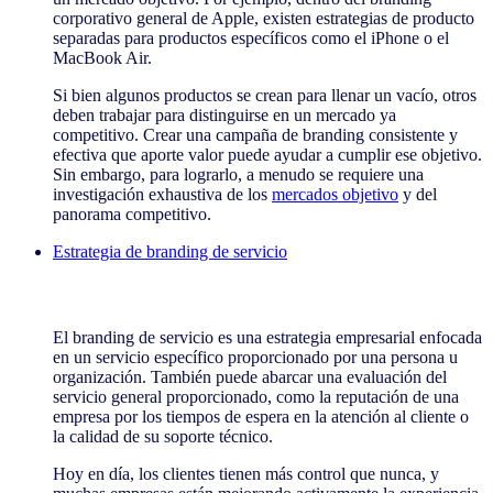
corporativo general de Apple, existen estrategias de producto
separadas para productos específicos como el iPhone o el
MacBook Air.
Si bien algunos productos se crean para llenar un vacío, otros
deben trabajar para distinguirse en un mercado ya
competitivo. Crear una campaña de branding consistente y
efectiva que aporte valor puede ayudar a cumplir ese objetivo.
Sin embargo, para lograrlo, a menudo se requiere una
investigación exhaustiva de los
mercados objetivo
y del
panorama competitivo.
Estrategia de branding de servicio
Estrategia de branding de servicio
El branding de servicio es una estrategia empresarial enfocada
en un servicio específico proporcionado por una persona u
organización. También puede abarcar una evaluación del
servicio general proporcionado, como la reputación de una
empresa por los tiempos de espera en la atención al cliente o
la calidad de su soporte técnico.
Hoy en día, los clientes tienen más control que nunca, y