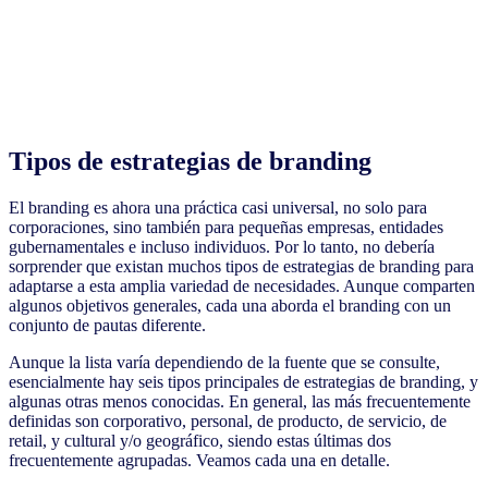
Tipos de estrategias de branding
El branding es ahora una práctica casi universal, no solo para
corporaciones, sino también para pequeñas empresas, entidades
gubernamentales e incluso individuos. Por lo tanto, no debería
sorprender que existan muchos tipos de estrategias de branding para
adaptarse a esta amplia variedad de necesidades. Aunque comparten
algunos objetivos generales, cada una aborda el branding con un
conjunto de pautas diferente.
Aunque la lista varía dependiendo de la fuente que se consulte,
esencialmente hay seis tipos principales de estrategias de branding, y
algunas otras menos conocidas. En general, las más frecuentemente
definidas son corporativo, personal, de producto, de servicio, de
retail, y cultural y/o geográfico, siendo estas últimas dos
frecuentemente agrupadas. Veamos cada una en detalle.