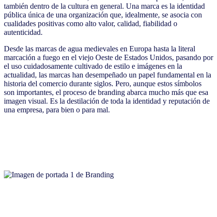
también dentro de la cultura en general. Una marca es la identidad
pública única de una organización que, idealmente, se asocia con
cualidades positivas como alto valor, calidad, fiabilidad o
autenticidad.
Desde las marcas de agua medievales en Europa hasta la literal
marcación a fuego en el viejo Oeste de Estados Unidos, pasando por
el uso cuidadosamente cultivado de estilo e imágenes en la
actualidad, las marcas han desempeñado un papel fundamental en la
historia del comercio durante siglos. Pero, aunque estos símbolos
son importantes, el proceso de branding abarca mucho más que esa
imagen visual. Es la destilación de toda la identidad y reputación de
una empresa, para bien o para mal.