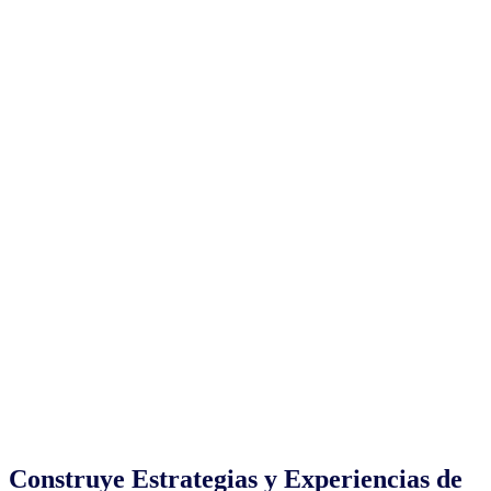
Construye Estrategias y Experiencias de