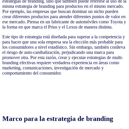
estrategias de branding, sino que también puede referirse al uso de la
misma estrategia de branding para productos en el mismo mercado.
Por ejemplo, las empresas que buscan dominar un nicho pueden
crear diferentes productos para atender diferentes puntos de valor en
ese mercado. Piensa en un fabricante de automóviles como Toyota y
la forma en que marca el Prius y el Lexus de manera distinta.
Este tipo de estrategia está diseñada para superar a la competencia y
para hacer que una sola empresa sea la elección más probable para
los consumidores a nivel estadístico. Sin embargo, también conlleva
el riesgo de auto-canibalización, perjudicando una marca para
promover otra. Por esta razón, crear y ejecutar estrategias de multi-
branding efectivas requiere verdadera experiencia en áreas como
marketing, comunicaciones, investigación de mercado y
comportamiento del consumidor.
Marco para la estrategia de branding