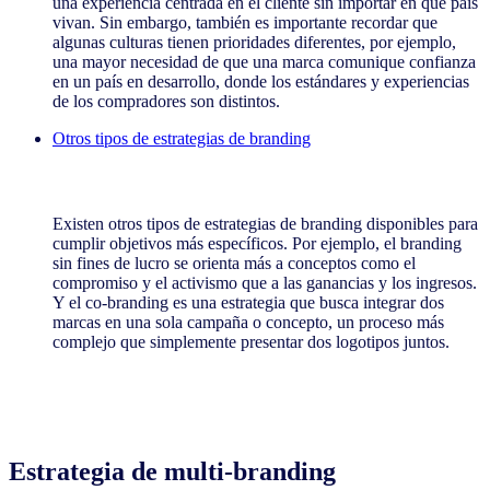
una experiencia centrada en el cliente sin importar en qué país
vivan. Sin embargo, también es importante recordar que
algunas culturas tienen prioridades diferentes, por ejemplo,
una mayor necesidad de que una marca comunique confianza
en un país en desarrollo, donde los estándares y experiencias
de los compradores son distintos.
Otros tipos de estrategias de branding
Otros tipos de estrategias de branding
Existen otros tipos de estrategias de branding disponibles para
cumplir objetivos más específicos. Por ejemplo, el branding
sin fines de lucro se orienta más a conceptos como el
compromiso y el activismo que a las ganancias y los ingresos.
Y el co-branding es una estrategia que busca integrar dos
marcas en una sola campaña o concepto, un proceso más
complejo que simplemente presentar dos logotipos juntos.
Estrategia de multi-branding