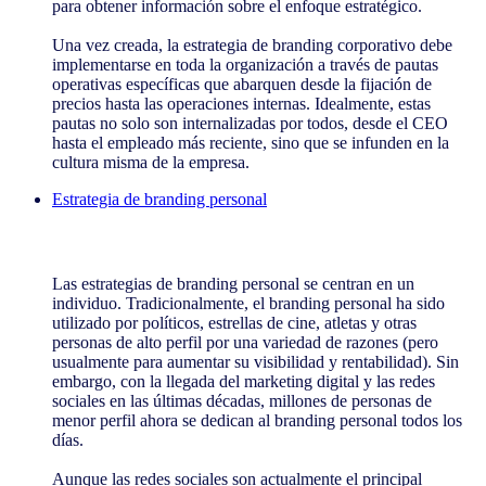
para obtener información sobre el enfoque estratégico.
Una vez creada, la estrategia de branding corporativo debe
implementarse en toda la organización a través de pautas
operativas específicas que abarquen desde la fijación de
precios hasta las operaciones internas. Idealmente, estas
pautas no solo son internalizadas por todos, desde el CEO
hasta el empleado más reciente, sino que se infunden en la
cultura misma de la empresa.
Estrategia de branding personal
Estrategia de branding personal
Las estrategias de branding personal se centran en un
individuo. Tradicionalmente, el branding personal ha sido
utilizado por políticos, estrellas de cine, atletas y otras
personas de alto perfil por una variedad de razones (pero
usualmente para aumentar su visibilidad y rentabilidad). Sin
embargo, con la llegada del marketing digital y las redes
sociales en las últimas décadas, millones de personas de
menor perfil ahora se dedican al branding personal todos los
días.
Aunque las redes sociales son actualmente el principal