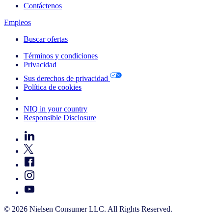
Contáctenos
Empleos
Buscar ofertas
Términos y condiciones
Privacidad
Sus derechos de privacidad
Política de cookies
Your Cookie Choices
NIQ in your country
Responsible Disclosure
© 2026 Nielsen Consumer LLC. All Rights Reserved.