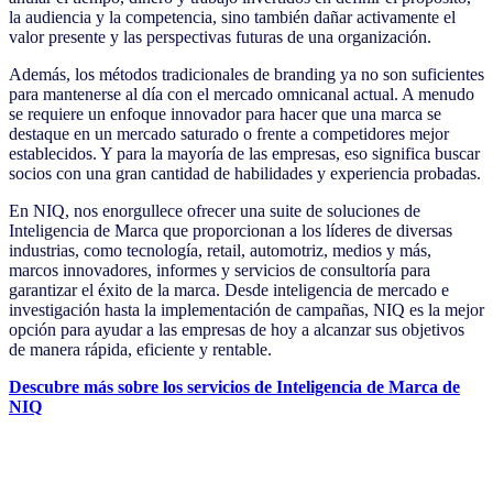
la audiencia y la competencia, sino también dañar activamente el
valor presente y las perspectivas futuras de una organización.
Además, los métodos tradicionales de branding ya no son suficientes
para mantenerse al día con el mercado omnicanal actual. A menudo
se requiere un enfoque innovador para hacer que una marca se
destaque en un mercado saturado o frente a competidores mejor
establecidos. Y para la mayoría de las empresas, eso significa buscar
socios con una gran cantidad de habilidades y experiencia probadas.
En NIQ, nos enorgullece ofrecer una suite de soluciones de
Inteligencia de Marca que proporcionan a los líderes de diversas
industrias, como tecnología, retail, automotriz, medios y más,
marcos innovadores, informes y servicios de consultoría para
garantizar el éxito de la marca. Desde inteligencia de mercado e
investigación hasta la implementación de campañas, NIQ es la mejor
opción para ayudar a las empresas de hoy a alcanzar sus objetivos
de manera rápida, eficiente y rentable.
Descubre más sobre los servicios de Inteligencia de Marca de
NIQ