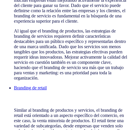
muchas empresas están mejorando activamente la experiencia
del cliente para ganar su favor. Dado que el servicio puede
definirse como la relación entre las empresas y los clientes, el
branding de servicio es fundamental en la búsqueda de una
experiencia superior para el cliente.
Al igual que el branding de productos, las estrategias de
branding de servicios requieren definir características
destacables para un público específico y representarlas dentro
de una marca unificada. Dado que los servicios son menos
tangibles que los productos, las estrategias efectivas pueden
requerir ideas innovadoras. Mejorar activamente la calidad del
servicio en cuestión también es un componente clave,
haciendo que el branding de servicio sea más que un trabajo
para ventas y marketing: es una prioridad para toda la
organización.
Branding de retail
Branding de retail
Similar al branding de productos y servicios, el branding de
retail está orientado a un aspecto específico del comercio, en
este caso, la venta minorista de productos. El retail tiene una
variedad de subcategorías, desde empresas que venden solo