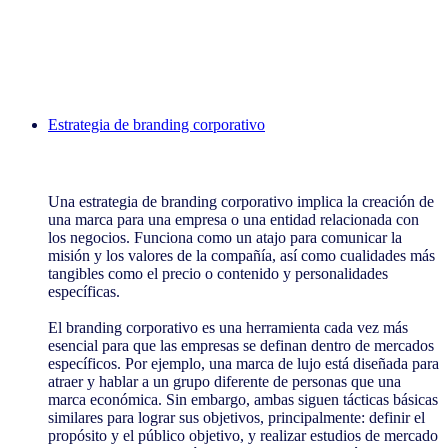
Estrategia de branding corporativo
Estrategia de branding corporativo
Una estrategia de branding corporativo implica la creación de
una marca para una empresa o una entidad relacionada con
los negocios. Funciona como un atajo para comunicar la
misión y los valores de la compañía, así como cualidades más
tangibles como el precio o contenido y personalidades
específicas.
El branding corporativo es una herramienta cada vez más
esencial para que las empresas se definan dentro de mercados
específicos. Por ejemplo, una marca de lujo está diseñada para
atraer y hablar a un grupo diferente de personas que una
marca económica. Sin embargo, ambas siguen tácticas básicas
similares para lograr sus objetivos, principalmente: definir el
propósito y el público objetivo, y realizar estudios de mercado