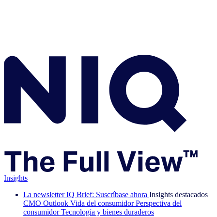
Insights
La newsletter IQ Brief: Suscríbase ahora
Insights destacados
CMO Outlook
Vida del consumidor
Perspectiva del
consumidor
Tecnología y bienes duraderos