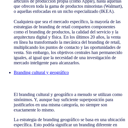
artículos de producción propia (como Apple), hasta aquellas
que ofrecen toda la gama de productos minoristas (Walmart),
o aquellas enfocadas en un nicho especializado (IKEA).
Cualquiera que sea el mercado específico, la mayoría de las
estrategias de branding de retail comparten componentes
como el branding de productos, la calidad del servicio y la
arquitectura digital y física. En los últimos 20 años, la venta
en línea ha transformado la mecánica del branding de retail,
multiplicando los puntos de contacto y las oportunidades de
venta. Sin embargo, los objetivos centrales han permanecido
iguales, al igual que la necesidad de una investigación de
mercado inteligente para alcanzarlos.
Branding cultural y geográfico
Branding cultural y geográfico
El branding cultural y geográfico a menudo se utilizan como
sinónimos. Y, aunque hay suficiente superposición para
justificarlos en una misma categoría, no siempre son
exactamente lo mismo.
La estrategia de branding geográfico se basa en una ubicación
específica. Esto podría significar un branding diferente en