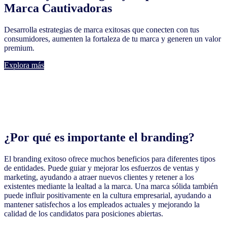
Marca Cautivadoras
Desarrolla estrategias de marca exitosas que conecten con tus
consumidores, aumenten la fortaleza de tu marca y generen un valor
premium.
Explora más
¿Por qué es importante el branding?
El branding exitoso ofrece muchos beneficios para diferentes tipos
de entidades. Puede guiar y mejorar los esfuerzos de ventas y
marketing, ayudando a atraer nuevos clientes y retener a los
existentes mediante la lealtad a la marca. Una marca sólida también
puede influir positivamente en la cultura empresarial, ayudando a
mantener satisfechos a los empleados actuales y mejorando la
calidad de los candidatos para posiciones abiertas.