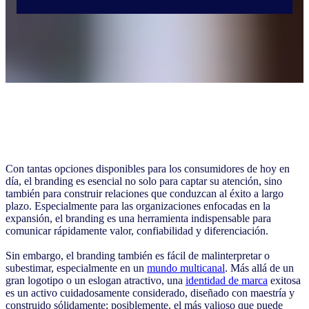
Con tantas opciones disponibles para los consumidores de hoy en
día, el branding es esencial no solo para captar su atención, sino
también para construir relaciones que conduzcan al éxito a largo
plazo. Especialmente para las organizaciones enfocadas en la
expansión, el branding es una herramienta indispensable para
comunicar rápidamente valor, confiabilidad y diferenciación.
Sin embargo, el branding también es fácil de malinterpretar o
subestimar, especialmente en un
mundo multicanal
. Más allá de un
gran logotipo o un eslogan atractivo, una
identidad de marca
exitosa
es un activo cuidadosamente considerado, diseñado con maestría y
construido sólidamente; posiblemente, el más valioso que puede