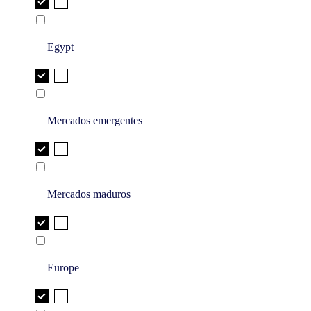
Egypt
Mercados emergentes
Mercados maduros
Europe