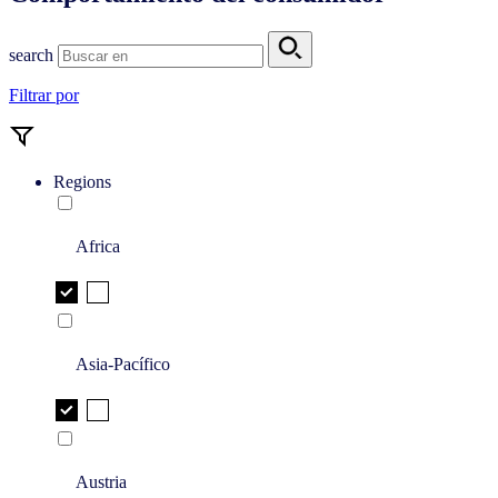
search
Filtrar por
Regions
Africa
Asia-Pacífico
Austria