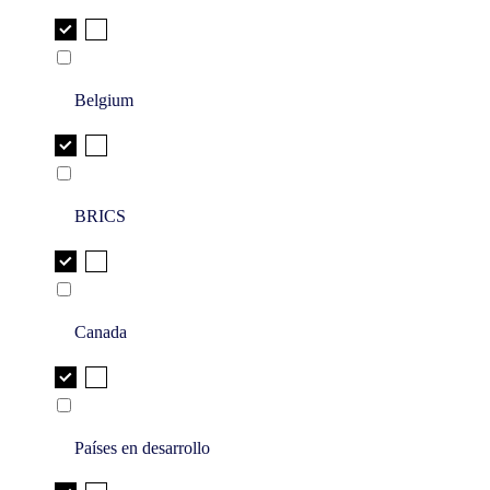
Belgium
BRICS
Canada
Países en desarrollo