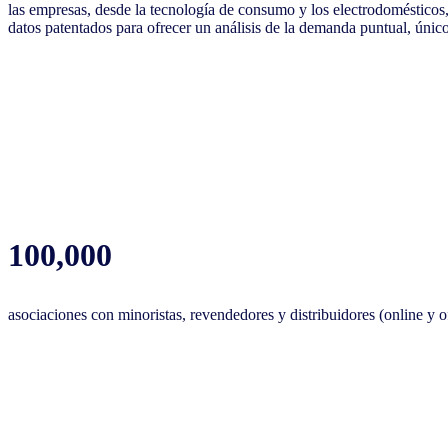
las empresas, desde la tecnología de consumo y los electrodomésticos
datos patentados para ofrecer un análisis de la demanda puntual, único
100,000
asociaciones con minoristas, revendedores y distribuidores (online y of