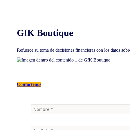
GfK Boutique
Refuerce su toma de decisiones financieras con los datos sob
Contáctenos