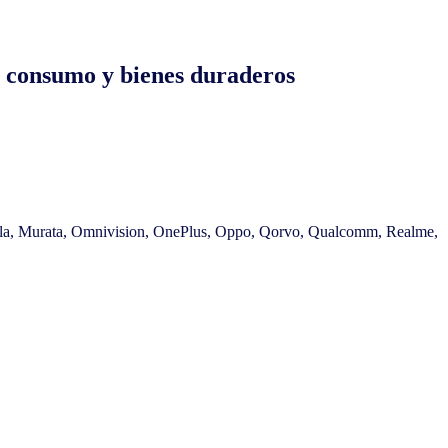
e consumo y bienes duraderos
la, Murata, Omnivision, OnePlus, Oppo, Qorvo, Qualcomm, Realme,