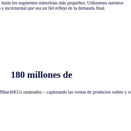
, hasta los segmentos minoristas más pequeños. Utilizamos nuestros
 e incremental que sea un fiel reflejo de la demanda final.
180 millones de
fline)
SKUs rastreados – capturando las ventas de productos online y of