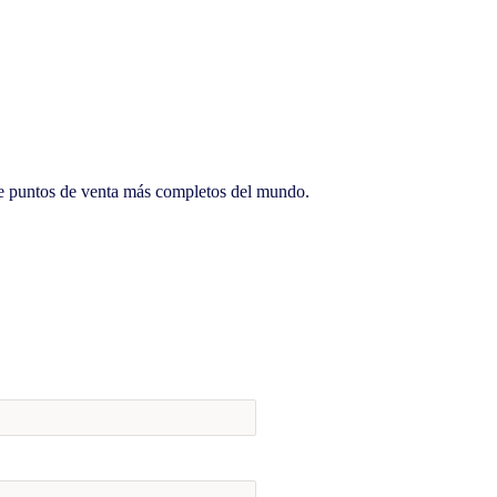
re puntos de venta más completos del mundo.