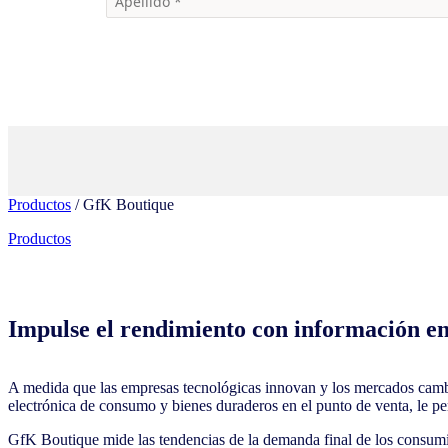
Productos
/ GfK Boutique
Productos
Impulse el rendimiento con información en
A medida que las empresas tecnológicas innovan y los mercados cambi
electrónica de consumo y bienes duraderos en el punto de venta, le pe
GfK Boutique mide las tendencias de la demanda final de los consumid