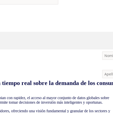
 tiempo real sobre la demanda de los cons
an con rapidez, el acceso al mayor conjunto de datos globales sobre
rmite tomar decisiones de inversión más inteligentes y oportunas.
ores, ofreciendo una visión fundamental y granular de los sectores y