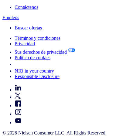
Contáctenos
Empleos
Buscar ofertas
Términos y condiciones
Privacidad
Sus derechos de privacidad
Política de cookies
Your Cookie Choices
NIQ in your country
Responsible Disclosure
© 2026 Nielsen Consumer LLC. All Rights Reserved.