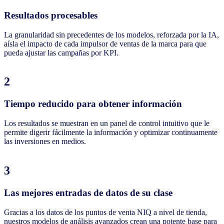
Resultados procesables
La granularidad sin precedentes de los modelos, reforzada por la IA,
aísla el impacto de cada impulsor de ventas de la marca para que
pueda ajustar las campañas por KPI.
2
Tiempo reducido para obtener información
Los resultados se muestran en un panel de control intuitivo que le
permite digerir fácilmente la información y optimizar continuamente
las inversiones en medios.
3
Las mejores entradas de datos de su clase
Gracias a los datos de los puntos de venta NIQ a nivel de tienda,
nuestros modelos de análisis avanzados crean una potente base para