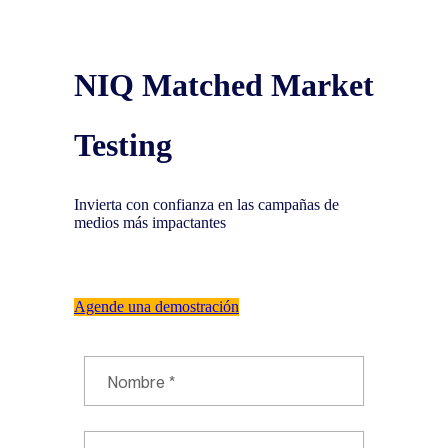
NIQ Matched Market
Testing
Invierta con confianza en las campañas de
medios más impactantes
Agende una demostración