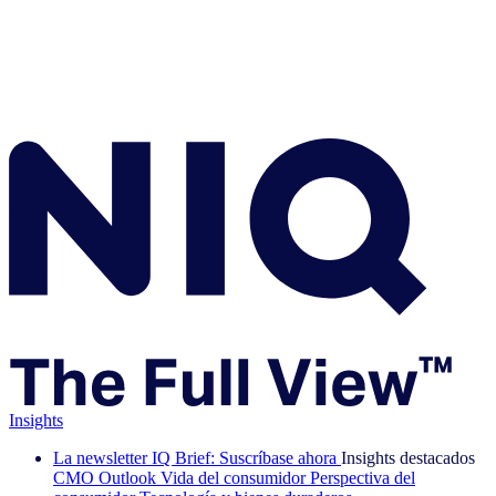
Insights
La newsletter IQ Brief: Suscríbase ahora
Insights destacados
CMO Outlook
Vida del consumidor
Perspectiva del