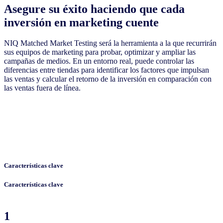
Asegure su éxito haciendo que cada
inversión en marketing cuente
NIQ Matched Market Testing será la herramienta a la que recurrirán
sus equipos de marketing para probar, optimizar y ampliar las
campañas de medios. En un entorno real, puede controlar las
diferencias entre tiendas para identificar los factores que impulsan
las ventas y calcular el retorno de la inversión en comparación con
las ventas fuera de línea.
Características clave
Características clave
1