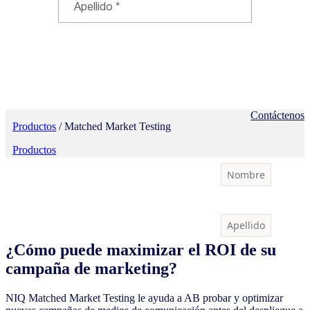
Contáctenos
Productos
/ Matched Market Testing
Productos
¿Cómo puede maximizar el ROI de su
campaña de marketing?
NIQ Matched Market Testing le ayuda a AB probar y optimizar