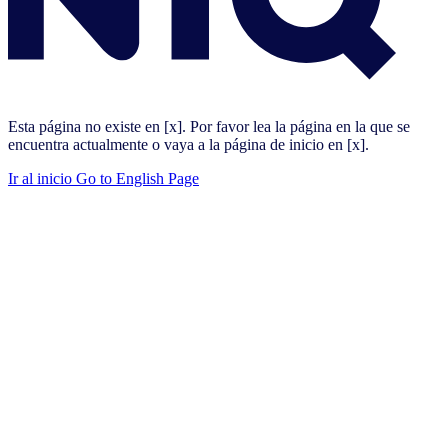
Esta página no existe en [x]. Por favor lea la página en la que se
encuentra actualmente o vaya a la página de inicio en [x].
Ir al inicio
Go to English Page