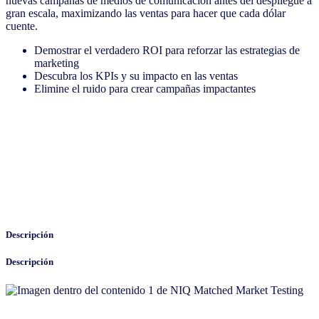
nuevas campañas de medios de comunicación antes del despliegue a
gran escala, maximizando las ventas para hacer que cada dólar
cuente.
Demostrar el verdadero ROI para reforzar las estrategias de
marketing
Descubra los KPIs y su impacto en las ventas
Elimine el ruido para crear campañas impactantes
Descripción
Descripción