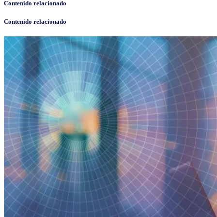
Contenido relacionado
Contenido relacionado