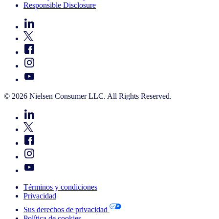
Responsible Disclosure
© 2026 Nielsen Consumer LLC. All Rights Reserved.
Términos y condiciones
Privacidad
Sus derechos de privacidad
Política de cookies