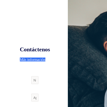
Contáctenos
Más información