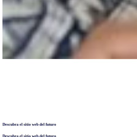
Descubra el sitio web del futuro
Descubra el sitio web del futuro