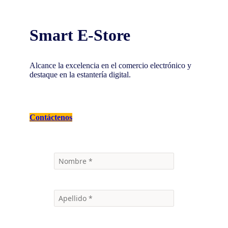
Smart E-Store
Alcance la excelencia en el comercio electrónico y
destaque en la estantería digital.
Contáctenos