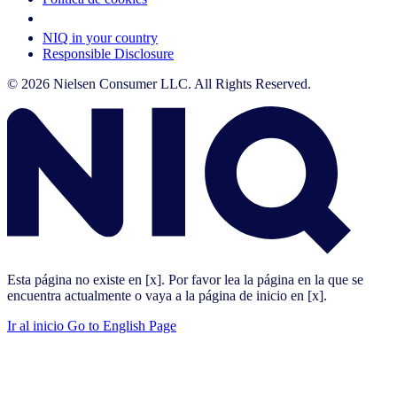
Your Cookie Choices
NIQ in your country
Responsible Disclosure
© 2026 Nielsen Consumer LLC. All Rights Reserved.
Esta página no existe en [x]. Por favor lea la página en la que se
encuentra actualmente o vaya a la página de inicio en [x].
Ir al inicio
Go to English Page