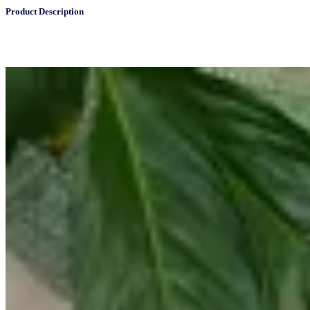
Product Description