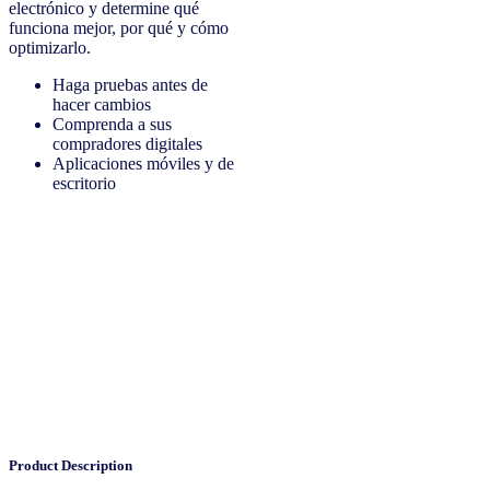
electrónico y determine qué
funciona mejor, por qué y cómo
optimizarlo.
Haga pruebas antes de
hacer cambios
Comprenda a sus
compradores digitales
Aplicaciones móviles y de
escritorio
Product Description