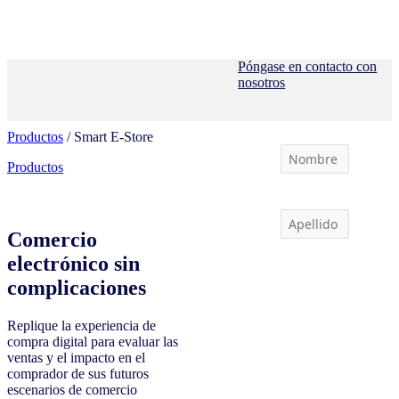
Póngase en contacto con
nosotros
Productos
/ Smart E-Store
Productos
Comercio
electrónico sin
complicaciones
Replique la experiencia de
compra digital para evaluar las
ventas y el impacto en el
comprador de sus futuros
escenarios de comercio