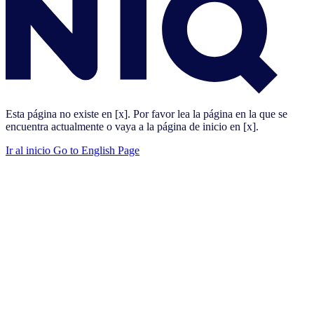
Esta página no existe en [x]. Por favor lea la página en la que se
encuentra actualmente o vaya a la página de inicio en [x].
Ir al inicio
Go to English Page