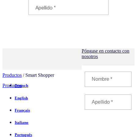
Póngase en contacto con
nosotros
Productos
/ Smart Shopper
Productos
Deutsch
English
Français
Italiano
Português