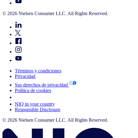
© 2026 Nielsen Consumer LLC. All Rights Reserved.
Términos y condiciones
Privacidad
Sus derechos de privacidad
Política de cookies
Your Cookie Choices
NIQ in your country
Responsible Disclosure
© 2026 Nielsen Consumer LLC. All Rights Reserved.