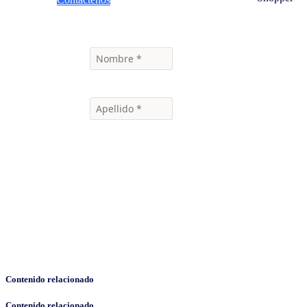
Contenido relacionado
Contenido relacionado