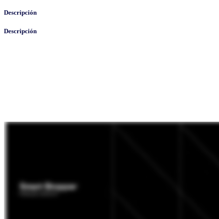
Descripción
Descripción