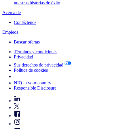
nuestras historias de éxito
Acerca de
Contáctenos
Empleos
Buscar ofertas
Términos y condiciones
Privacidad
Sus derechos de privacidad
Política de cookies
Your Cookie Choices
NIQ in your country
Responsible Disclosure