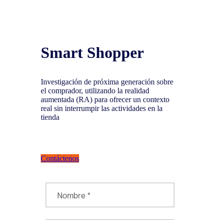
Smart Shopper
Investigación de próxima generación sobre
el comprador, utilizando la realidad
aumentada (RA) para ofrecer un contexto
real sin interrumpir las actividades en la
tienda
Contáctenos