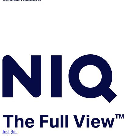
Insights