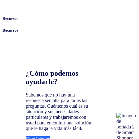
Recursos
Recursos
¿Cómo podemos
ayudarle?
Sabemos que no hay una
respuesta sencilla para todas las
preguntas. Cuéntenos cuál es su
situación y sus necesidades
particulares y trabajaremos con
usted para encontrar una solución
que le haga la vida más fácil.
Contáctenos