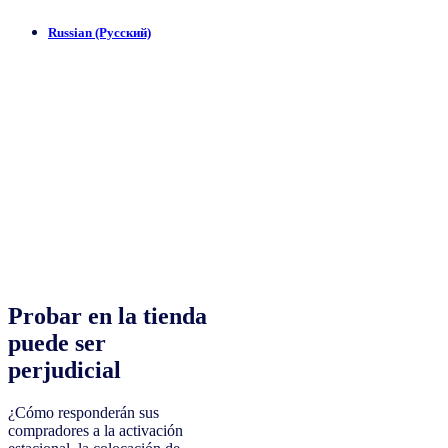
Russian (Русский)
Probar en la tienda
puede ser
perjudicial
¿Cómo responderán sus
compradores a la activación