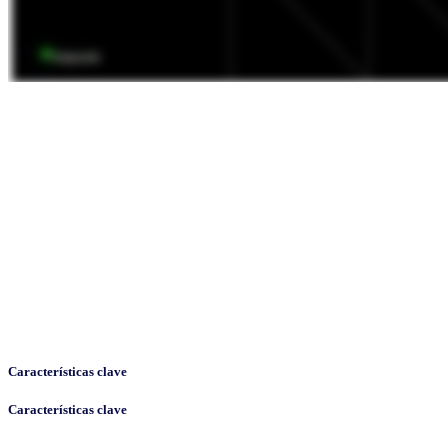
Características clave
Características clave