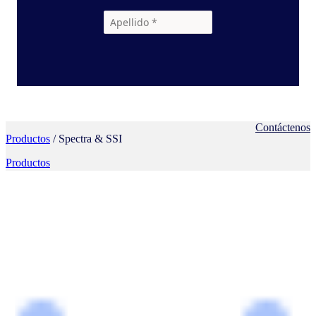
Contáctenos
Productos
/ Spectra & SSI
Productos