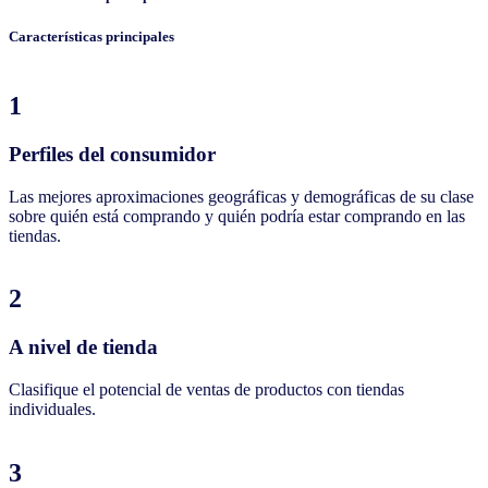
Características principales
1
Perfiles del consumidor
Las mejores aproximaciones geográficas y demográficas de su clase
sobre quién está comprando y quién podría estar comprando en las
tiendas.
2
A nivel de tienda
Clasifique el potencial de ventas de productos con tiendas
individuales.
3