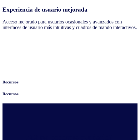
Experiencia de usuario mejorada
Acceso mejorado para usuarios ocasionales y avanzados con
interfaces de usuario más intuitivas y cuadros de mando interactivos.
Recursos
Recursos
¿Cómo podemos ayudarle?