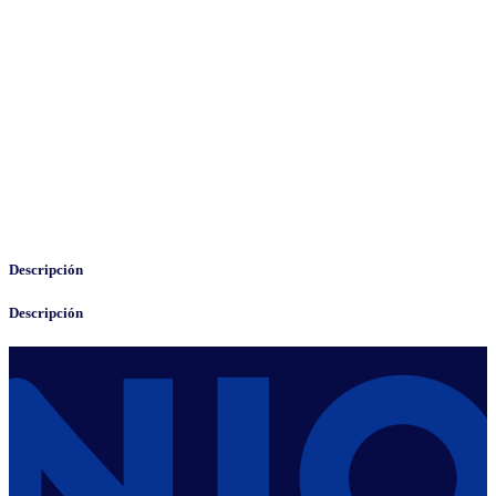
Descripción
Descripción