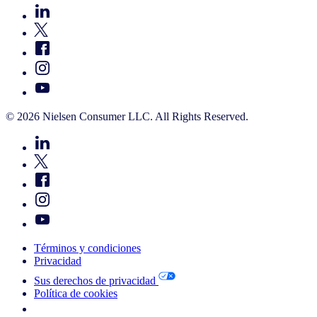
© 2026 Nielsen Consumer LLC. All Rights Reserved.
Términos y condiciones
Privacidad
Sus derechos de privacidad
Política de cookies
Your Cookie Choices