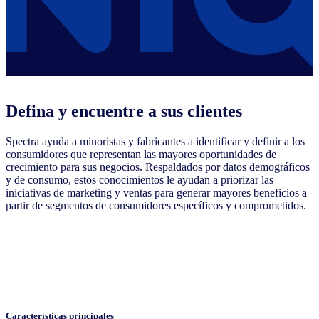
Defina y encuentre a sus clientes
Spectra ayuda a minoristas y fabricantes a identificar y definir a los
consumidores que representan las mayores oportunidades de
crecimiento para sus negocios. Respaldados por datos demográficos
y de consumo, estos conocimientos le ayudan a priorizar las
iniciativas de marketing y ventas para generar mayores beneficios a
partir de segmentos de consumidores específicos y comprometidos.
Características principales