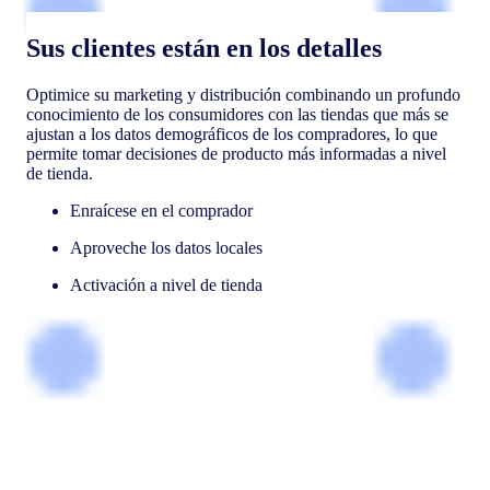
Sus clientes están en los detalles
Optimice su marketing y distribución combinando un profundo
conocimiento de los consumidores con las tiendas que más se
ajustan a los datos demográficos de los compradores, lo que
permite tomar decisiones de producto más informadas a nivel
de tienda.
Enraícese en el comprador
Aproveche los datos locales
Activación a nivel de tienda