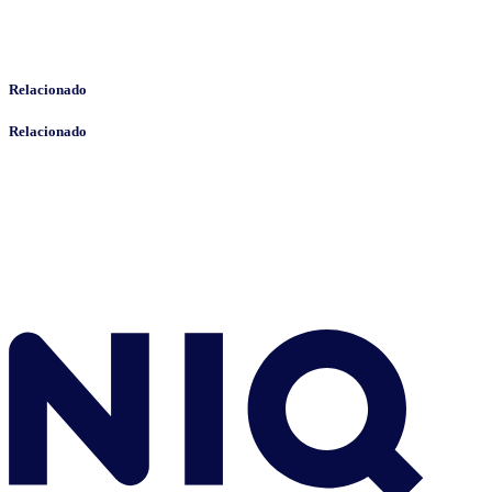
Relacionado
Relacionado