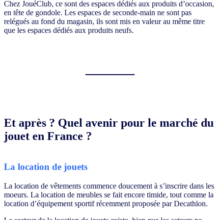
Chez JouéClub, ce sont des espaces dédiés aux produits d’occasion,
en tête de gondole. Les espaces de seconde-main ne sont pas
relégués au fond du magasin, ils sont mis en valeur au même titre
que les espaces dédiés aux produits neufs.
Et après ? Quel avenir pour le marché du
jouet en France ?
La location de jouets
La location de vêtements commence doucement à s’inscrire dans les
moeurs. La location de meubles se fait encore timide, tout comme la
location d’équipement sportif récemment proposée par Decathlon.