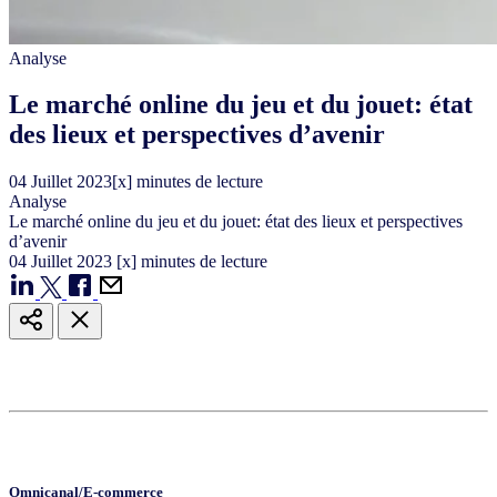
Analyse
Le marché online du jeu et du jouet: état
des lieux et perspectives d’avenir
04
Juillet
2023
[x] minutes de lecture
Analyse
Le marché online du jeu et du jouet: état des lieux et perspectives
d’avenir
04
Juillet
2023
[x] minutes de lecture
Omnicanal/E-commerce