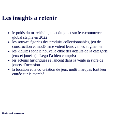
Les insights à retenir
le poids du marché du jeu et du jouet sur le e-commerce
global stagne en 2022
les sous-catégories des produits collectionnables, jeu de
construction et modélisme voient leurs ventes augmenter
les kidultes sont la nouvelle cible des acteurs de la catégorie
jeux et jouets (et Lego l’a bien compris)
les acteurs historiques se lancent dans la vente in store de
jouets d’occasion
la location et la co-création de jeux multi-marques font leur
entrée sur le marché
Related content