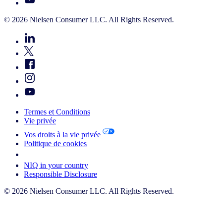
© 2026 Nielsen Consumer LLC. All Rights Reserved.
Termes et Conditions
Vie privée
Vos droits à la vie privée
Politique de cookies
Your Cookie Choices
NIQ in your country
Responsible Disclosure
© 2026 Nielsen Consumer LLC. All Rights Reserved.