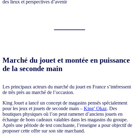
Marché du jouet et montée en puissance
de la seconde main
Les principaux acteurs du marché du jouet en France s’intéressent
de très près au marché de l’occasion.
King Jouet a lancé un concept de magasins pensés spécialement
pour les jeux et jouets de seconde main –
King’ Okaz
. Des
boutiques physiques où l’on peut ramener d’anciens jouets en
échange de bons cadeaux valables dans les magasins du groupe.
Après une période de test concluante, l’enseigne a pour objectif de
proposer cette offre sur son site marchand.