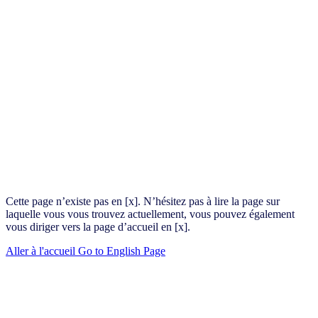
Cette page n’existe pas en [x]. N’hésitez pas à lire la page sur
laquelle vous vous trouvez actuellement, vous pouvez également
vous diriger vers la page d’accueil en [x].
Aller à l'accueil
Go to English Page