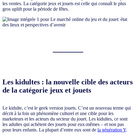
les ventes. La catégorie jeux et jouets est celle qui connaît le plus
gros uplift pour la période de fêtes.
Les kidultes : la nouvelle cible des acteurs
de la catégorie jeux et jouets
Le kidulte, c’est le geek version jouets. C’est un nouveau terme qui
décrit à la fois un phénomène culturel et une cible pour les
marketeurs et les acteurs du secteur du jouet. Les kidultes, ce sont
les adultes qui achètent des jouets pour eux-mêmes – et non pas
pour leurs enfants. La plupart d’entre eux sont de
la génération Y
.