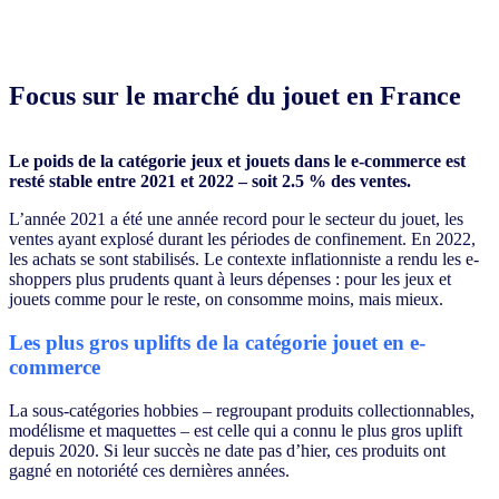
Focus sur le marché du jouet en France
Le poids de la catégorie jeux et jouets dans le e-commerce est
resté stable entre 2021 et 2022 – soit 2.5 % des ventes.
L’année 2021 a été une année record pour le secteur du jouet, les
ventes ayant explosé durant les périodes de confinement. En 2022,
les achats se sont stabilisés. Le contexte inflationniste a rendu les e-
shoppers plus prudents quant à leurs dépenses : pour les jeux et
jouets comme pour le reste, on consomme moins, mais mieux.
Les plus gros uplifts de la catégorie jouet en e-
commerce
La sous-catégories hobbies – regroupant produits collectionnables,
modélisme et maquettes – est celle qui a connu le plus gros uplift
depuis 2020. Si leur succès ne date pas d’hier, ces produits ont
gagné en notoriété ces dernières années.