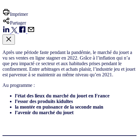
Imprimer
Partager
Après une période faste pendant la pandémie, le marché du jouet a
vu ses ventes en ligne stagner en 2022. Grâce à l’inflation qui n’a
que peu impacté ce secteur et aux habitudes prises pendant le
confinement. Entre arbitrages et achats plaisir, l’industrie jeu et jouet
est parvenue à se maintenir au même niveau qu’en 2021.
Au programme :
l’état des lieux du marché du jouet en France
l’essor des produits kidultes
la montée en puissance de la seconde main
l’avenir du marché du jouet