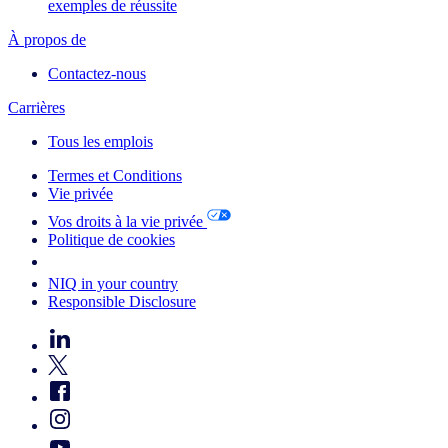
exemples de réussite
À propos de
Contactez-nous
Carrières
Tous les emplois
Termes et Conditions
Vie privée
Vos droits à la vie privée
Politique de cookies
Your Cookie Choices
NIQ in your country
Responsible Disclosure