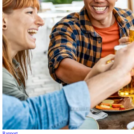
Rapport