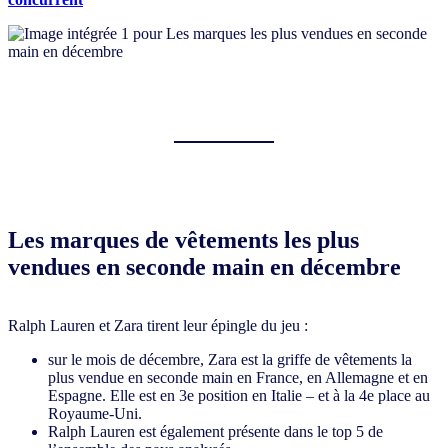
Les marques de vêtements les plus
vendues en seconde main en décembre
Ralph Lauren et Zara tirent leur épingle du jeu :
sur le mois de décembre, Zara est la griffe de vêtements la
plus vendue en seconde main en France, en Allemagne et en
Espagne. Elle est en 3e position en Italie – et à la 4e place au
Royaume-Uni.
Ralph Lauren est également présente dans le top 5 de