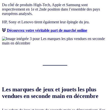
Du côté de produits High-Tech, Apple et Samsung sont
respectivement en 1e et 2nde position dans l’ensemble des pays
européens analysés.
HP, Sony et Lenovo tirent également leur épingle du jeu.
🦊
Découvrez votre véritable part de marché online
Les marques de jeux et jouets les plus
vendues en seconde main en décembre