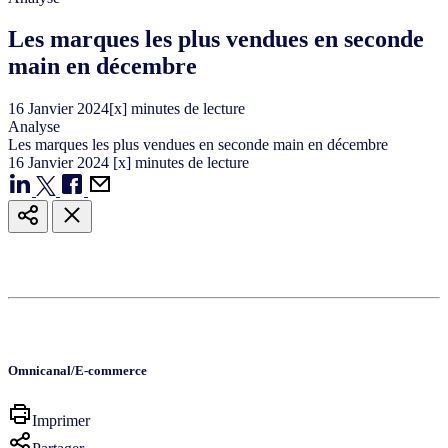
Les marques les plus vendues en seconde
main en décembre
16
Janvier
2024
[x] minutes de lecture
Analyse
Les marques les plus vendues en seconde main en décembre
16
Janvier
2024
[x] minutes de lecture
Omnicanal/E-commerce
Imprimer