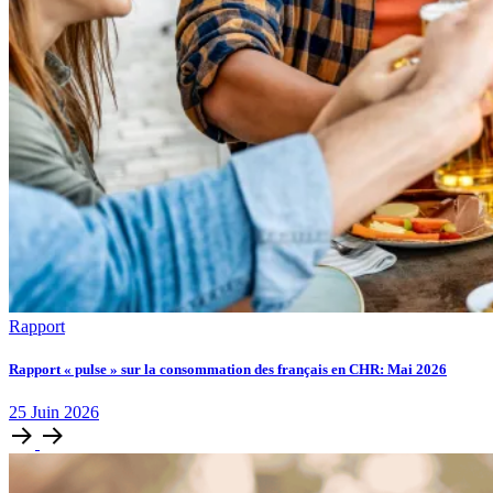
Rapport
Rapport « pulse » sur la consommation des français en CHR: Mai 2026
25
Juin
2026