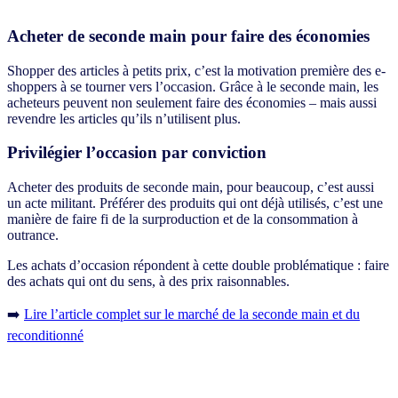
Acheter de seconde main pour faire des économies
Shopper des articles à petits prix, c’est la motivation première des e-
shoppers à se tourner vers l’occasion. Grâce à le seconde main, les
acheteurs peuvent non seulement faire des économies – mais aussi
revendre les articles qu’ils n’utilisent plus.
Privilégier l’occasion par conviction
Acheter des produits de seconde main, pour beaucoup, c’est aussi
un acte militant. Préférer des produits qui ont déjà utilisés, c’est une
manière de faire fi de la surproduction et de la consommation à
outrance.
Les achats d’occasion répondent à cette double problématique : faire
des achats qui ont du sens, à des prix raisonnables.
➡️
Lire l’article complet sur le marché de la seconde main et du
reconditionné