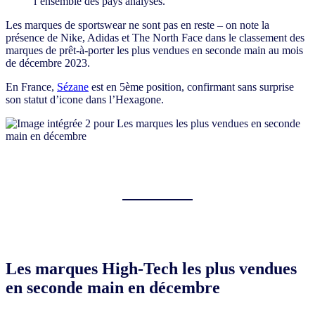
l’ensemble des pays analysés.
Les marques de sportswear ne sont pas en reste – on note la
présence de Nike, Adidas et The North Face dans le classement des
marques de prêt-à-porter les plus vendues en seconde main au mois
de décembre 2023.
En France,
Sézane
est en 5ème position, confirmant sans surprise
son statut d’icone dans l’Hexagone.
Les marques High-Tech les plus vendues
en seconde main en décembre