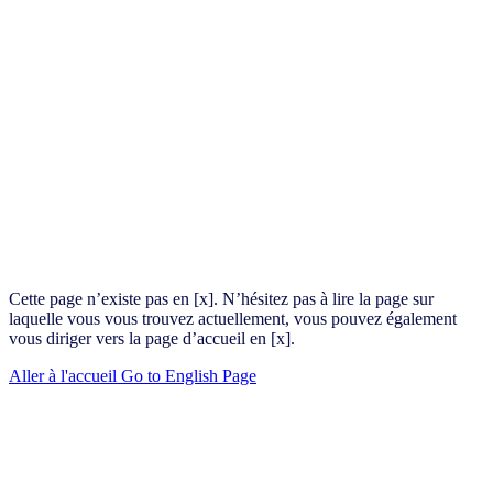
Cette page n’existe pas en [x]. N’hésitez pas à lire la page sur
laquelle vous vous trouvez actuellement, vous pouvez également
vous diriger vers la page d’accueil en [x].
Aller à l'accueil
Go to English Page