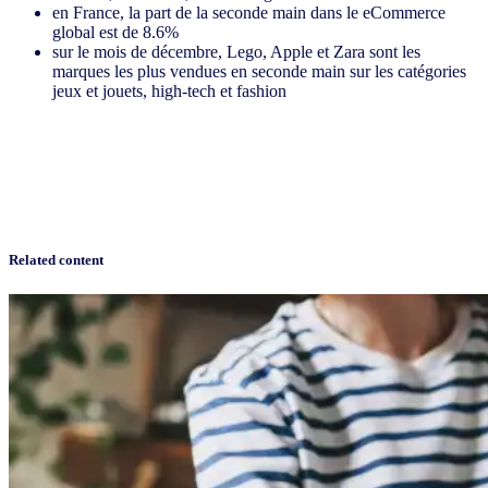
en France, la part de la seconde main dans le eCommerce
global est de 8.6%
sur le mois de décembre, Lego, Apple et Zara sont les
marques les plus vendues en seconde main sur les catégories
jeux et jouets, high-tech et fashion
Related content