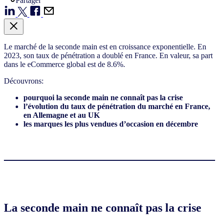
Partager
Le marché de la seconde main est en croissance exponentielle. En
2023, son taux de pénétration a doublé en France. En valeur, sa part
dans le eCommerce global est de 8.6%.
Découvrons:
pourquoi la seconde main ne connaît pas la crise
l’évolution du taux de pénétration du marché en France,
en Allemagne et au UK
les marques les plus vendues d’occasion en décembre
La seconde main ne connaît pas la crise