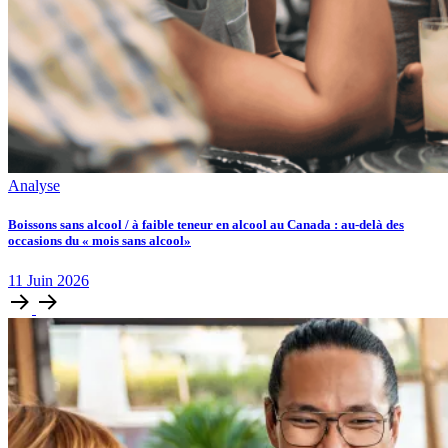
Analyse
Boissons sans alcool / à faible teneur en alcool au Canada : au-delà des
occasions du « mois sans alcool»
11
Juin
2026