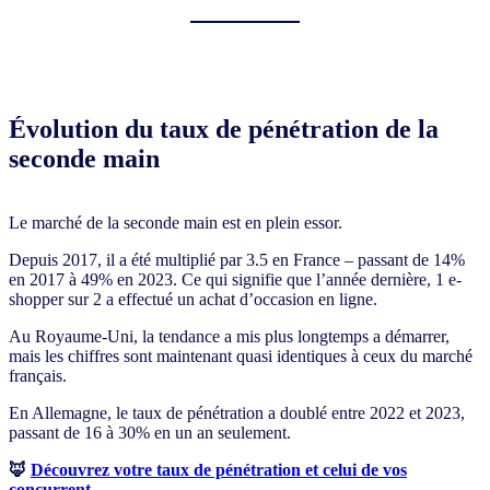
Évolution du taux de pénétration de la
seconde main
Le marché de la seconde main est en plein essor.
Depuis 2017, il a été multiplié par 3.5 en France – passant de 14%
en 2017 à 49% en 2023. Ce qui signifie que l’année dernière, 1 e-
shopper sur 2 a effectué un achat d’occasion en ligne.
Au Royaume-Uni, la tendance a mis plus longtemps a démarrer,
mais les chiffres sont maintenant quasi identiques à ceux du marché
français.
En Allemagne, le taux de pénétration a doublé entre 2022 et 2023,
passant de 16 à 30% en un an seulement.
🦊
Découvrez votre taux de pénétration et celui de vos
concurrent