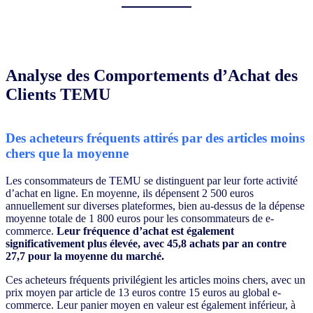
Analyse des Comportements d’Achat des
Clients TEMU
Des acheteurs fréquents attirés par des articles moins
chers que la moyenne
Les consommateurs de TEMU se distinguent par leur forte activité
d’achat en ligne. En moyenne, ils dépensent 2 500 euros
annuellement sur diverses plateformes, bien au-dessus de la dépense
moyenne totale de 1 800 euros pour les consommateurs de e-
commerce.
Leur fréquence d’achat est également
significativement plus élevée, avec 45,8 achats par an contre
27,7 pour la moyenne du marché.
Ces acheteurs fréquents privilégient les articles moins chers, avec un
prix moyen par article de 13 euros contre 15 euros au global e-
commerce. Leur panier moyen en valeur est également inférieur, à