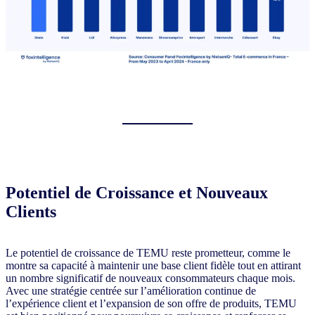
Potentiel de Croissance et Nouveaux
Clients
Le potentiel de croissance de TEMU reste prometteur, comme le
montre sa capacité à maintenir une base client fidèle tout en attirant
un nombre significatif de nouveaux consommateurs chaque mois.
Avec une stratégie centrée sur l’amélioration continue de
l’expérience client et l’expansion de son offre de produits, TEMU