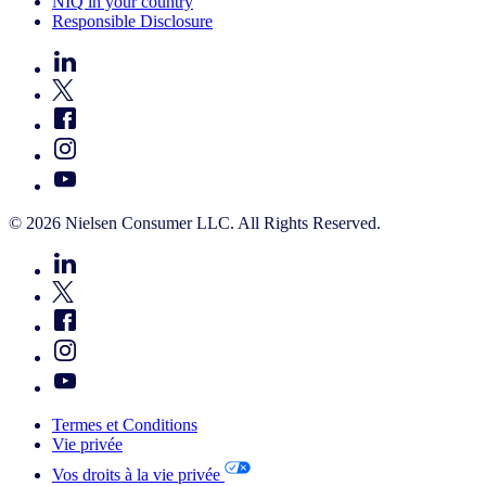
NIQ in your country
Responsible Disclosure
© 2026 Nielsen Consumer LLC. All Rights Reserved.
Termes et Conditions
Vie privée
Vos droits à la vie privée