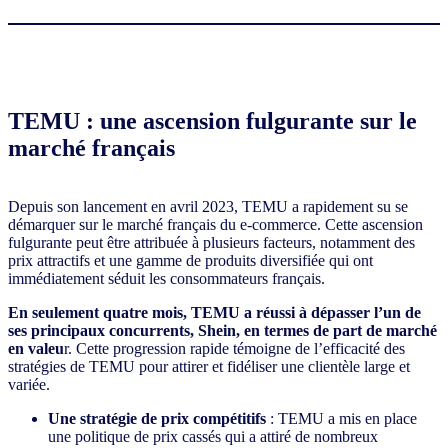
TEMU : une ascension fulgurante sur le
marché français
Depuis son lancement en avril 2023, TEMU a rapidement su se
démarquer sur le marché français du e-commerce. Cette ascension
fulgurante peut être attribuée à plusieurs facteurs, notamment des
prix attractifs et une gamme de produits diversifiée qui ont
immédiatement séduit les consommateurs français.
En seulement quatre mois, TEMU a réussi à dépasser l’un de
ses principaux concurrents, Shein, en termes de part de marché
en valeu
r. Cette progression rapide témoigne de l’efficacité des
stratégies de TEMU pour attirer et fidéliser une clientèle large et
variée.
Une stratégie de prix compétitifs
: TEMU a mis en place
une politique de prix cassés qui a attiré de nombreux