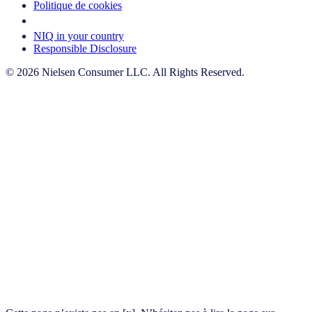
Politique de cookies
Your Cookie Choices
NIQ in your country
Responsible Disclosure
© 2026 Nielsen Consumer LLC. All Rights Reserved.