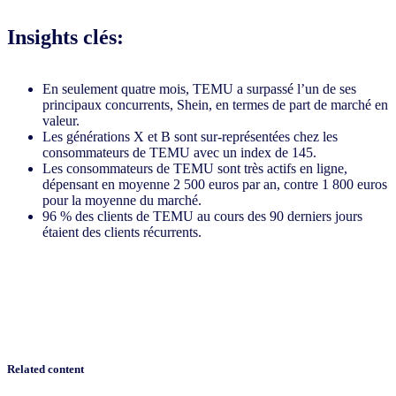
Insights clés:
En seulement quatre mois, TEMU a surpassé l’un de ses
principaux concurrents, Shein, en termes de part de marché en
valeur.
Les générations X et B sont sur-représentées chez les
consommateurs de TEMU avec un index de 145.
Les consommateurs de TEMU sont très actifs en ligne,
dépensant en moyenne 2 500 euros par an, contre 1 800 euros
pour la moyenne du marché.
96 % des clients de TEMU au cours des 90 derniers jours
étaient des clients récurrents.
Related content