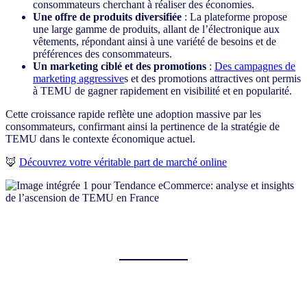
consommateurs cherchant à réaliser des économies.
Une offre de produits diversifiée
: La plateforme propose
une large gamme de produits, allant de l’électronique aux
vêtements, répondant ainsi à une variété de besoins et de
préférences des consommateurs.
Un marketing ciblé et des promotions
:
Des campagnes de
marketing aggressive
s et des promotions attractives ont permis
à TEMU de gagner rapidement en visibilité et en popularité.
Cette croissance rapide reflète une adoption massive par les
consommateurs, confirmant ainsi la pertinence de la stratégie de
TEMU dans le contexte économique actuel.
🦊
Découvrez votre véritable part de marché online