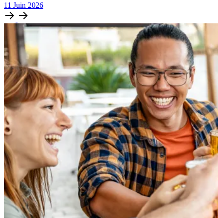
11
Juin
2026