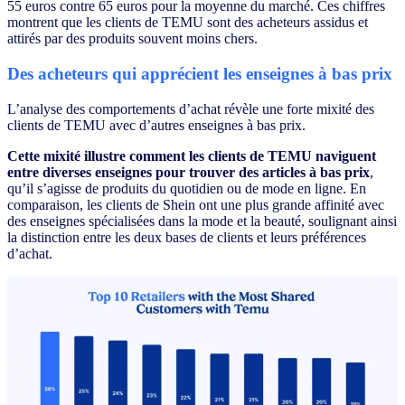
55 euros contre 65 euros pour la moyenne du marché. Ces chiffres
montrent que les clients de TEMU sont des acheteurs assidus et
attirés par des produits souvent moins chers.
Des acheteurs qui apprécient les enseignes à bas prix
L’analyse des comportements d’achat révèle une forte mixité des
clients de TEMU avec d’autres enseignes à bas prix.
Cette mixité illustre comment les clients de TEMU naviguent
entre diverses enseignes pour trouver des articles à bas prix
,
qu’il s’agisse de produits du quotidien ou de mode en ligne. En
comparaison, les clients de Shein ont une plus grande affinité avec
des enseignes spécialisées dans la mode et la beauté, soulignant ainsi
la distinction entre les deux bases de clients et leurs préférences
d’achat.