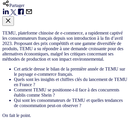
Partager
TEMU, plateforme chinoise de e-commerce, a rapidement captivé
les consommateurs français depuis son introduction à la fin d’avril
2023. Proposant des prix compétitifs et une gamme diversifiée de
produits, TEMU a su répondre à une demande croissante pour des
alternatives économiques, malgré les critiques concernant ses
méthodes de production et son impact environnemental.
Cet article dresse le bilan de la première année de TEMU sur
le paysage e-commerce français.
Quels sont les insights et chiffres clés du lancement de TEMU
en France ?
Comment TEMU se positionne-t-il face à des concurrents
établis comme Shein ?
Qui sont les consommateurs de TEMU et quelles tendances
de consommation peut-on observer ?
On fait le point.