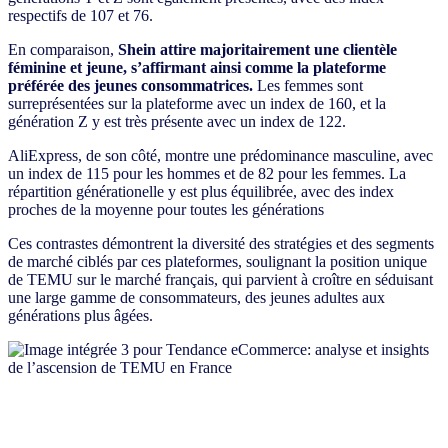
respectifs de 107 et 76.
En comparaison,
Shein attire majoritairement une clientèle
féminine et jeune, s’affirmant ainsi comme la plateforme
préférée des jeunes consommatrices.
Les femmes sont
surreprésentées sur la plateforme avec un index de 160, et la
génération Z y est très présente avec un index de 122.
AliExpress, de son côté, montre une prédominance masculine, avec
un index de 115 pour les hommes et de 82 pour les femmes. La
répartition générationelle y est plus équilibrée, avec des index
proches de la moyenne pour toutes les générations
Ces contrastes démontrent la diversité des stratégies et des segments
de marché ciblés par ces plateformes, soulignant la position unique
de TEMU sur le marché français, qui parvient à croître en séduisant
une large gamme de consommateurs, des jeunes adultes aux
générations plus âgées.