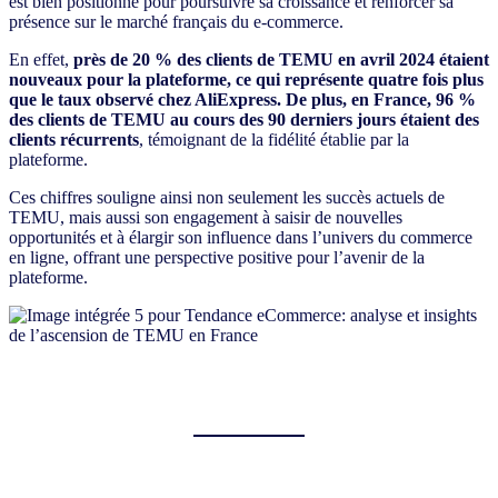
est bien positionné pour poursuivre sa croissance et renforcer sa
présence sur le marché français du e-commerce.
En effet,
près de 20 % des clients de TEMU en avril 2024 étaient
nouveaux pour la plateforme, ce qui représente quatre fois plus
que le taux observé chez AliExpress. De plus, en France, 96 %
des clients de TEMU au cours des 90 derniers jours étaient des
clients récurrents
, témoignant de la fidélité établie par la
plateforme.
Ces chiffres souligne ainsi non seulement les succès actuels de
TEMU, mais aussi son engagement à saisir de nouvelles
opportunités et à élargir son influence dans l’univers du commerce
en ligne, offrant une perspective positive pour l’avenir de la
plateforme.