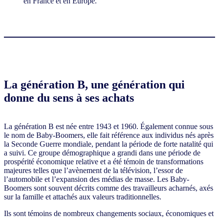
en France et en Europe.
La génération B, une génération qui
donne du sens à ses achats
La génération B est née entre 1943 et 1960. Également connue sous
le nom de Baby-Boomers, elle fait référence aux individus nés après
la Seconde Guerre mondiale, pendant la période de forte natalité qui
a suivi. Ce groupe démographique a grandi dans une période de
prospérité économique relative et a été témoin de transformations
majeures telles que l’avènement de la télévision, l’essor de
l’automobile et l’expansion des médias de masse. Les Baby-
Boomers sont souvent décrits comme des travailleurs acharnés, axés
sur la famille et attachés aux valeurs traditionnelles.
Ils sont témoins de nombreux changements sociaux, économiques et