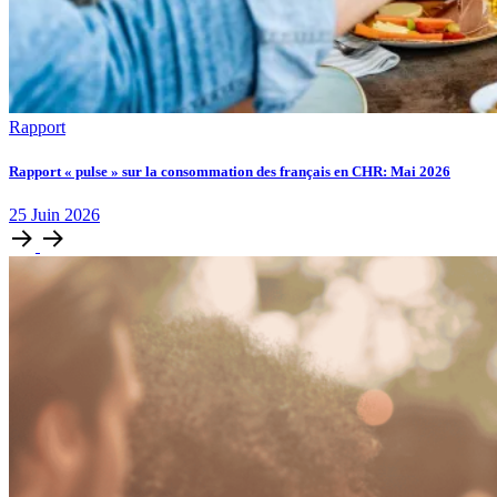
Rapport
Rapport « pulse » sur la consommation des français en CHR: Mai 2026
25
Juin
2026