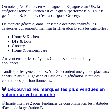
On note qu’en France, en Allemagne, en Espagne et au UK, la
catégorie Home et Kitchen est celle qui surperforme le plus sur la
génération B. En Italie, c’est la catégorie Grocery.
De manière générale, dans l’ensemble des pays analysés, les
catégories qui surperforment sur la génération B sont les catégories :
Home & Kitchen
DIY & tools
Grocery
Home & personal care
Arrivent ensuite les catégories Garden & outdoor et Large
appliances.
Tandis que les générations X, Y et Z accordent une grande place aux
achats “plaisir” (High-tech et Fashion), la génération B fait des
commandes plus fonctionnelles.
🦊
Découvrez les marques les plus vendues en
valeur sur votre marché