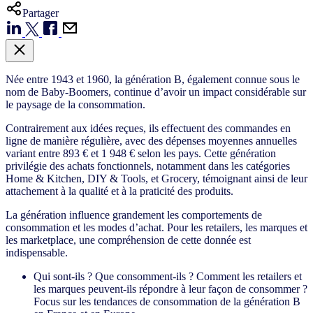
Partager
Née entre 1943 et 1960, la génération B, également connue sous le
nom de Baby-Boomers, continue d’avoir un impact considérable sur
le paysage de la consommation.
Contrairement aux idées reçues, ils effectuent des commandes en
ligne de manière régulière, avec des dépenses moyennes annuelles
variant entre 893 € et 1 948 € selon les pays. Cette génération
privilégie des achats fonctionnels, notamment dans les catégories
Home & Kitchen, DIY & Tools, et Grocery, témoignant ainsi de leur
attachement à la qualité et à la praticité des produits.
La génération influence grandement les comportements de
consommation et les modes d’achat. Pour les retailers, les marques et
les marketplace, une compréhension de cette donnée est
indispensable.
Qui sont-ils ? Que consomment-ils ? Comment les retailers et
les marques peuvent-ils répondre à leur façon de consommer ?
Focus sur les tendances de consommation de la génération B