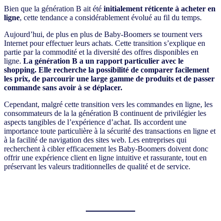
Bien que la génération B ait été
initialement réticente à acheter en
ligne
, cette tendance a considérablement évolué au fil du temps.
Aujourd’hui, de plus en plus de Baby-Boomers se tournent vers
Internet pour effectuer leurs achats. Cette transition s’explique en
partie par la commodité et la diversité des offres disponibles en
ligne.
La génération B a un rapport particulier avec le
shopping. Elle recherche la possibilité de comparer facilement
les prix, de parcourir une large gamme de produits et de passer
commande sans avoir à se déplacer.
Cependant, malgré cette transition vers les commandes en ligne, les
consommateurs de la la génération B continuent de privilégier les
aspects tangibles de l’expérience d’achat. Ils accordent une
importance toute particulière à la sécurité des transactions en ligne et
à la facilité de navigation des sites web. Les entreprises qui
recherchent à cibler efficacement les Baby-Boomers doivent donc
offrir une expérience client en ligne intuitive et rassurante, tout en
préservant les valeurs traditionnelles de qualité et de service.