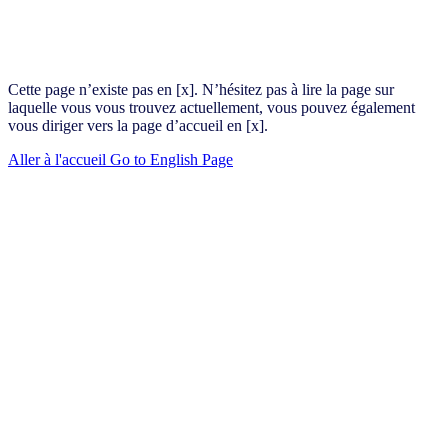
Cette page n’existe pas en [x]. N’hésitez pas à lire la page sur
laquelle vous vous trouvez actuellement, vous pouvez également
vous diriger vers la page d’accueil en [x].
Aller à l'accueil
Go to English Page