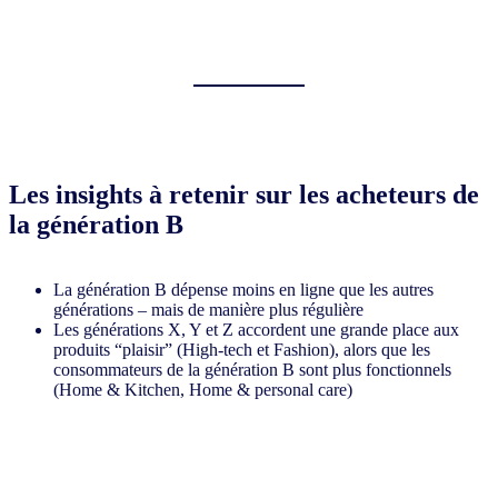
Les insights à retenir sur les acheteurs de
la génération B
La génération B dépense moins en ligne que les autres
générations – mais de manière plus régulière
Les générations X, Y et Z accordent une grande place aux
produits “plaisir” (High-tech et Fashion), alors que les
consommateurs de la génération B sont plus fonctionnels
(Home & Kitchen, Home & personal care)