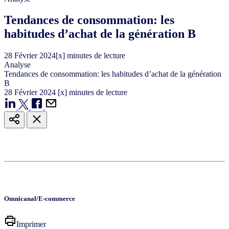
Tendances de consommation: les
habitudes d’achat de la génération B
28
Février
2024
[x] minutes de lecture
Analyse
Tendances de consommation: les habitudes d’achat de la génération
B
28
Février
2024
[x] minutes de lecture
Omnicanal/E-commerce
Imprimer