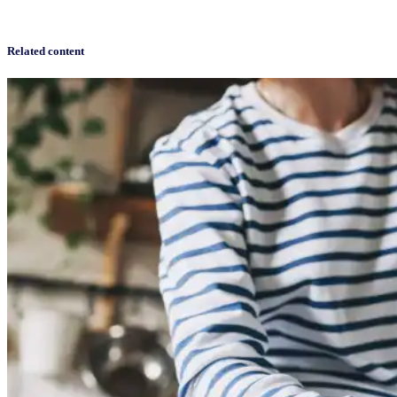
Related content