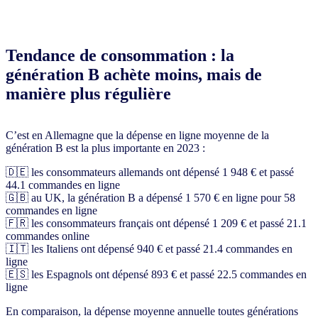
Tendance de consommation : la
génération B achète moins, mais de
manière plus régulière
C’est en Allemagne que la dépense en ligne moyenne de la
génération B est la plus importante en 2023 :
🇩🇪 les consommateurs allemands ont dépensé 1 948 € et passé
44.1 commandes en ligne
🇬🇧 au UK, la génération B a dépensé 1 570 € en ligne pour 58
commandes en ligne
🇫🇷 les consommateurs français ont dépensé 1 209 € et passé 21.1
commandes online
🇮🇹 les Italiens ont dépensé 940 € et passé 21.4 commandes en
ligne
🇪🇸 les Espagnols ont dépensé 893 € et passé 22.5 commandes en
ligne
En comparaison, la dépense moyenne annuelle toutes générations