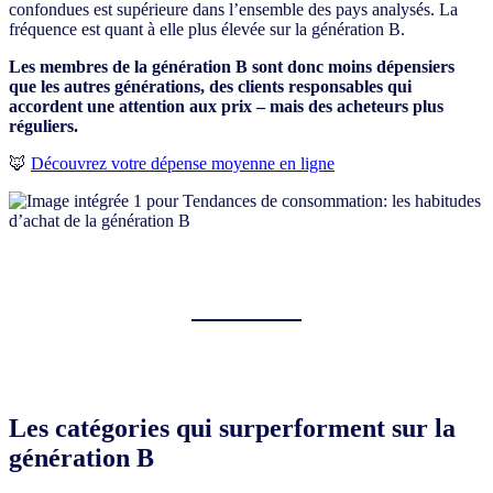
confondues est supérieure dans l’ensemble des pays analysés. La
fréquence est quant à elle plus élevée sur la génération B.
Les membres de la génération B sont donc moins dépensiers
que les autres générations, des clients responsables qui
accordent une attention aux prix – mais des acheteurs plus
réguliers.
🦊
Découvrez votre dépense moyenne en ligne
Les catégories qui surperforment sur la
génération B