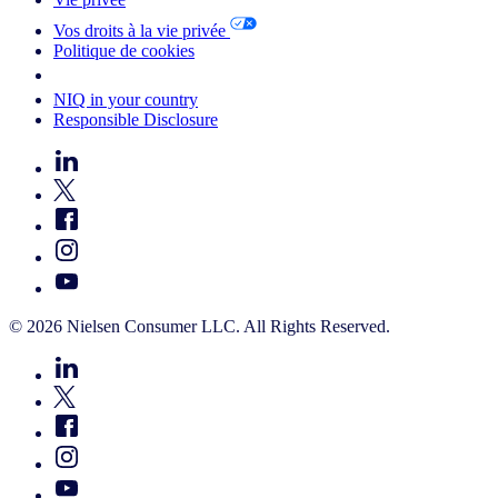
Vos droits à la vie privée
Politique de cookies
Your Cookie Choices
NIQ in your country
Responsible Disclosure
© 2026 Nielsen Consumer LLC. All Rights Reserved.