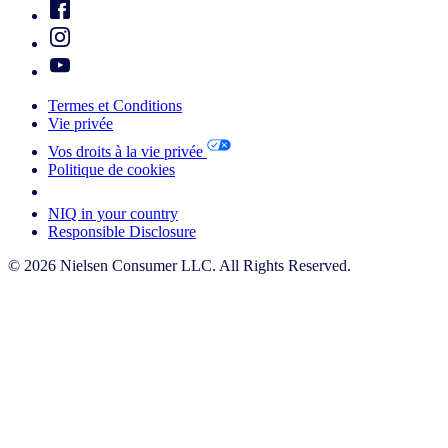
Termes et Conditions
Vie privée
Vos droits à la vie privée
Politique de cookies
Your Cookie Choices
NIQ in your country
Responsible Disclosure
© 2026 Nielsen Consumer LLC. All Rights Reserved.