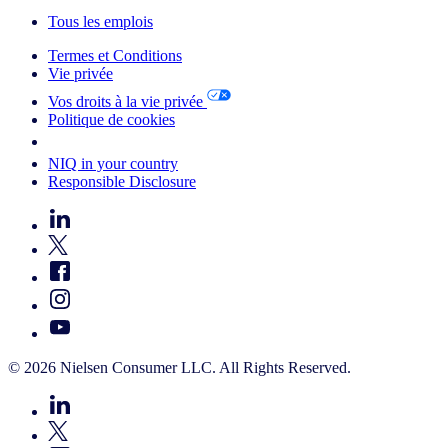
Tous les emplois
Termes et Conditions
Vie privée
Vos droits à la vie privée
Politique de cookies
Your Cookie Choices
NIQ in your country
Responsible Disclosure
© 2026 Nielsen Consumer LLC. All Rights Reserved.