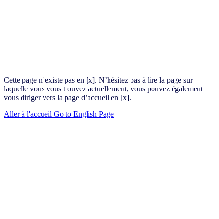
Cette page n’existe pas en [x]. N’hésitez pas à lire la page sur
laquelle vous vous trouvez actuellement, vous pouvez également
vous diriger vers la page d’accueil en [x].
Aller à l'accueil
Go to English Page