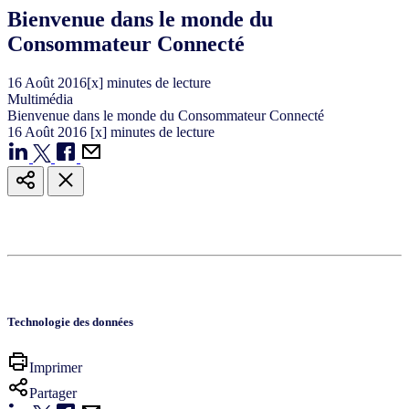
Bienvenue dans le monde du
Consommateur Connecté
16
Août
2016
[x] minutes de lecture
Multimédia
Bienvenue dans le monde du Consommateur Connecté
16
Août
2016
[x] minutes de lecture
Technologie des données
Imprimer
Partager