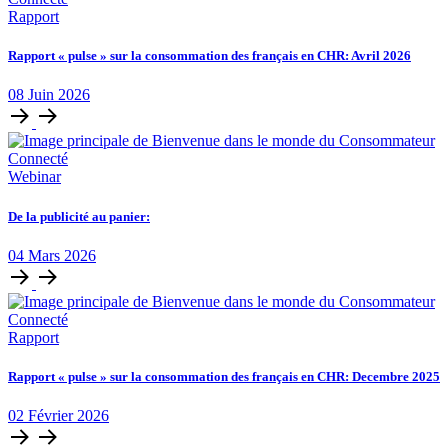
Rapport
Rapport « pulse » sur la consommation des français en CHR: Avril 2026
08
Juin
2026
Webinar
De la publicité au panier:
04
Mars
2026
Rapport
Rapport « pulse » sur la consommation des français en CHR: Decembre 2025
02
Février
2026