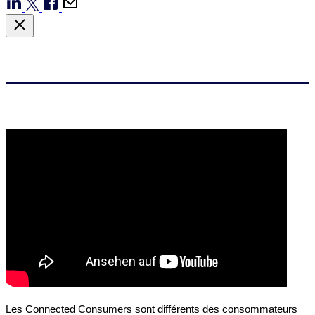
Les
Connected
Consumers
sont différents des consommateurs