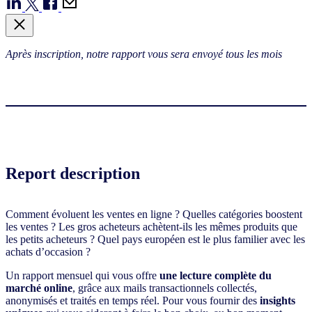
Après inscription, notre rapport vous sera envoyé tous les mois
Report description
Comment évoluent les ventes en ligne ? Quelles catégories boostent
les ventes ? Les gros acheteurs achètent-ils les mêmes produits que
les petits acheteurs ? Quel pays européen est le plus familier avec les
achats d’occasion ?
Un rapport mensuel qui vous offre
une lecture complète du
marché online
, grâce aux mails transactionnels collectés,
anonymisés et traités en temps réel. Pour vous fournir des
insights