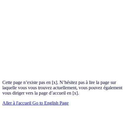
Cette page n’existe pas en [x]. N’hésitez pas à lire la page sur
laquelle vous vous trouvez actuellement, vous pouvez également
vous diriger vers la page d’accueil en [x].
Aller à l'accueil
Go to English Page