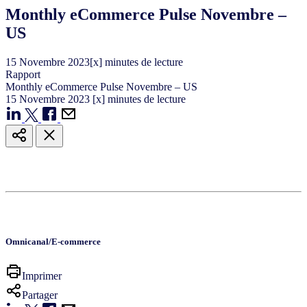
Monthly eCommerce Pulse Novembre –
US
15
Novembre
2023
[x] minutes de lecture
Rapport
Monthly eCommerce Pulse Novembre – US
15
Novembre
2023
[x] minutes de lecture
Omnicanal/E-commerce
Imprimer
Partager