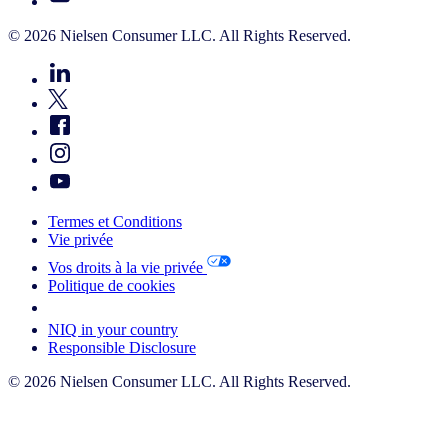
© 2026 Nielsen Consumer LLC. All Rights Reserved.
Termes et Conditions
Vie privée
Vos droits à la vie privée
Politique de cookies
Your Cookie Choices
NIQ in your country
Responsible Disclosure
© 2026 Nielsen Consumer LLC. All Rights Reserved.