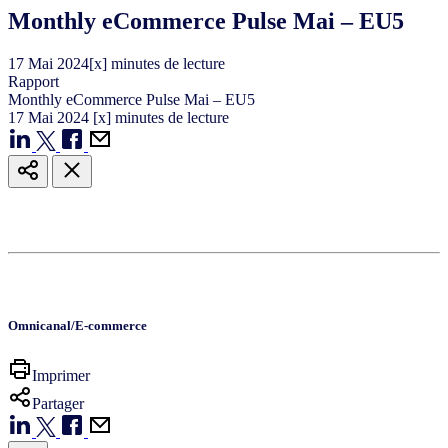
Monthly eCommerce Pulse Mai – EU5
17
Mai
2024
[x] minutes de lecture
Rapport
Monthly eCommerce Pulse Mai – EU5
17
Mai
2024
[x] minutes de lecture
Omnicanal/E-commerce
Imprimer
Partager