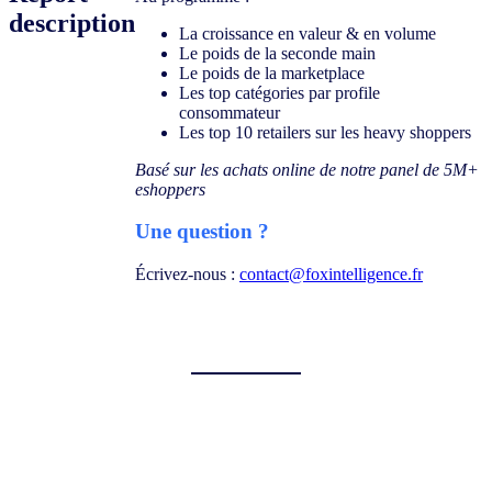
description
La croissance en valeur & en volume
Le poids de la seconde main
Le poids de la marketplace
Les top catégories par profile
consommateur
Les top 10 retailers sur les heavy shoppers
Basé sur les achats online de notre panel de 5M+
eshoppers
Une question ?
Écrivez-nous :
contact@foxintelligence.fr