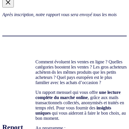
Après inscription, notre rapport vous sera envoyé tous les mois
Comment évoluent les ventes en ligne ? Quelles
catégories boostent les ventes ? Les gros acheteurs
achètent-ils les mêmes produits que les petits
acheteurs ? Quel pays européen est le plus
familier avec les achats d’occasion ?
Un rapport mensuel qui vous offre
une lecture
complète du marché online
, grâce aux mails
transactionnels collectés, anonymisés et traités en
temps réel. Pour vous fournir des
insights
uniques
qui vous aideront à faire le bon choix, au
bon moment.
Report
Au programme :