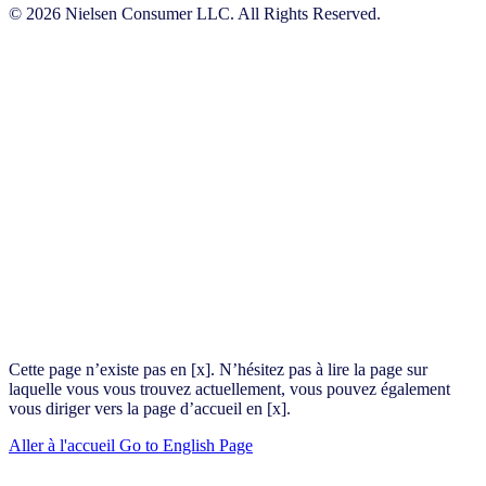
© 2026 Nielsen Consumer LLC. All Rights Reserved.
Cette page n’existe pas en [x]. N’hésitez pas à lire la page sur
laquelle vous vous trouvez actuellement, vous pouvez également
vous diriger vers la page d’accueil en [x].
Aller à l'accueil
Go to English Page