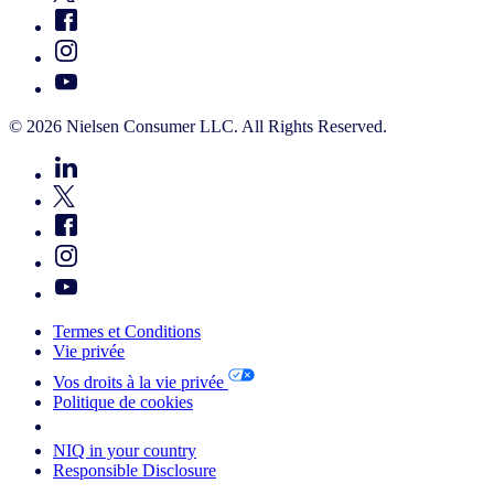
© 2026 Nielsen Consumer LLC. All Rights Reserved.
Termes et Conditions
Vie privée
Vos droits à la vie privée
Politique de cookies
Your Cookie Choices
NIQ in your country
Responsible Disclosure