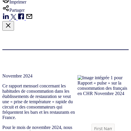
Imprimer
Partager
Novembre 2024
Ce rapport mensuel concernant les
habitudes de consommation dans les
établissements de restauration se veut
une « prise de température » rapide du
Download report
circuit et des consommateurs qui
fréquentent les bars et les restaurants en
France.
Pour le mois de novembre 2024, nous