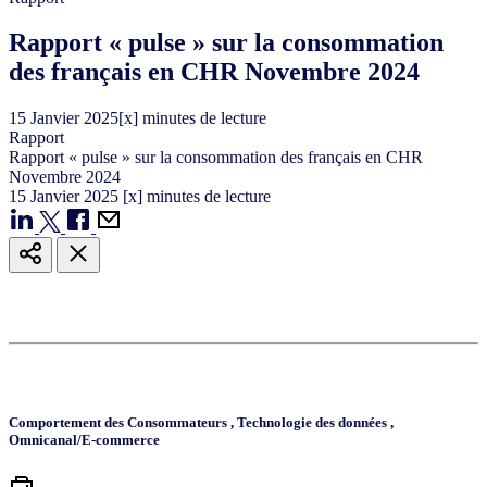
Rapport « pulse » sur la consommation
des français en CHR Novembre 2024
15
Janvier
2025
[x] minutes de lecture
Rapport
Rapport « pulse » sur la consommation des français en CHR
Novembre 2024
15
Janvier
2025
[x] minutes de lecture
Comportement des Consommateurs
,
Technologie des données
,
Omnicanal/E-commerce