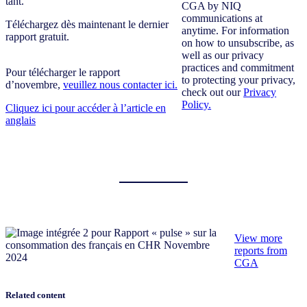
tant.
CGA by NIQ
communications at
Téléchargez dès maintenant le dernier
anytime. For information
rapport gratuit.
on how to unsubscribe, as
well as our privacy
practices and commitment
Pour télécharger le rapport
to protecting your privacy,
d’novembre,
veuillez nous contacter ici.
check out our
Privacy
Policy.
Cliquez ici pour accéder à l’article en
anglais
View more
reports from
CGA
Related content