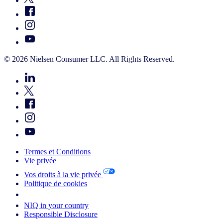
© 2026 Nielsen Consumer LLC. All Rights Reserved.
Termes et Conditions
Vie privée
Vos droits à la vie privée
Politique de cookies
Your Cookie Choices
NIQ in your country
Responsible Disclosure