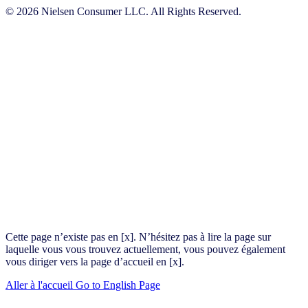
© 2026 Nielsen Consumer LLC. All Rights Reserved.
Cette page n’existe pas en [x]. N’hésitez pas à lire la page sur
laquelle vous vous trouvez actuellement, vous pouvez également
vous diriger vers la page d’accueil en [x].
Aller à l'accueil
Go to English Page