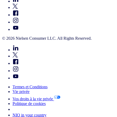
© 2026 Nielsen Consumer LLC. All Rights Reserved.
Termes et Conditions
Vie privée
Vos droits à la vie privée
Politique de cookies
Your Cookie Choices
NIQ in your country