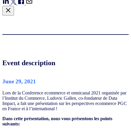
Event description
June 29, 2021
Lors de la Conference ecommerce et omnicanal 2021 organisée par
l’Institut du Commerce, Ludovic Gallen, co-fondateur de Data
Impact, a fait une présentation sur les perspectives ecommerce PGC
en France et à l’international !
Dans cette présentation, nous vous présentons les points
suivants: