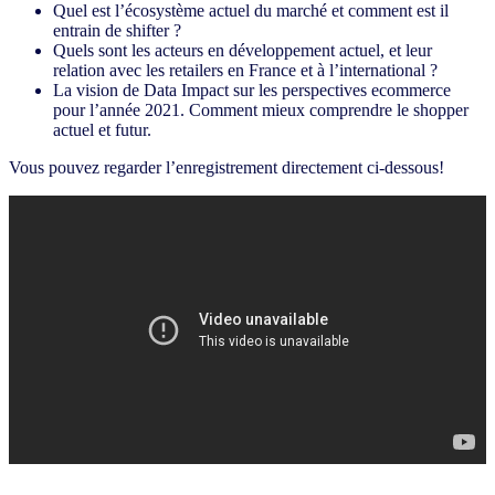
Quel est l’écosystème actuel du marché et comment est il
entrain de shifter ?
Quels sont les acteurs en développement actuel, et leur
relation avec les retailers en France et à l’international ?
La vision de Data Impact sur les perspectives ecommerce
pour l’année 2021. Comment mieux comprendre le shopper
actuel et futur.
Vous pouvez regarder l’enregistrement directement ci-dessous!