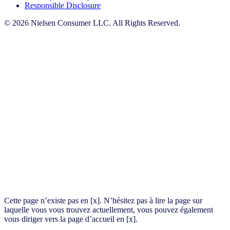
Responsible Disclosure
© 2026 Nielsen Consumer LLC. All Rights Reserved.
Cette page n’existe pas en [x]. N’hésitez pas à lire la page sur
laquelle vous vous trouvez actuellement, vous pouvez également
vous diriger vers la page d’accueil en [x].