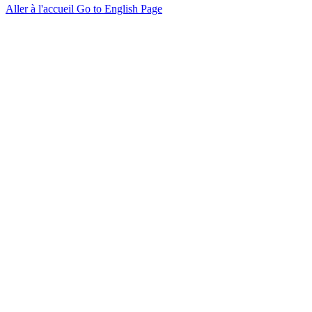
Aller à l'accueil
Go to English Page