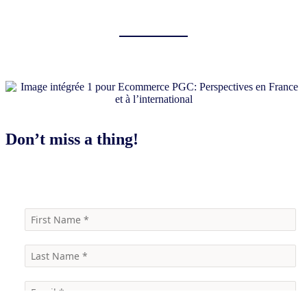
Don’t miss a thing!
Contact us