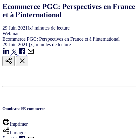
Ecommerce PGC: Perspectives en France
et à l’international
29
Juin
2021
[x] minutes de lecture
Webinar
Ecommerce PGC: Perspectives en France et à l’international
29
Juin
2021
[x] minutes de lecture
Omnicanal/E-commerce
Imprimer
Partager