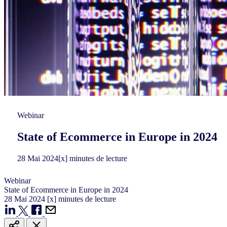
Webinar
State of Ecommerce in Europe in 2024
28
Mai
2024
[x] minutes de lecture
Webinar
State of Ecommerce in Europe in 2024
28
Mai
2024
[x] minutes de lecture