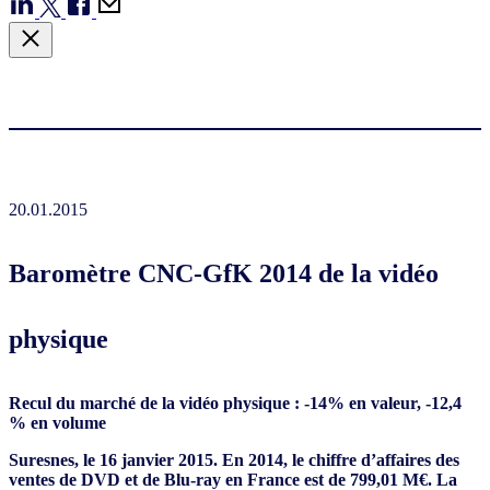
20.01.2015
Baromètre CNC-GfK 2014 de la vidéo
physique
Recul du marché de la vidéo physique : -14% en valeur, -12,4
% en volume
Suresnes, le 16 janvier 2015. En 2014, le chiffre d’affaires des
ventes de DVD et de Blu-ray en France est de 799,01 M€. La