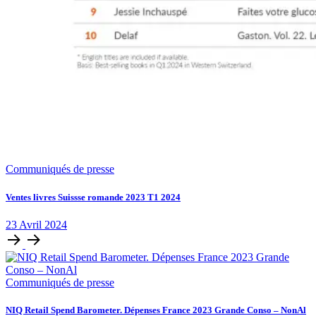
Communiqués de presse
Ventes livres Suissse romande 2023 T1 2024
23
Avril
2024
Communiqués de presse
NIQ Retail Spend Barometer. Dépenses France 2023 Grande Conso – NonAl