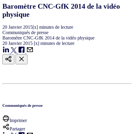
Baromètre CNC-GfK 2014 de la vidéo
physique
20
Janvier
2015
[x] minutes de lecture
Communiqués de presse
Baromètre CNC-GfK 2014 de la vidéo physique
20
Janvier
2015
[x] minutes de lecture
Communiqués de presse
Imprimer
Partager