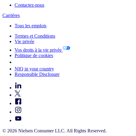
Contactez-nous
Carrières
Tous les emplois
Termes et Conditions
Vie privée
Vos droits à la vie privée
Politique de cookies
Your Cookie Choices
NIQ in your country
Responsible Disclosure
© 2026 Nielsen Consumer LLC. All Rights Reserved.