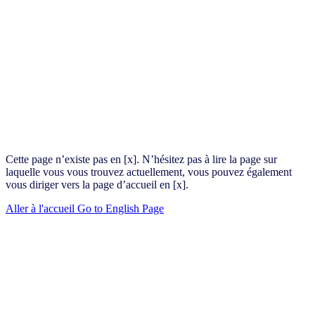
Cette page n’existe pas en [x]. N’hésitez pas à lire la page sur
laquelle vous vous trouvez actuellement, vous pouvez également
vous diriger vers la page d’accueil en [x].
Aller à l'accueil
Go to English Page