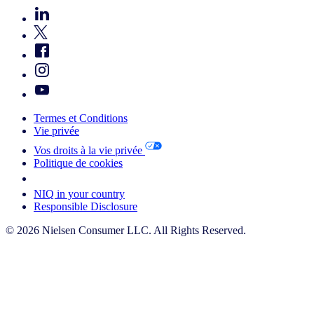
Termes et Conditions
Vie privée
Vos droits à la vie privée
Politique de cookies
Your Cookie Choices
NIQ in your country
Responsible Disclosure
© 2026 Nielsen Consumer LLC. All Rights Reserved.