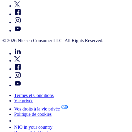
© 2026 Nielsen Consumer LLC. All Rights Reserved.
Termes et Conditions
Vie privée
Vos droits à la vie privée
Politique de cookies
Your Cookie Choices
NIQ in your country