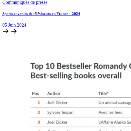
Communiqués de presse
Sports et ventes de téléviseurs en France _ 2024
05
Juin
2024