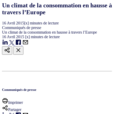
Un climat de la consommation en hausse à
travers l’Europe
16
Avril
2015
[x] minutes de lecture
Communiqués de presse
Un climat de la consommation en hausse à travers l’Europe
16
Avril
2015
[x] minutes de lecture
Communiqués de presse
Imprimer
Partager