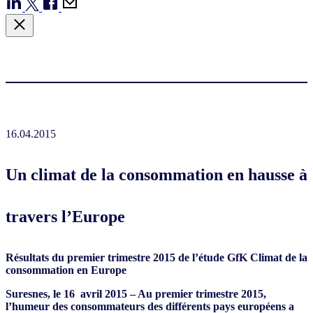
16.04.2015
Un climat de la consommation en hausse à
travers l’Europe
Résultats du premier trimestre 2015 de l’étude GfK Climat de la
consommation en Europe
Suresnes, le 16
avril 2015
–
Au premier trimestre 2015,
l’humeur des consommateurs des différents pays européens a