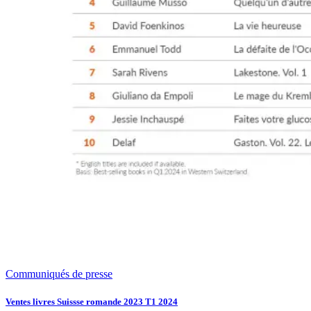
Communiqués de presse
Ventes livres Suissse romande 2023 T1 2024