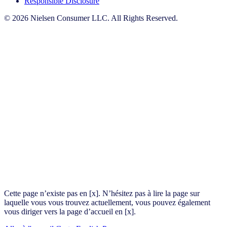
Responsible Disclosure
© 2026 Nielsen Consumer LLC. All Rights Reserved.
Cette page n’existe pas en [x]. N’hésitez pas à lire la page sur
laquelle vous vous trouvez actuellement, vous pouvez également
vous diriger vers la page d’accueil en [x].