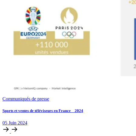
Communiqués de presse
Sports et ventes de téléviseurs en France _ 2024
05
Juin
2024