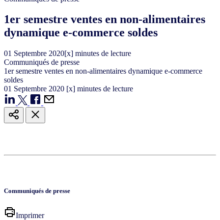
1er semestre ventes en non-alimentaires
dynamique e-commerce soldes
01
Septembre
2020
[x] minutes de lecture
Communiqués de presse
1er semestre ventes en non-alimentaires dynamique e-commerce
soldes
01
Septembre
2020
[x] minutes de lecture
Communiqués de presse
Imprimer