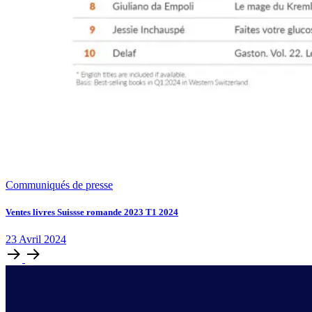
Communiqués de presse
Ventes livres Suissse romande 2023 T1 2024
23
Avril
2024