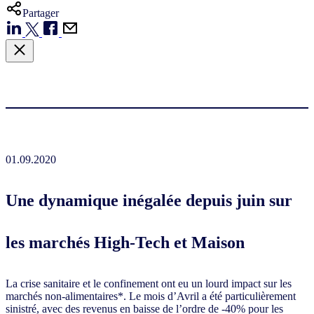
Partager
01.09.2020
Une dynamique inégalée depuis juin sur
les marchés High-Tech et Maison
La crise sanitaire et le confinement ont eu un lourd impact sur les
marchés non-alimentaires*. Le mois d’Avril a été particulièrement
sinistré, avec des revenus en baisse de l’ordre de -40% pour les