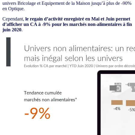
univers Bricolage et Equipement de la Maison jusqu’à plus de -90%
en Optique.
Cependant,
le regain d’activité enregistré en Mai et Juin permet
d’afficher un CA à -9% pour les marchés non-alimentaires à fin
juin 2020
.