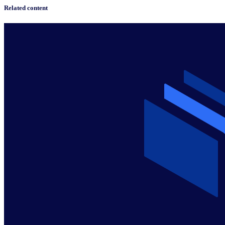
Related content