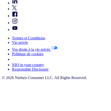
Termes et Conditions
Vie privée
Vos droits à la vie privée
Politique de cookies
Your Cookie Choices
NIQ in your country
Responsible Disclosure
© 2026 Nielsen Consumer LLC. All Rights Reserved.