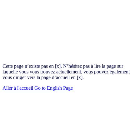
Cette page n’existe pas en [x]. N’hésitez pas à lire la page sur
laquelle vous vous trouvez actuellement, vous pouvez également
vous diriger vers la page d’accueil en [x].
Aller à l'accueil
Go to English Page