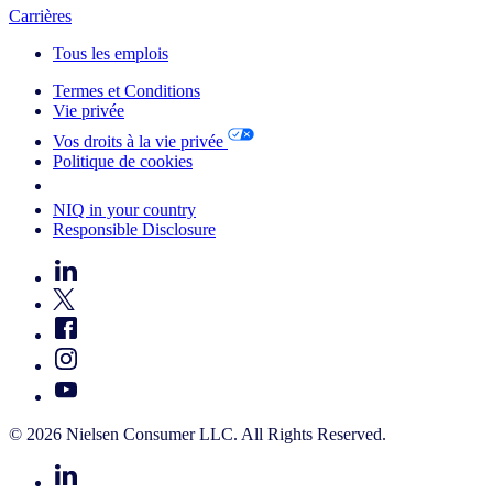
Carrières
Tous les emplois
Termes et Conditions
Vie privée
Vos droits à la vie privée
Politique de cookies
Your Cookie Choices
NIQ in your country
Responsible Disclosure
© 2026 Nielsen Consumer LLC. All Rights Reserved.