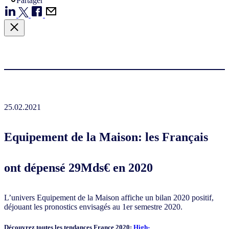
Partager
25.02.2021
Equipement de la Maison: les Français
ont dépensé 29Mds€ en 2020
L’univers Equipement de la Maison affiche un bilan 2020 positif,
déjouant les pronostics envisagés au 1er semestre 2020.
Découvrez toutes les tendances France 2020:
High-