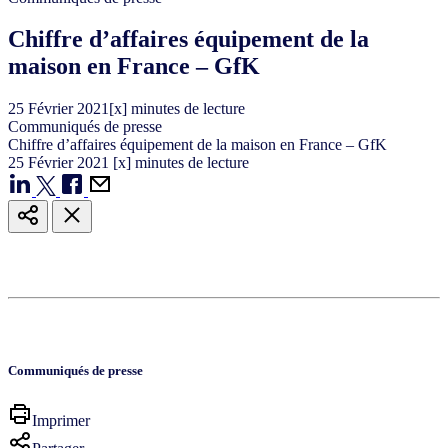
Chiffre d’affaires équipement de la
maison en France – GfK
25
Février
2021
[x] minutes de lecture
Communiqués de presse
Chiffre d’affaires équipement de la maison en France – GfK
25
Février
2021
[x] minutes de lecture
Communiqués de presse
Imprimer