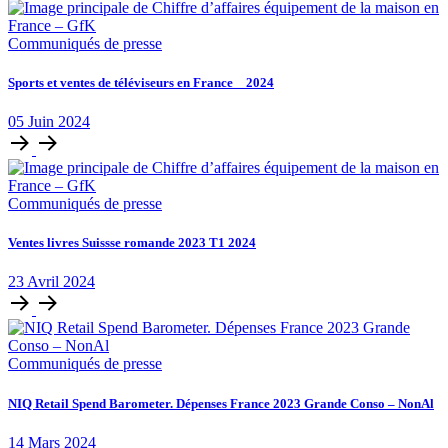
Communiqués de presse
Sports et ventes de téléviseurs en France _ 2024
05
Juin
2024
Communiqués de presse
Ventes livres Suissse romande 2023 T1 2024
23
Avril
2024
Communiqués de presse
NIQ Retail Spend Barometer. Dépenses France 2023 Grande Conso – NonAl
14
Mars
2024