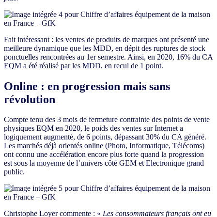
Fait intéressant : les ventes de produits de marques ont présenté une
meilleure dynamique que les MDD, en dépit des ruptures de stock
ponctuelles rencontrées au 1er semestre. Ainsi, en 2020, 16% du CA
EQM a été réalisé par les MDD, en recul de 1 point.
Online : en progression mais sans
révolution
Compte tenu des 3 mois de fermeture contrainte des points de vente
physiques EQM en 2020, le poids des ventes sur Internet a
logiquement augmenté, de 6 points, dépassant 30% du CA généré.
Les marchés déjà orientés online (Photo, Informatique, Télécoms)
ont connu une accélération encore plus forte quand la progression
est sous la moyenne de l’univers côté GEM et Electronique grand
public.
Christophe Loyer commente : «
Les consommateurs français ont eu