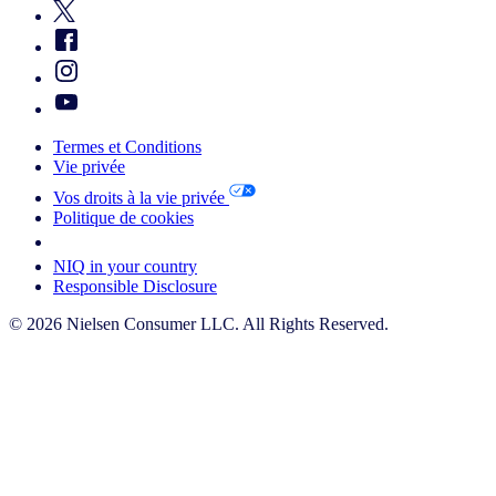
Termes et Conditions
Vie privée
Vos droits à la vie privée
Politique de cookies
Your Cookie Choices
NIQ in your country
Responsible Disclosure
© 2026 Nielsen Consumer LLC. All Rights Reserved.