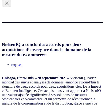
NielsenIQ a conclu des accords pour deux
acquisitions d’envergure dans le domaine de la
mesure du e-commerce.
English
Chicago, Etats-Unis. –28 septembre 2021–
NielsenIQ, leader
mondial des suivis et analyses de données, annonce aujourd’hui la
signature de deux accords pour deux acquisitions-clés, Data Impact
et Rakuten Intelligence. Ces acquisitions vont apporter à NielsenIQ
une valeur ajoutée significative à ses solutions de mesures
omnicanales et e-commerce, et lui permettre de révolutionner la
mesure de la consommation et de la distribution, grâce à une vue