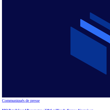
Communiqués de presse