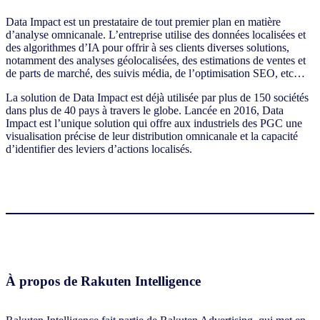
Data Impact est un prestataire de tout premier plan en matière
d’analyse omnicanale. L’entreprise utilise des données localisées et
des algorithmes d’IA pour offrir à ses clients diverses solutions,
notamment des analyses géolocalisées, des estimations de ventes et
de parts de marché, des suivis média, de l’optimisation SEO, etc…
La solution de Data Impact est déjà utilisée par plus de 150 sociétés
dans plus de 40 pays à travers le globe. Lancée en 2016, Data
Impact est l’unique solution qui offre aux industriels des PGC une
visualisation précise de leur distribution omnicanale et la capacité
d’identifier des leviers d’actions localisés.
À propos de Rakuten Intelligence