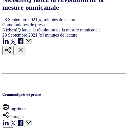
mesure omnicanale
28
Septembre
2021
[x] minutes de lecture
Communiqués de presse
NielsenIQ lance la révolution de la mesure omnicanale
28
Septembre
2021
[x] minutes de lecture
Communiqués de presse
Imprimer
Partager