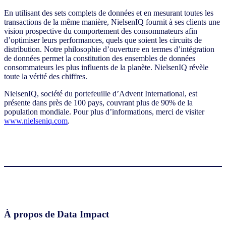
En utilisant des sets complets de données et en mesurant toutes les
transactions de la même manière, NielsenIQ fournit à ses clients une
vision prospective du comportement des consommateurs afin
d’optimiser leurs performances, quels que soient les circuits de
distribution. Notre philosophie d’ouverture en termes d’intégration
de données permet la constitution des ensembles de données
consommateurs les plus influents de la planète. NielsenIQ révèle
toute la vérité des chiffres.
NielsenIQ, société du portefeuille d’Advent International, est
présente dans près de 100 pays, couvrant plus de 90% de la
population mondiale. Pour plus d’informations, merci de visiter
www.nielseniq.com
.
À propos de Data Impact