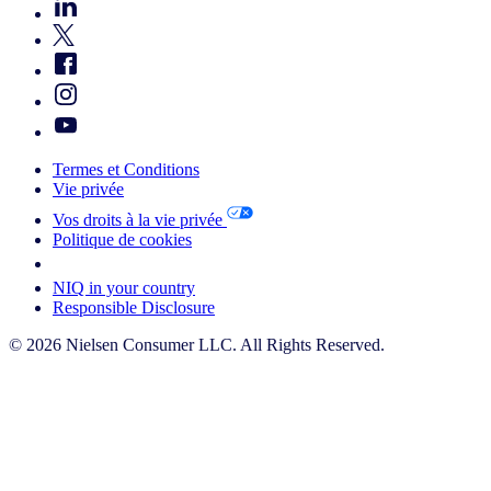
Termes et Conditions
Vie privée
Vos droits à la vie privée
Politique de cookies
Your Cookie Choices
NIQ in your country
Responsible Disclosure
© 2026 Nielsen Consumer LLC. All Rights Reserved.