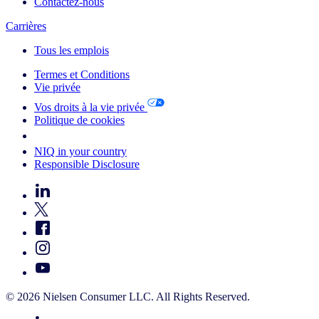
Contactez-nous
Carrières
Tous les emplois
Termes et Conditions
Vie privée
Vos droits à la vie privée
Politique de cookies
Your Cookie Choices
NIQ in your country
Responsible Disclosure
© 2026 Nielsen Consumer LLC. All Rights Reserved.