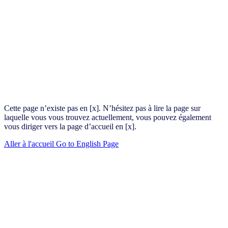
Cette page n’existe pas en [x]. N’hésitez pas à lire la page sur
laquelle vous vous trouvez actuellement, vous pouvez également
vous diriger vers la page d’accueil en [x].
Aller à l'accueil
Go to English Page