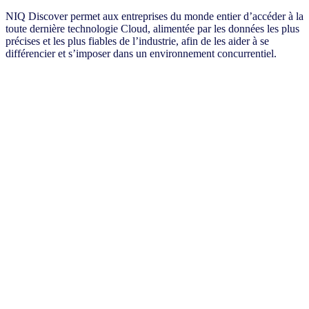
NIQ Discover permet aux entreprises du monde entier d’accéder à la
toute dernière technologie Cloud, alimentée par les données les plus
précises et les plus fiables de l’industrie, afin de les aider à se
différencier et s’imposer dans un environnement concurrentiel.