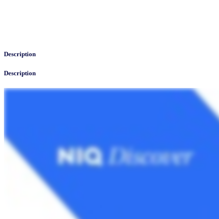
Description
Description