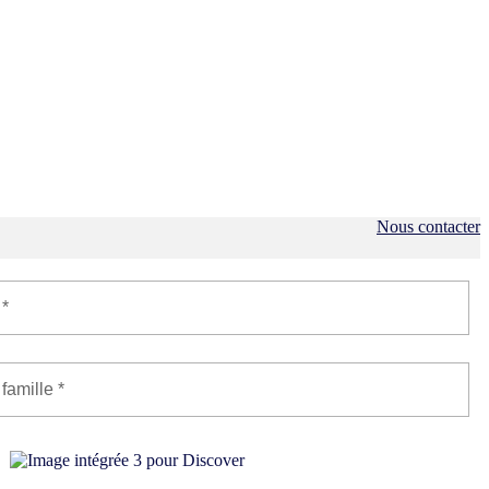
Nous contacter