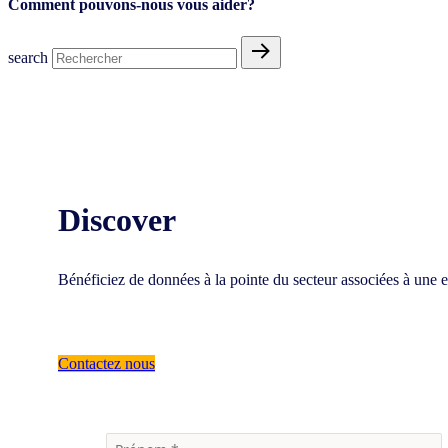
Comment pouvons-nous vous aider?
search
Discover
Bénéficiez de données à la pointe du secteur associées à une ex
Contactez nous