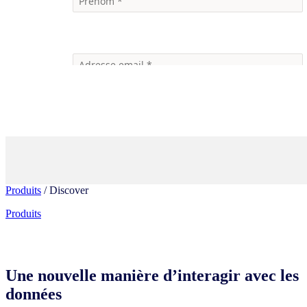
Produits
/ Discover
Produits
Une nouvelle manière d’interagir avec les
données