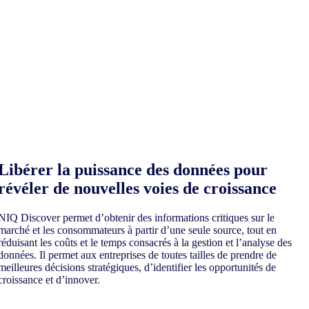
Libérer la puissance des données pour
révéler de nouvelles voies de croissance
NIQ Discover permet d’obtenir des informations critiques sur le
marché et les consommateurs à partir d’une seule source, tout en
réduisant les coûts et le temps consacrés à la gestion et l’analyse des
données. Il permet aux entreprises de toutes tailles de prendre de
meilleures décisions stratégiques, d’identifier les opportunités de
croissance et d’innover.