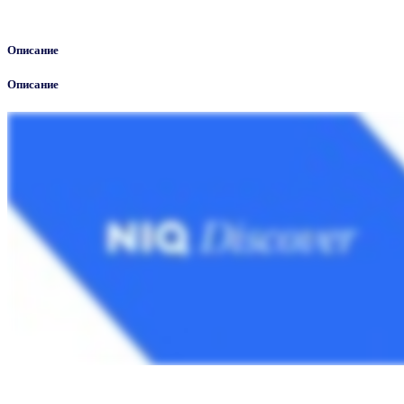
Описание
Описание