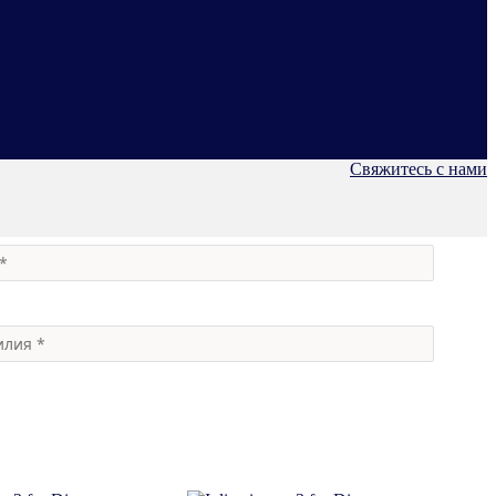
Свяжитесь с нами