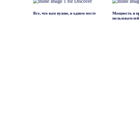
Все, что вам нужно, в одном месте
Мощность и пр
пользователе