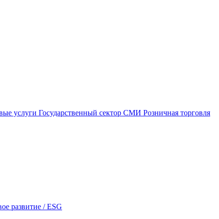
вые услуги
Государственный сектор
СМИ
Розничная торговля
ое развитие / ESG