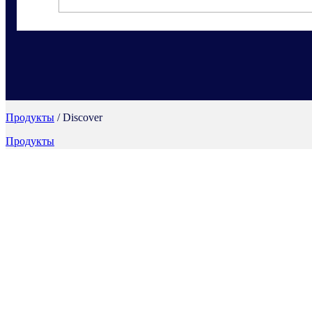
Продукты
/ Discover
Продукты