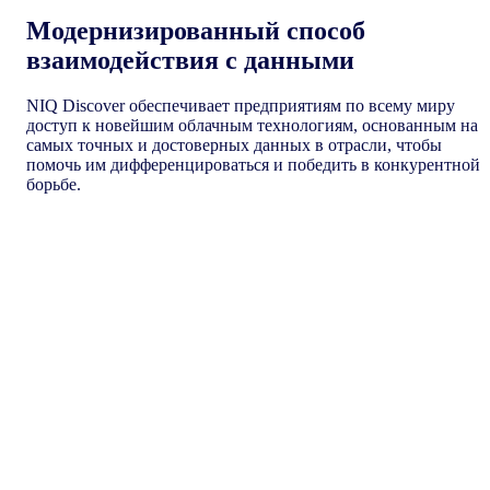
Модернизированный способ
взаимодействия с данными
NIQ Discover обеспечивает предприятиям по всему миру
доступ к новейшим облачным технологиям, основанным на
самых точных и достоверных данных в отрасли, чтобы
помочь им дифференцироваться и победить в конкурентной
борьбе.