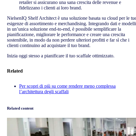
retailer si assicurano una sana crescita delle revenue e
fidelizzano i clienti ai loro brand.
NielsenIQ Shelf Architect è una soluzione basata su cloud per le tu
esigenze di assortimento e merchandising. Integrando dati e modelli
in un’unica soluzione end-to-end, è possibile semplificare la
pianificazione, migliorare le performance e creare una crescita
sostenibile, in modo da non perdere ulteriori profitti e far sì che i
clienti continuino ad acquistare il tuo brand.
Inizia oggi stesso a pianificare il tuo scaffale ottimizzato.
Related
Per scopri di più su come rendere meno complessa
l’architettura degli scaffali
Related content