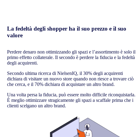
La fedeltà degli shopper ha il suo prezzo e il suo
valore
Perdere denaro non ottimizzando gli spazi e l’assortimento è solo il
primo effetto collaterale. Il secondo è perdere la fiducia e la fedeltà
degli acquirenti.
Secondo ultima ricerca di NielsenIQ, il 30% degli acquirenti
dichiara di visitare un nuovo store quando non riesce a trovare ciò
che cerca, e il 70% dichiara di acquistare un altro brand.
Una volta persa la fiducia, può essere molto difficile riconquistarla.
È meglio ottimizzare stragicamente gli spazi a scaffale prima che i
clienti scelgano un altro brand.