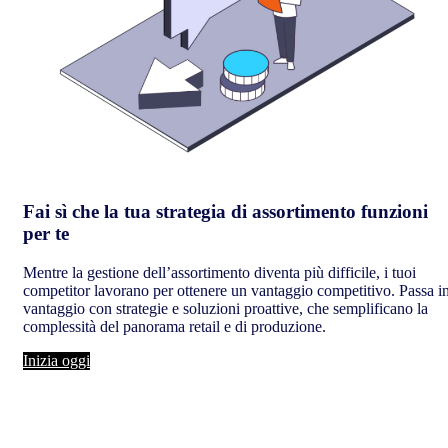
Fai sì che la tua strategia di assortimento funzioni
per te
Mentre la gestione dell’assortimento diventa più difficile, i tuoi
competitor lavorano per ottenere un vantaggio competitivo. Passa i
vantaggio con strategie e soluzioni proattive, che semplificano la
complessità del panorama retail e di produzione.
Inizia oggi