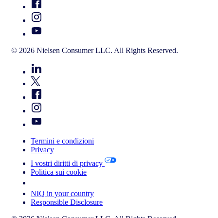
© 2026 Nielsen Consumer LLC. All Rights Reserved.
Termini e condizioni
Privacy
I vostri diritti di privacy
Politica sui cookie
Your Cookie Choices
NIQ in your country
Responsible Disclosure