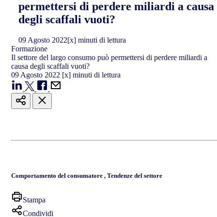
permettersi di perdere miliardi a causa
degli scaffali vuoti?
09
Agosto
2022
[x] minuti di lettura
Formazione
Il settore del largo consumo può permettersi di perdere miliardi a
causa degli scaffali vuoti?
09
Agosto
2022
[x] minuti di lettura
Comportamento del consumatore
,
Tendenze del settore
Stampa
Condividi