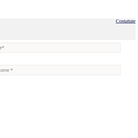
Contattate