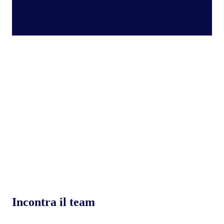
Incontra il team