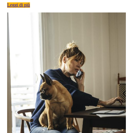
Leggi di più