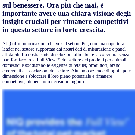
sul benessere. Ora più che mai, è
importante avere una chiara visione degli
insight cruciali per rimanere competitivi
in questo settore in forte crescita.
NIQ offre informazioni chiave sul settore Pet, con una copertura
leader nel settore supportata dai nostri dati di misurazione e panel
affidabili. La nostra suite di soluzioni affidabili e la copertura senza
pari forniscono la Full View™ del settore dei prodotti per animali
domestici e soddisfano le esigenze di retailer, produttori, brand
emergenti e associazioni del settore. Aiutiamo aziende di ogni tipo e
dimensione a sbloccare il loro pieno potenziale e rimanere
competitive, alimentando decisioni migliori.