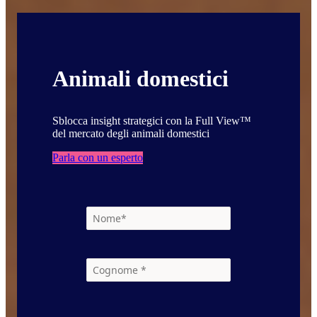
Animali domestici
Sblocca insight strategici con la Full View™
del mercato degli animali domestici
Parla con un esperto