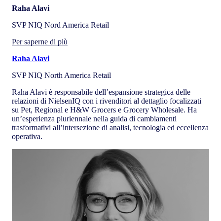
Raha Alavi
SVP NIQ Nord America Retail
Per saperne di più
Raha Alavi
SVP NIQ North America Retail
Raha Alavi è responsabile dell’espansione strategica delle
relazioni di NielsenIQ con i rivenditori al dettaglio focalizzati
su Pet, Regional e H&W Grocers e Grocery Wholesale. Ha
un’esperienza pluriennale nella guida di cambiamenti
trasformativi all’intersezione di analisi, tecnologia ed eccellenza
operativa.