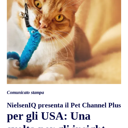
Comunicato stampa
NielsenIQ presenta il Pet Channel Plus
per gli USA: Una