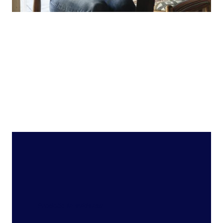
Prodotto in evidenza