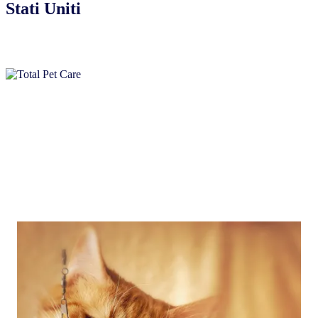
Stati Uniti