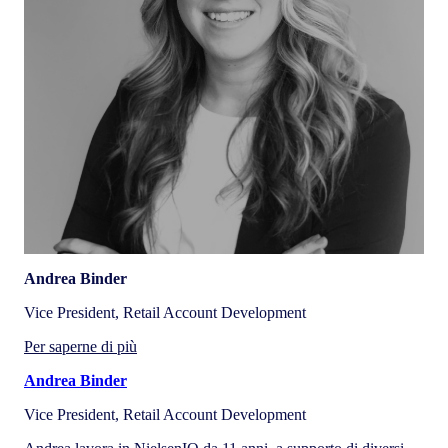
Andrea Binder
Vice President, Retail Account Development
Per saperne di più
Andrea Binder
Vice President, Retail Account Development