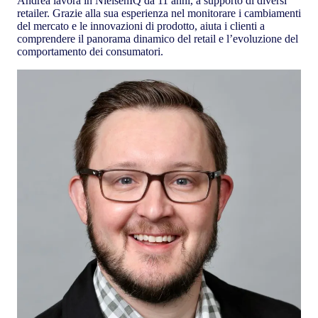
Andrea lavora in NielsenIQ da 11 anni, a supporto di diversi
retailer. Grazie alla sua esperienza nel monitorare i cambiamenti
del mercato e le innovazioni di prodotto, aiuta i clienti a
comprendere il panorama dinamico del retail e l’evoluzione del
comportamento dei consumatori.