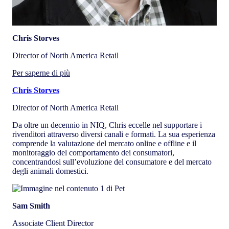
Chris Storves
Director of North America Retail
Per saperne di più
Chris Storves
Director of North America Retail
Da oltre un decennio in NIQ, Chris eccelle nel supportare i
rivenditori attraverso diversi canali e formati. La sua esperienza
comprende la valutazione del mercato online e offline e il
monitoraggio del comportamento dei consumatori,
concentrandosi sull’evoluzione del consumatore e del mercato
degli animali domestici.
Sam Smith
Associate Client Director