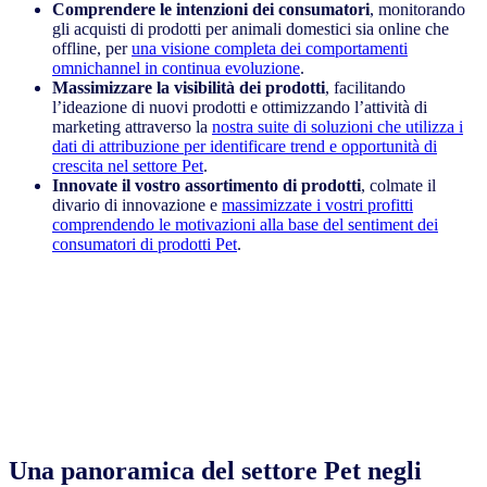
Comprendere le intenzioni dei consumatori
, monitorando
gli acquisti di prodotti per animali domestici sia online che
offline, per
una visione completa dei comportamenti
omnichannel in continua evoluzione
.
Massimizzare la visibilità dei prodotti
, facilitando
l’ideazione di nuovi prodotti e ottimizzando l’attività di
marketing attraverso la
nostra suite di soluzioni che utilizza i
dati di attribuzione per identificare trend e opportunità di
crescita nel settore Pet
.
Innovate il vostro assortimento di prodotti
, colmate il
divario di innovazione e
massimizzate i vostri profitti
comprendendo le motivazioni alla base del sentiment dei
consumatori di prodotti Pet
.
Una panoramica del settore Pet negli