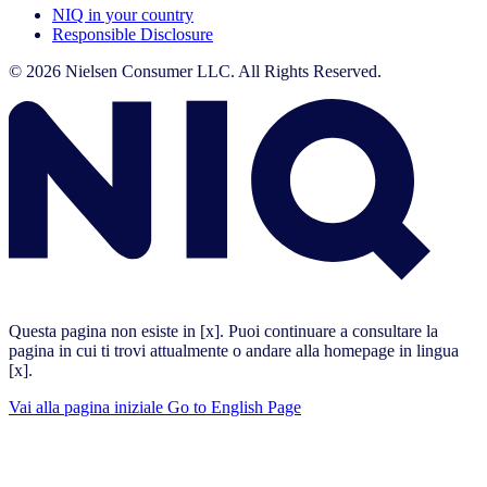
NIQ in your country
Responsible Disclosure
© 2026 Nielsen Consumer LLC. All Rights Reserved.
Questa pagina non esiste in [x]. Puoi continuare a consultare la
pagina in cui ti trovi attualmente o andare alla homepage in lingua
[x].
Vai alla pagina iniziale
Go to English Page