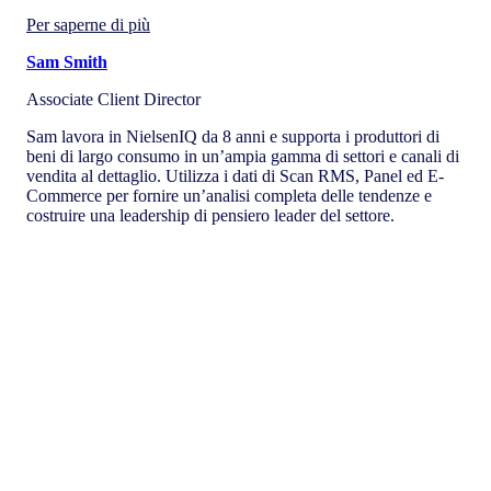
Per saperne di più
Sam Smith
Associate Client Director
Sam lavora in NielsenIQ da 8 anni e supporta i produttori di
beni di largo consumo in un’ampia gamma di settori e canali di
vendita al dettaglio. Utilizza i dati di Scan RMS, Panel ed E-
Commerce per fornire un’analisi completa delle tendenze e
costruire una leadership di pensiero leader del settore.