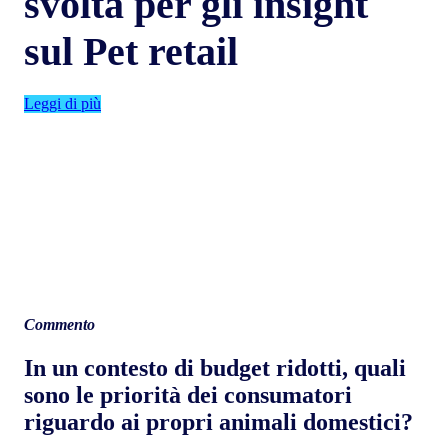
svolta per gli insight
sul Pet retail
Leggi di più
Commento
In un contesto di budget ridotti, quali
sono le priorità dei consumatori
riguardo ai propri animali domestici?