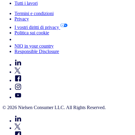
Tutti i lavori
Termini e condizioni
Privacy
I vostri diritti di privacy
Politica sui cookie
Your Cookie Choices
NIQ in your country
Responsible Disclosure
© 2026 Nielsen Consumer LLC. All Rights Reserved.