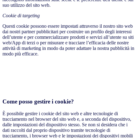
suo utilizzo del sito web.
Cookie di targeting
Questi cookie possono essere impostati attraverso il nostro sito web
dai nostri partner pubblicitari per costruire un profilo degli interessi
dell’utente e per commercializzare prodotti e servizi all’utente su siti
web/App di terzi o per misurare e tracciare l’efficacia delle nostre
attività di marketing in modo da poter adattare la nostra pubblicità in
modo più efficace.
Come posso gestire i cookie?
È possibile gestire i cookie del sito web e altre tecnologie di
tracciamento nel browser del sito web e, a seconda del dispositivo,
dalle impostazioni del dispositivo stesso. Se non si desidera che i
dati raccolti dal proprio dispositivo tramite tecnologie di
tracciamento, i browser web e le impostazioni dei dispositivi mobili