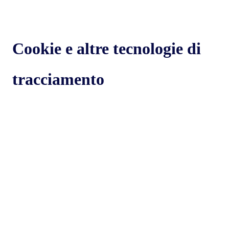
Cookie e altre tecnologie di
tracciamento