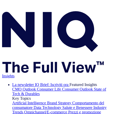
Insights
La newsletter IQ Brief: Iscriviti ora
Featured Insights
CMO Outlook
Consumer Life
Consumer Outlook
State of
Tech & Durables
Key Topics
Artificial Intelligence
Brand Strategy
Comportamento del
consumatore
Data Technology
Salute e Benessere
Industry
Trends
Omnichannel/E-commerce
Prezzi e promozione