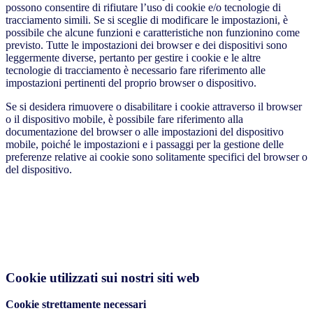
possono consentire di rifiutare l’uso di cookie e/o tecnologie di
tracciamento simili. Se si sceglie di modificare le impostazioni, è
possibile che alcune funzioni e caratteristiche non funzionino come
previsto. Tutte le impostazioni dei browser e dei dispositivi sono
leggermente diverse, pertanto per gestire i cookie e le altre
tecnologie di tracciamento è necessario fare riferimento alle
impostazioni pertinenti del proprio browser o dispositivo.
Se si desidera rimuovere o disabilitare i cookie attraverso il browser
o il dispositivo mobile, è possibile fare riferimento alla
documentazione del browser o alle impostazioni del dispositivo
mobile, poiché le impostazioni e i passaggi per la gestione delle
preferenze relative ai cookie sono solitamente specifici del browser o
del dispositivo.
Cookie utilizzati sui nostri siti web
Cookie strettamente necessari