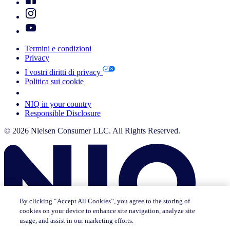
Termini e condizioni
Privacy
I vostri diritti di privacy
Politica sui cookie
Your Cookie Choices
NIQ in your country
Responsible Disclosure
© 2026 Nielsen Consumer LLC. All Rights Reserved.
By clicking “Accept All Cookies”, you agree to the storing of
cookies on your device to enhance site navigation, analyze site
usage, and assist in our marketing efforts.