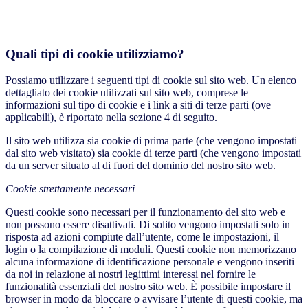
Quali tipi di cookie utilizziamo?
Possiamo utilizzare i seguenti tipi di cookie sul sito web. Un elenco
dettagliato dei cookie utilizzati sul sito web, comprese le
informazioni sul tipo di cookie e i link a siti di terze parti (ove
applicabili), è riportato nella sezione 4 di seguito.
Il sito web utilizza sia cookie di prima parte (che vengono impostati
dal sito web visitato) sia cookie di terze parti (che vengono impostati
da un server situato al di fuori del dominio del nostro sito web.
Cookie strettamente necessari
Questi cookie sono necessari per il funzionamento del sito web e
non possono essere disattivati. Di solito vengono impostati solo in
risposta ad azioni compiute dall’utente, come le impostazioni, il
login o la compilazione di moduli. Questi cookie non memorizzano
alcuna informazione di identificazione personale e vengono inseriti
da noi in relazione ai nostri legittimi interessi nel fornire le
funzionalità essenziali del nostro sito web. È possibile impostare il
browser in modo da bloccare o avvisare l’utente di questi cookie, ma