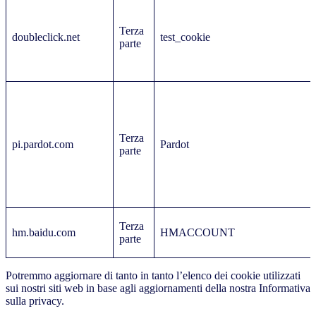
Terza
doubleclick.net
test_cookie
parte
Terza
pi.pardot.com
Pardot
parte
Terza
hm.baidu.com
HMACCOUNT
parte
Potremmo aggiornare di tanto in tanto l’elenco dei cookie utilizzati
sui nostri siti web in base agli aggiornamenti della nostra Informativa
sulla privacy.