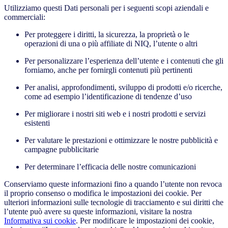
Utilizziamo questi Dati personali per i seguenti scopi aziendali e
commerciali:
Per proteggere i diritti, la sicurezza, la proprietà o le
operazioni di una o più affiliate di NIQ, l’utente o altri
Per personalizzare l’esperienza dell’utente e i contenuti che gli
forniamo, anche per fornirgli contenuti più pertinenti
Per analisi, approfondimenti, sviluppo di prodotti e/o ricerche,
come ad esempio l’identificazione di tendenze d’uso
Per migliorare i nostri siti web e i nostri prodotti e servizi
esistenti
Per valutare le prestazioni e ottimizzare le nostre pubblicità e
campagne pubblicitarie
Per determinare l’efficacia delle nostre comunicazioni
Conserviamo queste informazioni fino a quando l’utente non revoca
il proprio consenso o modifica le impostazioni dei cookie. Per
ulteriori informazioni sulle tecnologie di tracciamento e sui diritti che
l’utente può avere su queste informazioni, visitare la nostra
Informativa sui cookie
. Per modificare le impostazioni dei cookie,