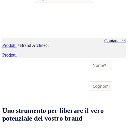
Contattateci
Prodotti
/ Brand Architect
Prodotti
Uno strumento per liberare il vero
potenziale del vostro brand