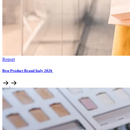
Report
Best Product Brand Italy 2026