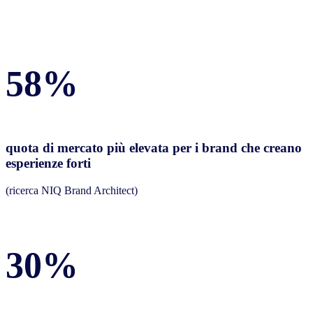
58%
quota di mercato più elevata per i brand che creano
esperienze forti
(ricerca NIQ Brand Architect)
30%