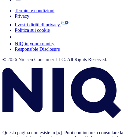
Termini e condizioni
Privacy
I vostri diritti di privacy
Politica sui cookie
Your Cookie Choices
NIQ in your country
Responsible Disclosure
© 2026 Nielsen Consumer LLC. All Rights Reserved.
Questa pagina non esiste in [x]. Puoi continuare a consultare la