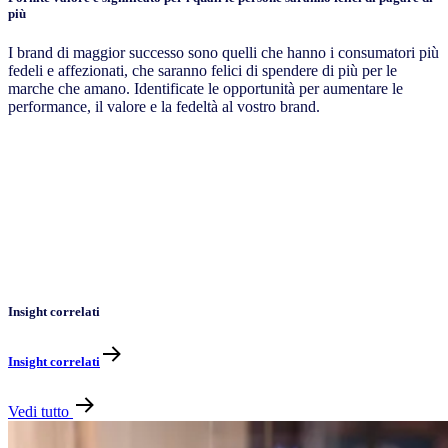
più
I brand di maggior successo sono quelli che hanno i consumatori più
fedeli e affezionati, che saranno felici di spendere di più per le
marche che amano. Identificate le opportunità per aumentare le
performance, il valore e la fedeltà al vostro brand.
Insight correlati
Insight correlati
Vedi tutto