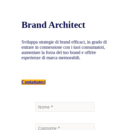
Brand Architect
Sviluppa strategie di brand efficaci, in grado di
entrare in connessione con i tuoi consumatori,
aumentare la forza del tuo brand e offrire
esperienze di marca memorabili.
Contattateci