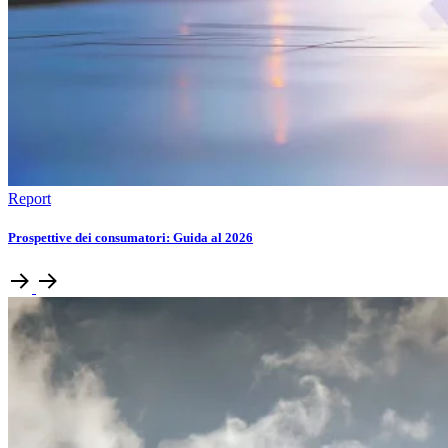
Report
Prospettive dei consumatori: Guida al 2026