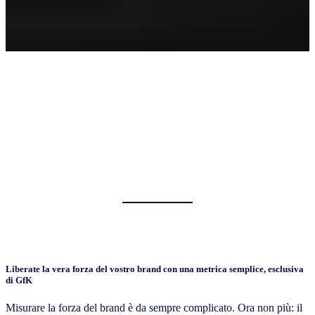
Liberate la vera forza del vostro brand con una metrica semplice, esclusiva
di GfK
Misurare la forza del brand è da sempre complicato. Ora non più: il