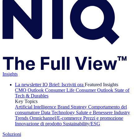
Insights
La newsletter IQ Brief: Iscriviti ora
Featured Insights
CMO Outlook
Consumer Life
Consumer Outlook
State of
Tech & Durables
Key Topics
Artificial Intelligence
Brand Strategy
Comportamento del
consumatore
Data Technology
Salute e Benessere
Industry
Trends
Omnichannel/E-commerce
Prezzi e promozione
Innovazione di prodotto
Sustainability/ESG
Soluzioni