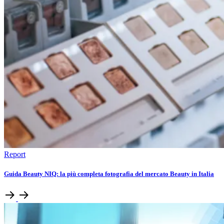
Report
Guida Beauty NIQ: la più completa fotografia del mercato Beauty in Italia