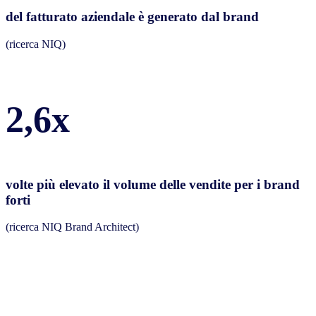
del fatturato aziendale è generato dal brand
(ricerca NIQ)
2,6x
volte più elevato il volume delle vendite per i brand
forti
(ricerca NIQ Brand Architect)