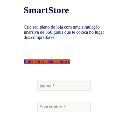
SmartStore
Crie seu plano de loja com uma simulação
imersiva de 360 graus que te coloca no lugar
dos compradores.
Entre em contato conosco