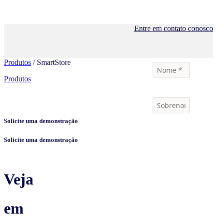
Entre em contato conosco
Produtos
/ SmartStore
Produtos
Solicite uma demonstração
Solicite uma demonstração
Veja
em