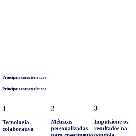
Principais características
Principais características
2
3
1
Métricas
Impulsione os
Tecnologia
personalizadas
resultados na
colaborativa
para crescimento
gôndola