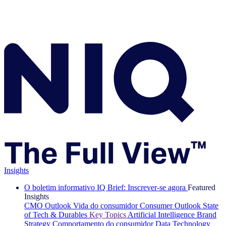
Insights
O boletim informativo IQ Brief: Inscrever-se agora
Featured
Insights
CMO Outlook
Vida do consumidor
Consumer Outlook
State
of Tech & Durables
Key Topics
Artificial Intelligence
Brand
Strategy
Comportamento do consumidor
Data Technology