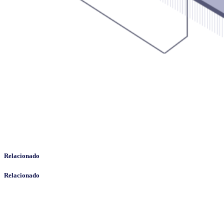
Relacionado
Relacionado