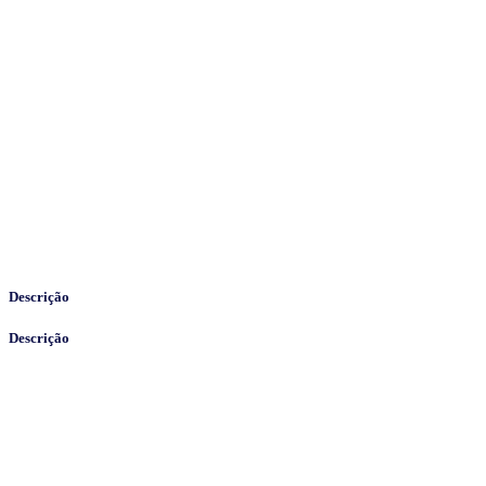
Descrição
Descrição