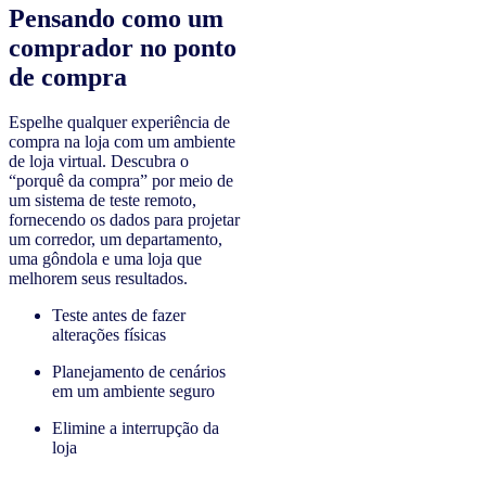
Pensando como um
comprador no ponto
de compra
Espelhe qualquer experiência de
compra na loja com um ambiente
de loja virtual. Descubra o
“porquê da compra” por meio de
um sistema de teste remoto,
fornecendo os dados para projetar
um corredor, um departamento,
uma gôndola e uma loja que
melhorem seus resultados.
Teste antes de fazer
alterações físicas
Planejamento de cenários
em um ambiente seguro
Elimine a interrupção da
loja