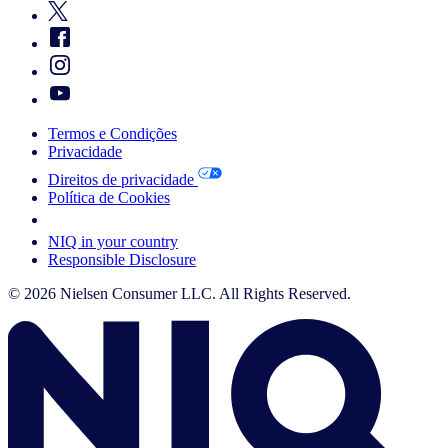
Termos e Condições
Privacidade
Direitos de privacidade
Política de Cookies
Your Cookie Choices
NIQ in your country
Responsible Disclosure
© 2026 Nielsen Consumer LLC. All Rights Reserved.