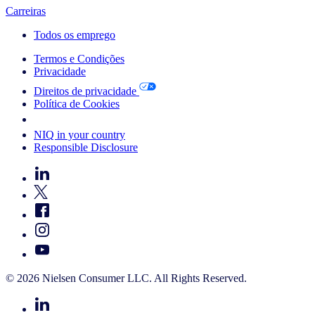
Carreiras
Todos os emprego
Termos e Condições
Privacidade
Direitos de privacidade
Política de Cookies
Your Cookie Choices
NIQ in your country
Responsible Disclosure
© 2026 Nielsen Consumer LLC. All Rights Reserved.