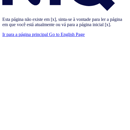
Esta página não existe em [x], sinta-se à vontade para ler a página
em que você está atualmente ou vá para a página inicial [x].
Ir para a página principal
Go to English Page